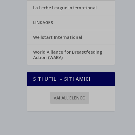
La Leche League International
LINKAGES
Wellstart International
World Alliance for Breastfeeding
Action (WABA)
SITI UTILI – SITI AMICI
VAI ALL’ELENCO