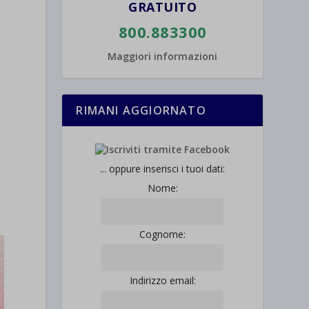
GRATUITO
800.883300
Maggiori informazioni
RIMANI AGGIORNATO
... oppure inserisci i tuoi dati:
Nome:
Cognome:
Indirizzo email: