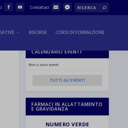
ZIATIVE
RISORSE
CORSI DI FORMAZIONE
CALENDARIO EVENTI
Non ci sono eventi
TUTTI GLI EVENTI
FARMACI IN ALLATTAMENTO
E GRAVIDANZA
NUMERO VERDE