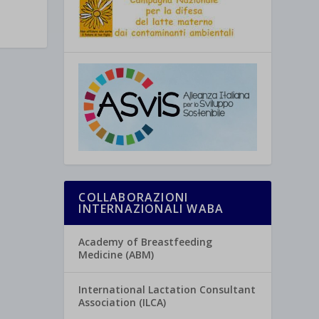
COLLABORAZIONI
INTERNAZIONALI WABA
Academy of Breastfeeding
Medicine (ABM)
International Lactation Consultant
Association (ILCA)