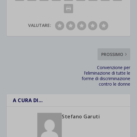
VALUTARE:
PROSSIMO
Convenzione per
l’eliminazione di tutte le
forme di discriminazione
contro le donne
A CURA DI…
Stefano Garuti