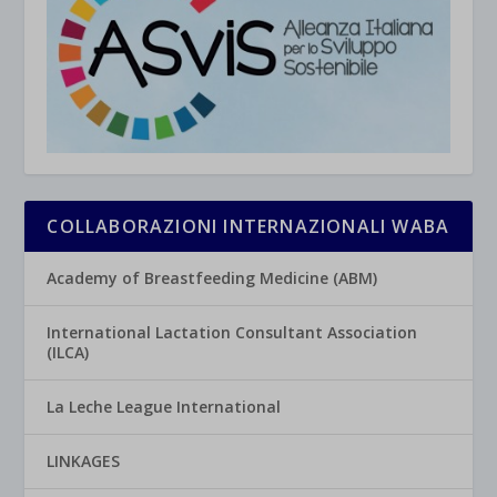
COLLABORAZIONI INTERNAZIONALI WABA
Academy of Breastfeeding Medicine (ABM)
International Lactation Consultant Association
(ILCA)
La Leche League International
LINKAGES