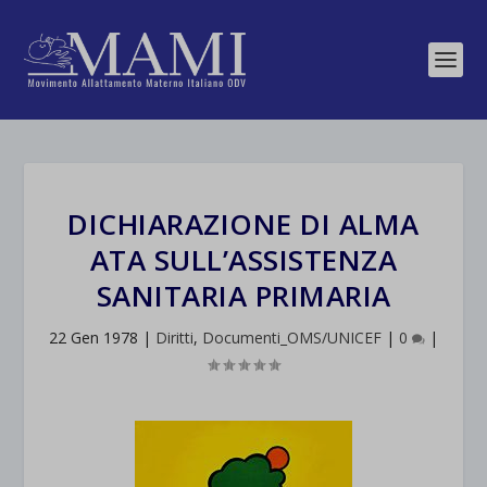
DICHIARAZIONE DI ALMA
ATA SULL’ASSISTENZA
SANITARIA PRIMARIA
22 Gen 1978
|
Diritti
,
Documenti_OMS/UNICEF
|
0
|