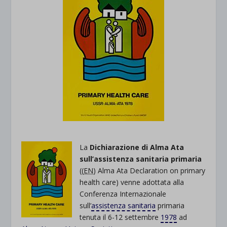
La
Dichiarazione di Alma Ata
sull’assistenza sanitaria primaria
((
EN
) Alma Ata Declaration on primary
health care) venne adottata alla
Conferenza Internazionale
sull’
assistenza sanitaria
primaria
tenuta il 6-12 settembre
1978
ad