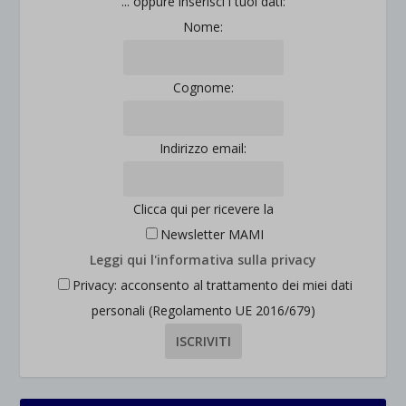
... oppure inserisci i tuoi dati:
Nome:
Cognome:
Indirizzo email:
Clicca qui per ricevere la
Newsletter MAMI
Leggi qui l'informativa sulla privacy
Privacy: acconsento al trattamento dei miei dati
personali (Regolamento UE 2016/679)