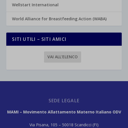
Wellstart International
World Alliance for Breastfeeding Action (WABA)
SITI UTILI – SITI AMICI
VAI ALL’ELENCO
SEDE LEGALE
MAMI – Movimento Allattamento Materno Italiano ODV
Via Pisana, 105 – 50018 Scandicci (FI)