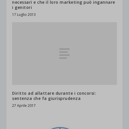
necessari e che il loro marketing può ingannare
i genitori
17 Luglio 2013
Diritto ad allattare durante i concorsi:
sentenza che fa giurisprudenza
27 Aprile 2017