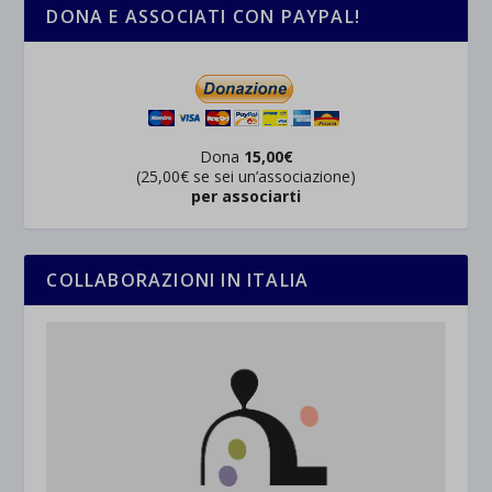
DONA E ASSOCIATI CON PAYPAL!
Dona
15,00€
(25,00€ se sei un’associazione)
per associarti
COLLABORAZIONI IN ITALIA