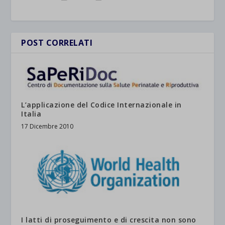
POST CORRELATI
L’applicazione del Codice Internazionale in
Italia
17 Dicembre 2010
I latti di proseguimento e di crescita non sono