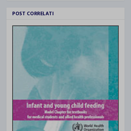
POST CORRELATI