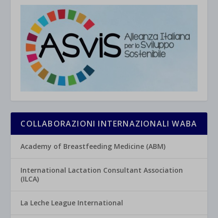
COLLABORAZIONI INTERNAZIONALI WABA
Academy of Breastfeeding Medicine (ABM)
International Lactation Consultant Association
(ILCA)
La Leche League International