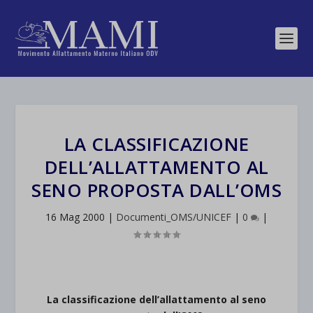
LA CLASSIFICAZIONE
DELL’ALLATTAMENTO AL
SENO PROPOSTA DALL’OMS
16 Mag 2000
|
Documenti_OMS/UNICEF
|
0
|
La classificazione dell’allattamento al seno