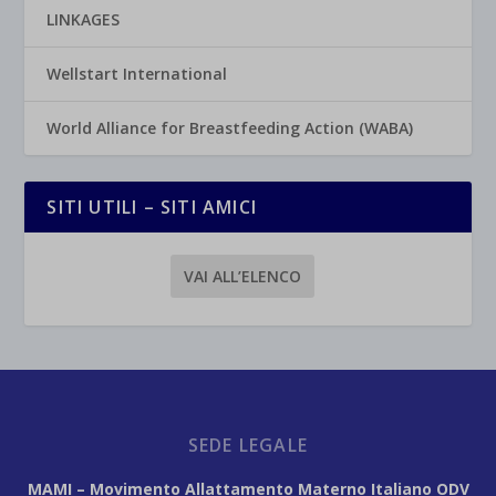
LINKAGES
Wellstart International
World Alliance for Breastfeeding Action (WABA)
SITI UTILI – SITI AMICI
VAI ALL’ELENCO
SEDE LEGALE
MAMI – Movimento Allattamento Materno Italiano ODV