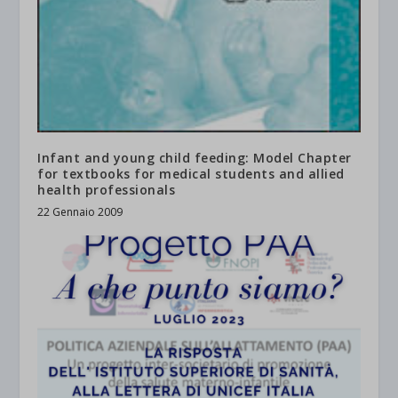
Infant and young child feeding: Model Chapter
for textbooks for medical students and allied
health professionals
22 Gennaio 2009