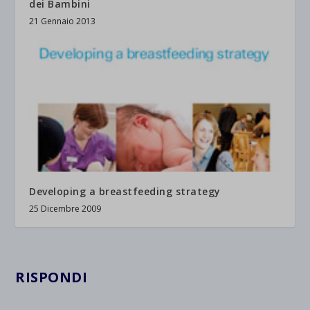
dei Bambini
21 Gennaio 2013
Developing a breastfeeding strategy
25 Dicembre 2009
RISPONDI