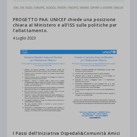
PROGETTO PAA: UNICEF chiede una posizione
chiara al Ministero e all’ISS sulle politiche per
l’allattamento.
4 Luglio 2023
I Passi dell’Iniziativa Ospedali&Comunità Amici