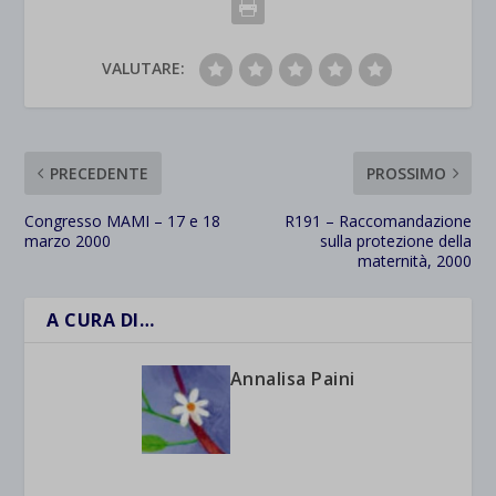
VALUTARE:
PRECEDENTE
PROSSIMO
Congresso MAMI – 17 e 18
R191 – Raccomandazione
marzo 2000
sulla protezione della
maternità, 2000
A CURA DI…
Annalisa Paini