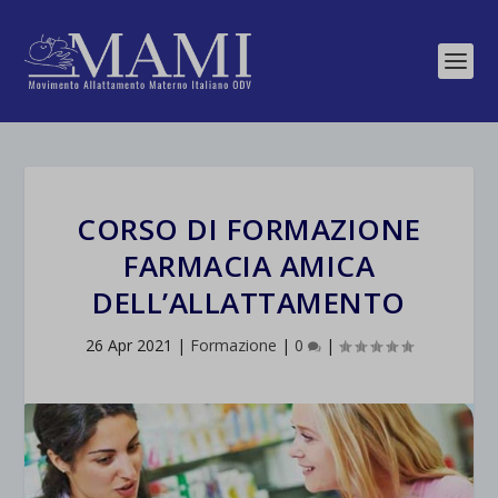
CORSO DI FORMAZIONE
FARMACIA AMICA
DELL’ALLATTAMENTO
26 Apr 2021
|
Formazione
|
0
|