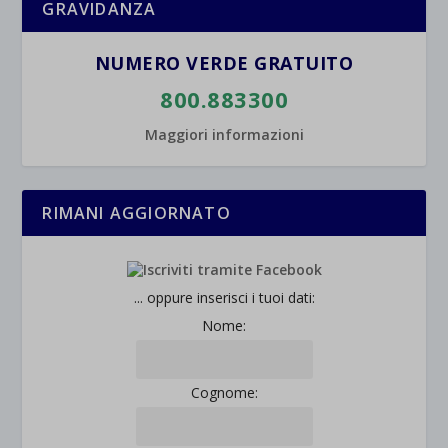
GRAVIDANZA
wpc*
NUMERO VERDE GRATUITO
800.883300
Maggiori informazioni
RIMANI AGGIORNATO
... oppure inserisci i tuoi dati:
Nome:
Cognome: