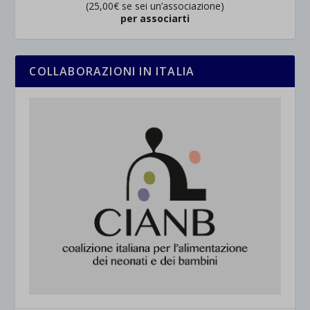
(25,00€ se sei un’associazione)
per associarti
COLLABORAZIONI IN ITALIA