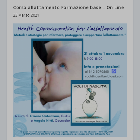
Corso allattamento Formazione base – On Line
23 Marzo 2021