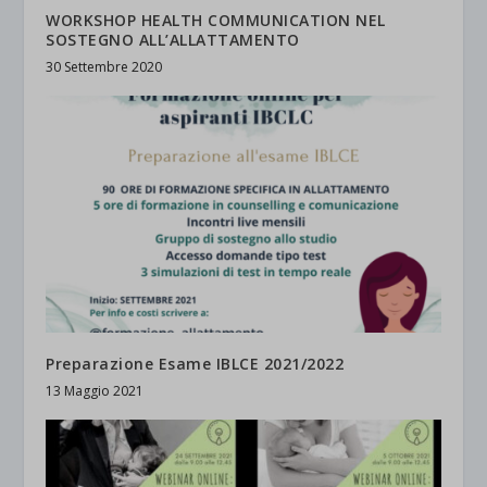
WORKSHOP HEALTH COMMUNICATION NEL
SOSTEGNO ALL’ALLATTAMENTO
30 Settembre 2020
Preparazione Esame IBLCE 2021/2022
13 Maggio 2021