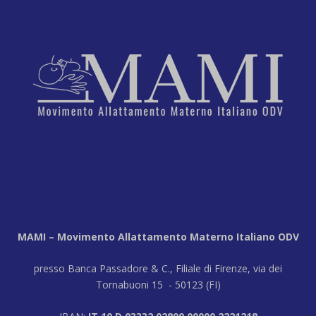
MAMI – Movimento Allattamento Materno Italiano ODV
presso Banca Passadore & C., Filiale di Firenze, via dei
Tornabuoni 15 - 50123 (FI)