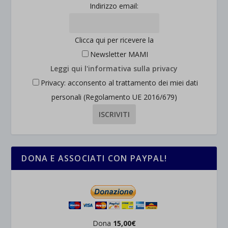
Indirizzo email:
Clicca qui per ricevere la
Newsletter MAMI
Leggi qui l'informativa sulla privacy
Privacy: acconsento al trattamento dei miei dati
personali (Regolamento UE 2016/679)
DONA E ASSOCIATI CON PAYPAL!
Dona
15,00€