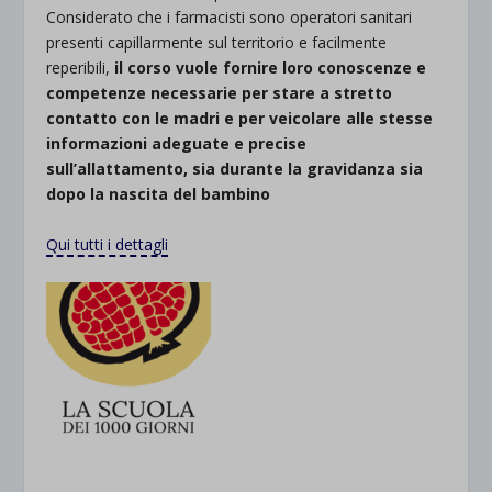
Considerato che i farmacisti sono operatori sanitari
presenti capillarmente sul territorio e facilmente
reperibili,
il corso vuole fornire loro conoscenze e
competenze necessarie per stare a stretto
contatto con le madri e per veicolare alle stesse
informazioni adeguate e precise
sull’allattamento, sia durante la gravidanza sia
dopo la nascita del bambino
.
Qui tutti i dettagli
.