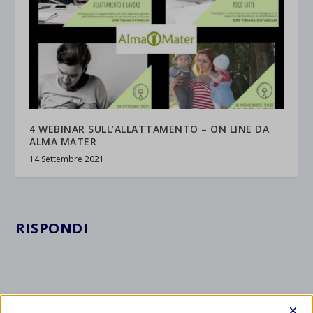
4 WEBINAR SULL’ALLATTAMENTO – ON LINE DA
ALMA MATER
14 Settembre 2021
RISPONDI
×