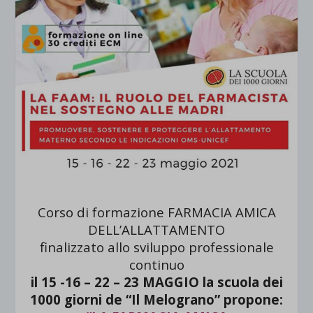
Corso di formazione FARMACIA AMICA
DELL’ALLATTAMENTO
finalizzato allo sviluppo professionale
continuo
il 15 -16 – 22 – 23 MAGGIO la scuola dei
1000 giorni de “Il Melograno” propone: