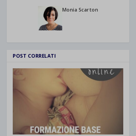
Monia Scarton
POST CORRELATI