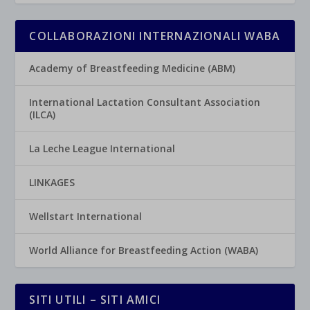
COLLABORAZIONI INTERNAZIONALI WABA
Academy of Breastfeeding Medicine (ABM)
International Lactation Consultant Association
(ILCA)
La Leche League International
LINKAGES
Wellstart International
World Alliance for Breastfeeding Action (WABA)
SITI UTILI – SITI AMICI