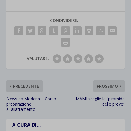
CONDIVIDERE:
VALUTARE:
PRECEDENTE
PROSSIMO
News da Modena – Corso
Il MAMI sceglie la “piramide
preparazione
delle prove”
all’allattamento
A CURA DI…