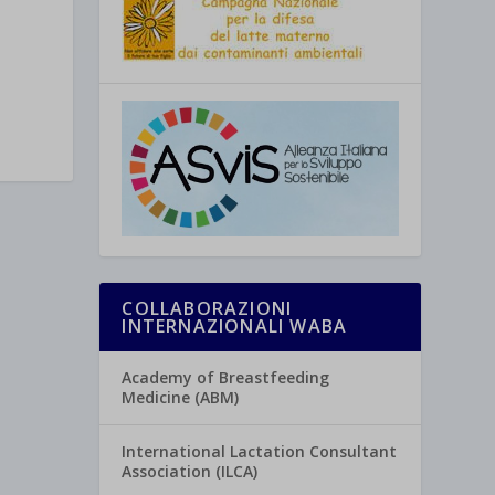
COLLABORAZIONI
INTERNAZIONALI WABA
Academy of Breastfeeding
Medicine (ABM)
International Lactation Consultant
Association (ILCA)