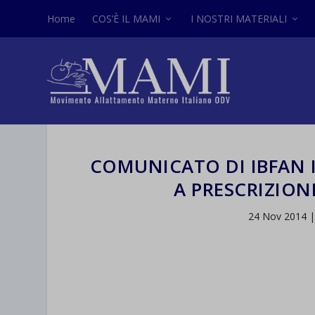
Home
COS’È IL MAMI
I NOSTRI MATERIALI
COMUNICATO DI IBFAN I
A PRESCRIZION
24 Nov 2014