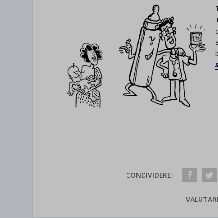
CONDIVIDERE:
VALUTAR