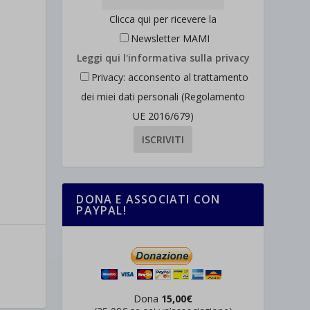
Clicca qui per ricevere la
Newsletter MAMI
Leggi qui l'informativa sulla privacy
Privacy: acconsento al trattamento
dei miei dati personali (Regolamento
UE 2016/679)
DONA E ASSOCIATI CON
PAYPAL!
Dona
15,00€