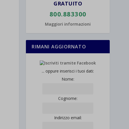
GRATUITO
800.883300
Maggiori informazioni
RIMANI AGGIORNATO
... oppure inserisci i tuoi dati:
Nome:
Cognome:
Indirizzo email: