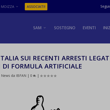
MOIZZA
ASSOCIATI!
SAM
SOSTEGNO
EVENTI
INI
TALIA SUI RECENTI ARRESTI LEGAT
I DI FORMULA ARTIFICIALE
|
News da IBFAN
|
0
|