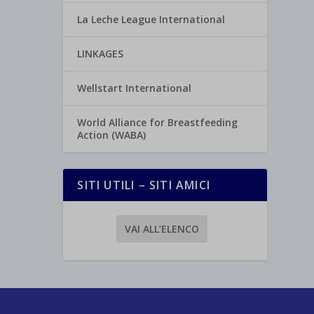
La Leche League International
LINKAGES
Wellstart International
World Alliance for Breastfeeding
Action (WABA)
SITI UTILI – SITI AMICI
VAI ALL’ELENCO