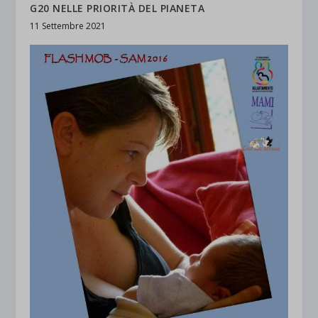
G20 NELLE PRIORITÀ DEL PIANETA
11 Settembre 2021