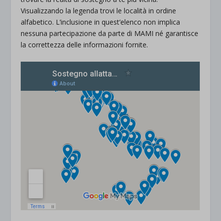
Visualizzando la legenda trovi le località in ordine
alfabetico. L’inclusione in quest’elenco non implica
nessuna partecipazione da parte di MAMI né garantisce
la correttezza delle informazioni fornite.