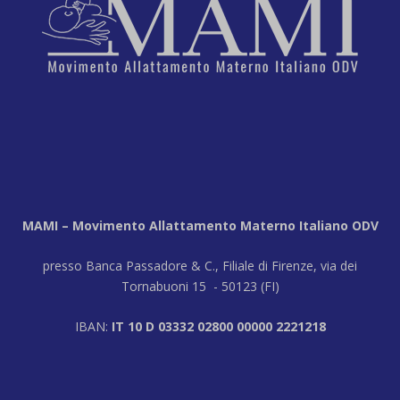
MAMI – Movimento Allattamento Materno Italiano ODV
presso Banca Passadore & C., Filiale di Firenze, via dei
Tornabuoni 15 - 50123 (FI)
IBAN:
IT 10 D 03332 02800 00000 2221218