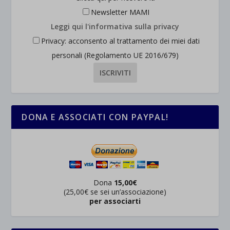
Newsletter MAMI
Leggi qui l'informativa sulla privacy
Privacy: acconsento al trattamento dei miei dati
personali (Regolamento UE 2016/679)
DONA E ASSOCIATI CON PAYPAL!
Dona
15,00€
(25,00€ se sei un’associazione)
per associarti