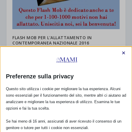
FLASH MOB PER L’ALLATTAMENTO IN
CONTEMPORANEA NAZIONALE 2016
10 Settembre 2016
×
Preferenze sulla privacy
Questo sito utilizza i cookie per migliorare la tua esperienza. Alcuni
sono essenziali per il funzionamento del sito, mentre altri ci aiutano ad
analizzare e migliorare la tua esperienza di utilizzo. Esamina le tue
opzioni e fai la tua scelta.
Se hai meno di 16 anni, assicurati di aver ricevuto il consenso di un
genitore o tutore per tutti i cookie non essenziali.
Pubblicato il 6° Rapporto CRC