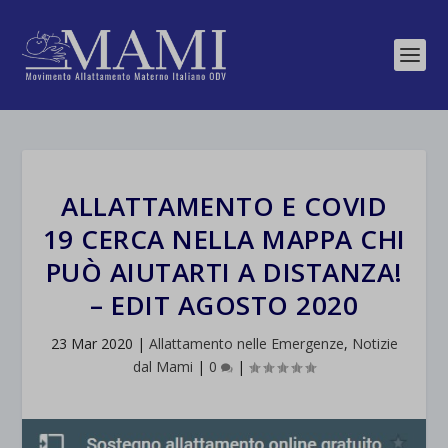
ALLATTAMENTO E COVID
19 CERCA NELLA MAPPA CHI
PUÒ AIUTARTI A DISTANZA!
– EDIT AGOSTO 2020
23 Mar 2020
|
Allattamento nelle Emergenze
,
Notizie
dal Mami
|
0
|