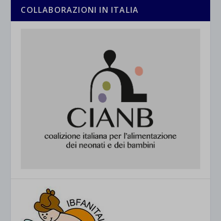
COLLABORAZIONI IN ITALIA