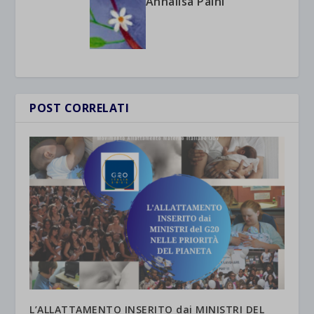
Annalisa Paini
POST CORRELATI
L’ALLATTAMENTO INSERITO dai MINISTRI DEL