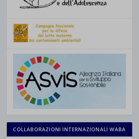
COLLABORAZIONI INTERNAZIONALI WABA