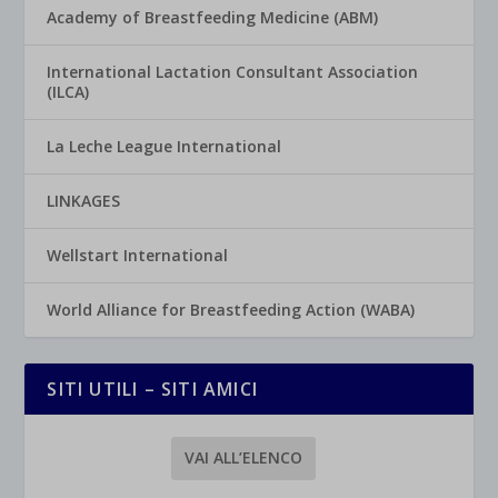
Academy of Breastfeeding Medicine (ABM)
International Lactation Consultant Association
(ILCA)
La Leche League International
LINKAGES
Wellstart International
World Alliance for Breastfeeding Action (WABA)
SITI UTILI – SITI AMICI
VAI ALL’ELENCO