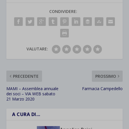
CONDIVIDERE:
VALUTARE:
PRECEDENTE
PROSSIMO
MAMI – Assemblea annuale
Farmacia Campedello
dei soci – VIA WEB sabato
21 Marzo 2020
A CURA DI…