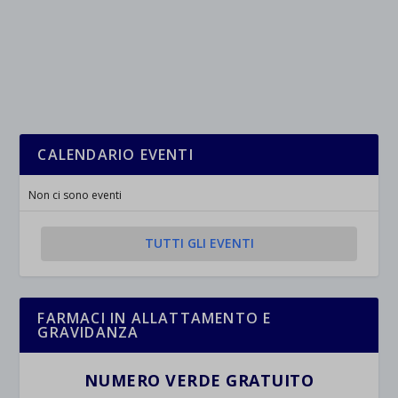
CALENDARIO EVENTI
Non ci sono eventi
TUTTI GLI EVENTI
FARMACI IN ALLATTAMENTO E
GRAVIDANZA
NUMERO VERDE GRATUITO