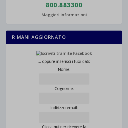
800.883300
Maggiori informazioni
RIMANI AGGIORNATO
... oppure inserisci i tuoi dati:
Nome:
Cognome:
Indirizzo email:
Clicca qui per ricevere la