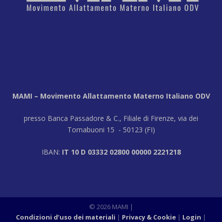
MAMI – Movimento Allattamento Materno Italiano ODV
presso Banca Passadore & C., Filiale di Firenze, via dei
Tornabuoni 15 - 50123 (FI)
IBAN:
IT 10 D 03332 02800 00000 2221218
© 2026 MAMI |
Condizioni d’uso dei materiali
Privacy & Cookie
Login
|