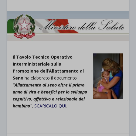
Il
Tavolo Tecnico Operativo
Interministeriale sulla
Promozione dell’Allattamento al
Seno
ha elaborato il documento
“Allattamento al seno oltre il primo
anno di vita e benefici per lo sviluppo
cognitivo, affettivo e relazionale del
bambino”
,
SCARICALO QUI
.