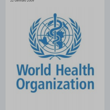
22 Gennaio 2009