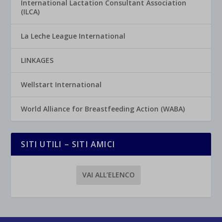
International Lactation Consultant Association
(ILCA)
La Leche League International
LINKAGES
Wellstart International
World Alliance for Breastfeeding Action (WABA)
SITI UTILI – SITI AMICI
VAI ALL’ELENCO