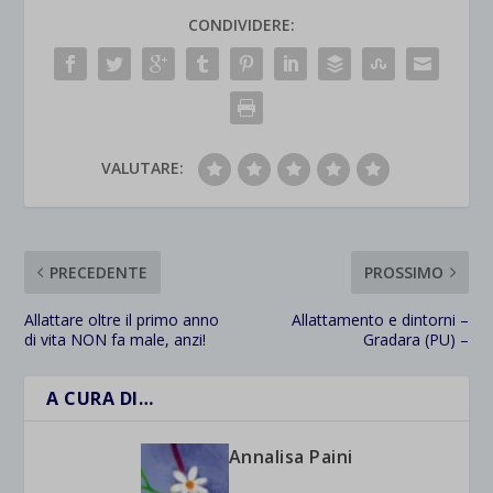
CONDIVIDERE:
VALUTARE:
PRECEDENTE
PROSSIMO
Allattare oltre il primo anno
Allattamento e dintorni –
di vita NON fa male, anzi!
Gradara (PU) –
A CURA DI…
Annalisa Paini