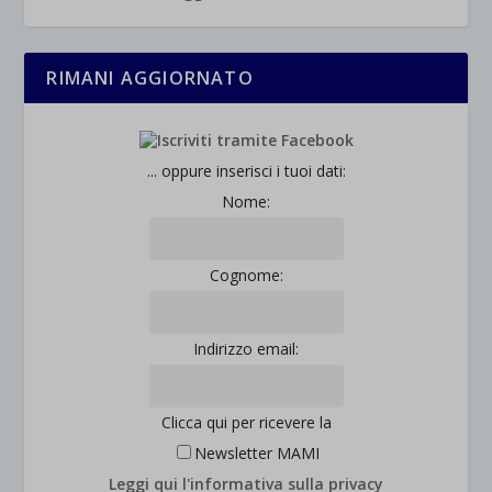
RIMANI AGGIORNATO
... oppure inserisci i tuoi dati:
Nome:
Cognome:
Indirizzo email:
Clicca qui per ricevere la
Newsletter MAMI
Leggi qui l'informativa sulla privacy