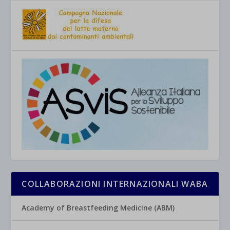
COLLABORAZIONI INTERNAZIONALI WABA
Academy of Breastfeeding Medicine (ABM)