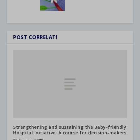
POST CORRELATI
Strengthening and sustaining the Baby-friendly
Hospital Initiative: A course for decision-makers