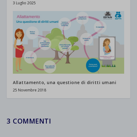
3 Luglio 2025
Allattamento, una questione di diritti umani
25 Novembre 2018
3 COMMENTI