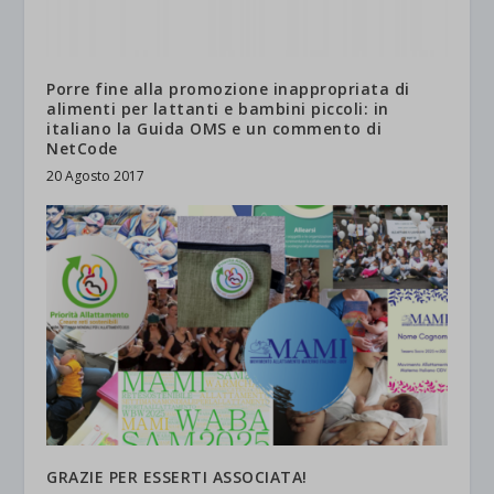
Porre fine alla promozione inappropriata di
alimenti per lattanti e bambini piccoli: in
italiano la Guida OMS e un commento di
NetCode
20 Agosto 2017
GRAZIE PER ESSERTI ASSOCIATA!