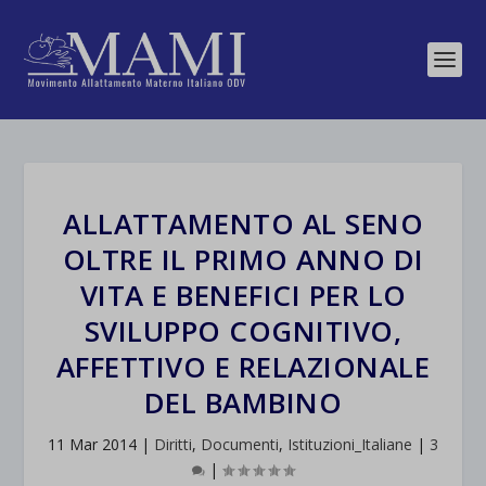
ALLATTAMENTO AL SENO
OLTRE IL PRIMO ANNO DI
VITA E BENEFICI PER LO
SVILUPPO COGNITIVO,
AFFETTIVO E RELAZIONALE
DEL BAMBINO
11 Mar 2014
|
Diritti
,
Documenti
,
Istituzioni_Italiane
|
3
|