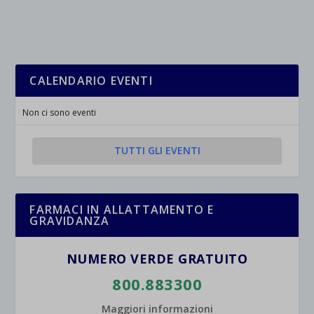
CALENDARIO EVENTI
Non ci sono eventi
TUTTI GLI EVENTI
FARMACI IN ALLATTAMENTO E
GRAVIDANZA
NUMERO VERDE GRATUITO
800.883300
Maggiori informazioni