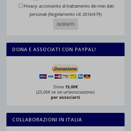
Privacy: acconsento al trattamento dei miei dati
personali (Regolamento UE 2016/679)
DONA E ASSOCIATI CON PAYPAL!
Dona
15,00€
(25,00€ se sei un’associazione)
per associarti
COLLABORAZIONI IN ITALIA