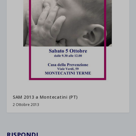
SAM 2013 a Montecatini (PT)
2 Ottobre 2013
RISPONDI