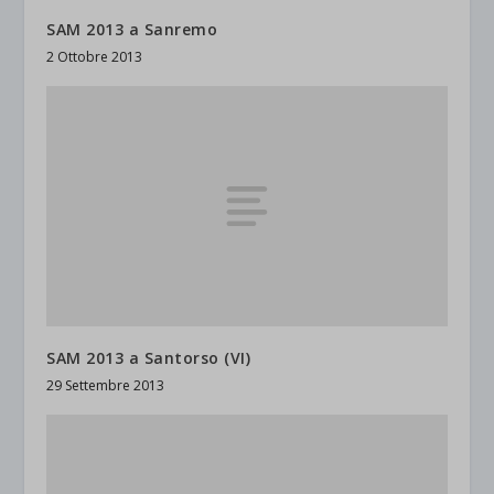
SAM 2013 a Sanremo
2 Ottobre 2013
SAM 2013 a Santorso (VI)
29 Settembre 2013