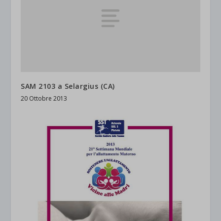
SAM 2103 a Selargius (CA)
20 Ottobre 2013