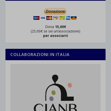
Dona
15,00€
(25,00€ se sei un’associazione)
per associarti
COLLABORAZIONI IN ITALIA