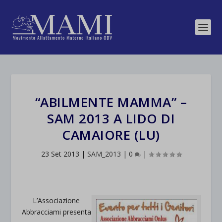
“ABILMENTE MAMMA” –
SAM 2013 A LIDO DI
CAMAIORE (LU)
23 Set 2013
|
SAM_2013
|
0
|
L’Associazione
Abbracciami presenta