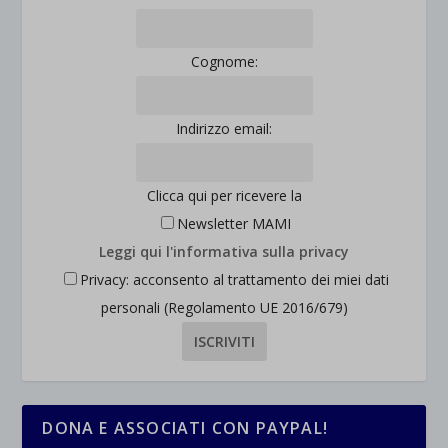
et-saved-post*
Cognome:
wpc*
Indirizzo email:
Clicca qui per ricevere la
Newsletter MAMI
Leggi qui l'informativa sulla privacy
Privacy: acconsento al trattamento dei miei dati
personali (Regolamento UE 2016/679)
DONA E ASSOCIATI CON PAYPAL!