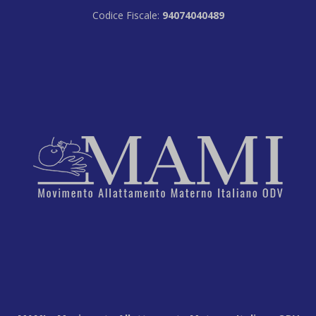
Codice Fiscale:
94074040489