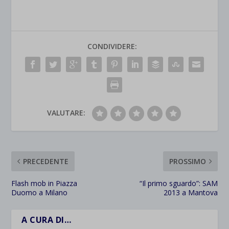
CONDIVIDERE:
VALUTARE:
PRECEDENTE
PROSSIMO
Flash mob in Piazza
“Il primo sguardo”: SAM
Duomo a Milano
2013 a Mantova
A CURA DI…