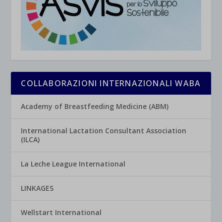
COLLABORAZIONI INTERNAZIONALI WABA
Academy of Breastfeeding Medicine (ABM)
International Lactation Consultant Association
(ILCA)
La Leche League International
LINKAGES
Wellstart International