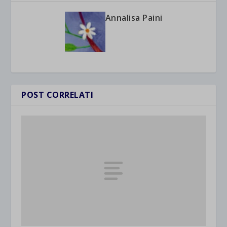
Annalisa Paini
POST CORRELATI