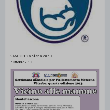
SAM 2013 a Siena con LLL
7 Ottobre 2013