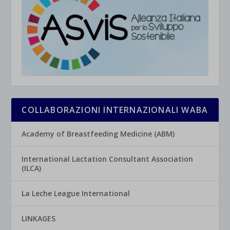
COLLABORAZIONI INTERNAZIONALI WABA
Academy of Breastfeeding Medicine (ABM)
International Lactation Consultant Association
(ILCA)
La Leche League International
LINKAGES