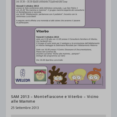
SAM 2013 – Montefiascone e Viterbo – Vicino
alle Mamme
25 Settembre 2013