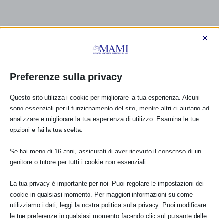
×
Preferenze sulla privacy
Questo sito utilizza i cookie per migliorare la tua esperienza. Alcuni
sono essenziali per il funzionamento del sito, mentre altri ci aiutano ad
analizzare e migliorare la tua esperienza di utilizzo. Esamina le tue
opzioni e fai la tua scelta.
Se hai meno di 16 anni, assicurati di aver ricevuto il consenso di un
genitore o tutore per tutti i cookie non essenziali.
La tua privacy è importante per noi. Puoi regolare le impostazioni dei
cookie in qualsiasi momento. Per maggiori informazioni su come
CALENDARIO EVENTI
utilizziamo i dati, leggi la nostra politica sulla privacy. Puoi modificare
le tue preferenze in qualsiasi momento facendo clic sul pulsante delle