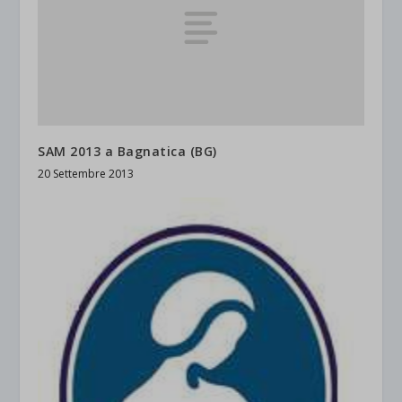
SAM 2013 a Bagnatica (BG)
20 Settembre 2013