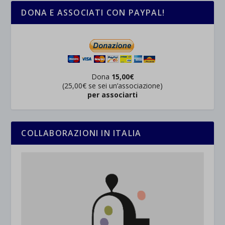
DONA E ASSOCIATI CON PAYPAL!
Dona
15,00€
(25,00€ se sei un’associazione)
per associarti
COLLABORAZIONI IN ITALIA