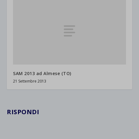
SAM 2013 ad Almese (TO)
21 Settembre 2013
RISPONDI