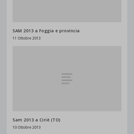
SAM 2013 a Foggia e provincia
11 Ottobre 2013
Sam 2013 a Ciriè (TO)
10 Ottobre 2013