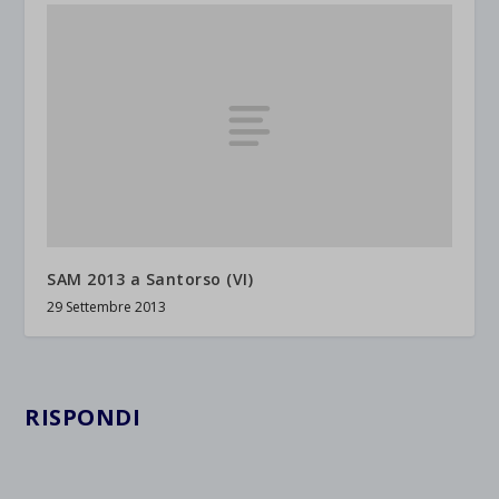
SAM 2013 a Santorso (VI)
29 Settembre 2013
RISPONDI