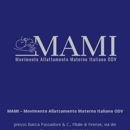
MAMI – Movimento Allattamento Materno Italiano ODV
presso Banca Passadore & C., Filiale di Firenze, via dei