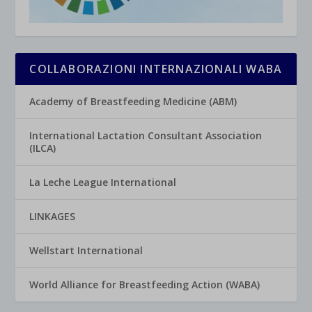
COLLABORAZIONI INTERNAZIONALI WABA
Academy of Breastfeeding Medicine (ABM)
International Lactation Consultant Association
(ILCA)
La Leche League International
LINKAGES
Wellstart International
World Alliance for Breastfeeding Action (WABA)