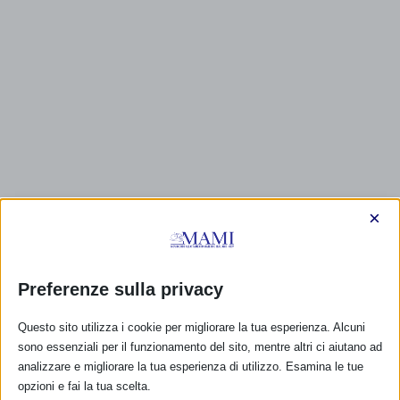
×
CALENDARIO EVENTI
Preferenze sulla privacy
Non ci sono eventi
Questo sito utilizza i cookie per migliorare la tua esperienza. Alcuni
sono essenziali per il funzionamento del sito, mentre altri ci aiutano ad
TUTTI GLI EVENTI
analizzare e migliorare la tua esperienza di utilizzo. Esamina le tue
opzioni e fai la tua scelta.