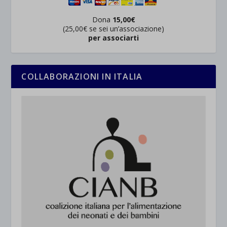
Dona
15,00€
(25,00€ se sei un’associazione)
per associarti
COLLABORAZIONI IN ITALIA