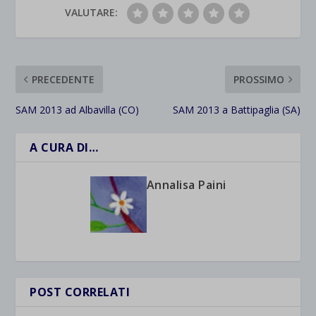
VALUTARE:
PRECEDENTE
PROSSIMO
SAM 2013 ad Albavilla (CO)
SAM 2013 a Battipaglia (SA)
A CURA DI…
Annalisa Paini
POST CORRELATI