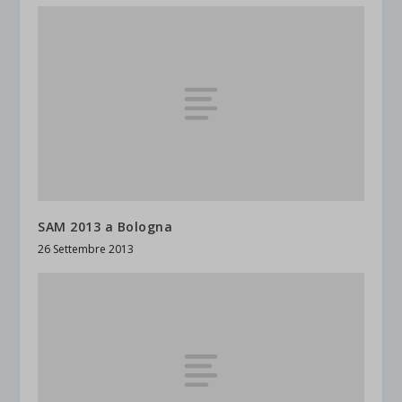
SAM 2013 a Bologna
26 Settembre 2013