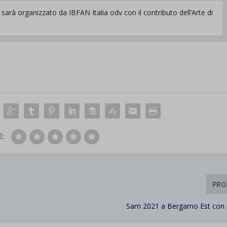
e sarà organizzato da IBFAN Italia odv con il contributo dell’Arte di
E:
PRO
Sam 2021 a Bergamo Est con