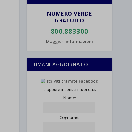
NUMERO VERDE
GRATUITO
800.883300
Maggiori informazioni
RIMANI AGGIORNATO
... oppure inserisci i tuoi dati:
Nome:
Cognome: