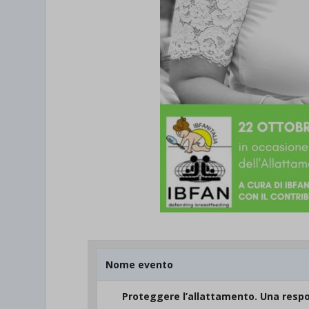
Nome evento
Proteggere l’allattamento. Una respo