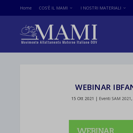
Home
COS’È IL MAMI
I NOSTRI MATERIALI
WEBINAR IBFAN
15 Ott 2021
|
Eventi SAM 2021