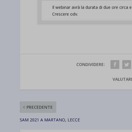
Il webinar avrà la durata di due ore circa 
Crescere odv.
CONDIVIDERE:
VALUTAR
PRECEDENTE
SAM 2021 A MARTANO, LECCE