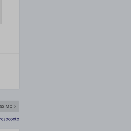
SSIMO
 resoconto