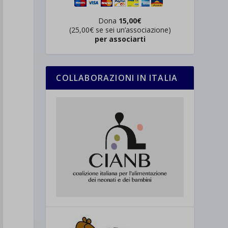
Dona
15,00€
(25,00€ se sei un’associazione)
per associarti
COLLABORAZIONI IN ITALIA