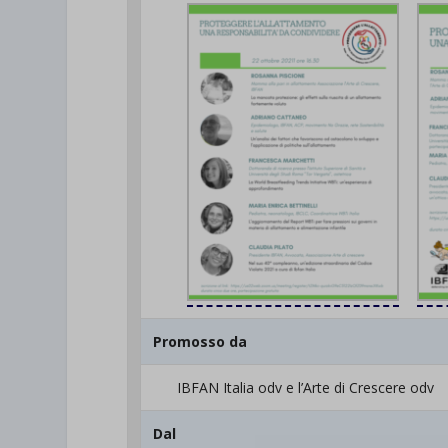
Promosso da
IBFAN Italia odv e l’Arte di Crescere odv
Dal