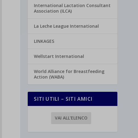
International Lactation Consultant
Association (ILCA)
La Leche League International
LINKAGES
Wellstart International
World Alliance for Breastfeeding
Action (WABA)
SITI UTILI – SITI AMICI
VAI ALL’ELENCO