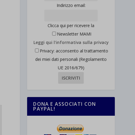
Indirizzo email:
Clicca qui per ricevere la
Newsletter MAMI
Leggi qui l'informativa sulla privacy
Privacy: acconsento al trattamento
dei miei dati personali (Regolamento
UE 2016/679)
DONA E ASSOCIATI CON
PAYPAL!