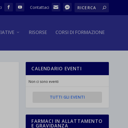
ZIATIVE
RISORSE
CORSI DI FORMAZIONE
CALENDARIO EVENTI
Non ci sono eventi
TUTTI GLI EVENTI
FARMACI IN ALLATTAMENTO
E GRAVIDANZA