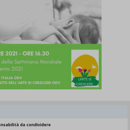
nsabilità da condividere