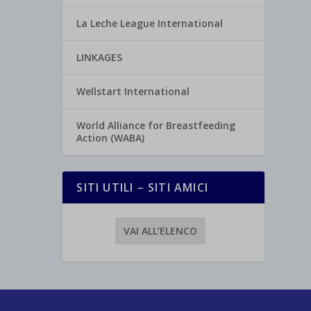
La Leche League International
LINKAGES
Wellstart International
World Alliance for Breastfeeding
Action (WABA)
SITI UTILI – SITI AMICI
VAI ALL’ELENCO