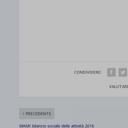
CONDIVIDERE:
VALUTAR
PRECEDENTE
MAMI: bilancio sociale delle attività 2016