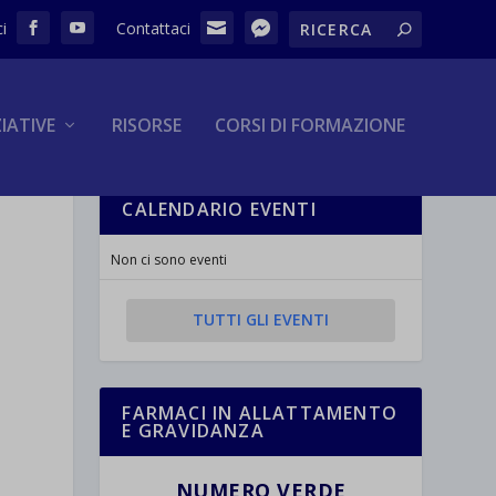
ZIATIVE
RISORSE
CORSI DI FORMAZIONE
CALENDARIO EVENTI
Non ci sono eventi
TUTTI GLI EVENTI
FARMACI IN ALLATTAMENTO
E GRAVIDANZA
NUMERO VERDE