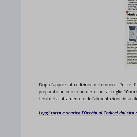
Dopo l’apprezzata edizione del numero “Pesce d’ap
preparato un nuovo numero che raccoglie
10 not
temi dell’allattamento e dell’alimentazione infantil
Leggi tutto e scarica l’Occhio al Codice! dal sito 