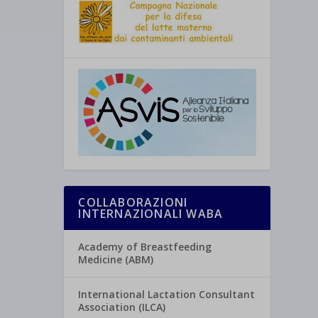
COLLABORAZIONI
INTERNAZIONALI WABA
Academy of Breastfeeding
Medicine (ABM)
International Lactation Consultant
Association (ILCA)