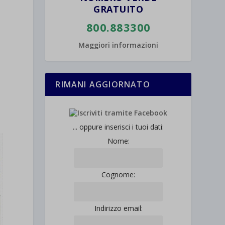
GRATUITO
800.883300
Maggiori informazioni
RIMANI AGGIORNATO
... oppure inserisci i tuoi dati:
Nome:
Cognome:
Indirizzo email: