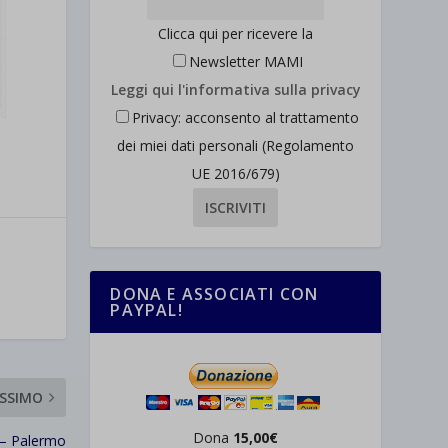
Clicca qui per ricevere la
Newsletter MAMI
Leggi qui l'informativa sulla privacy
Privacy: acconsento al trattamento
dei miei dati personali (Regolamento
UE 2016/679)
DONA E ASSOCIATI CON
PAYPAL!
SSIMO
Dona
15,00€
a – Palermo