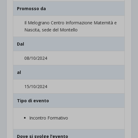
Promosso da
Il Melograno Centro Informazione Maternità e
Nascita, sede del Montello
Dal
08/10/2024
al
15/10/2024
Tipo di evento
Incontro Formativo
Dove si svolge l’evento