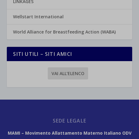
LINKAGES
Wellstart International
World Alliance for Breastfeeding Action (WABA)
SITI UTILI – SITI AMICI
VAI ALL’ELENCO
SEDE LEGALE
MAMI – Movimento Allattamento Materno Italiano ODV