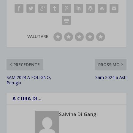
VALUTARE:
PRECEDENTE
PROSSIMO
SAM 2024 A FOLIGNO,
Sam 2024 a Asti
Perugia
A CURA DI…
Salvina Di Gangi