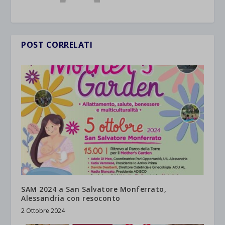
POST CORRELATI
SAM 2024 a San Salvatore Monferrato,
Alessandria con resoconto
2 Ottobre 2024