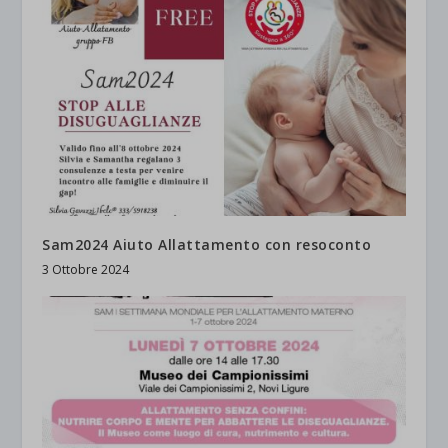
Sam2024 Aiuto Allattamento con resoconto
3 Ottobre 2024