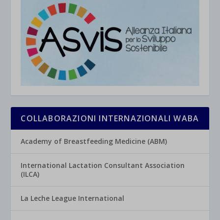
COLLABORAZIONI INTERNAZIONALI WABA
Academy of Breastfeeding Medicine (ABM)
International Lactation Consultant Association
(ILCA)
La Leche League International