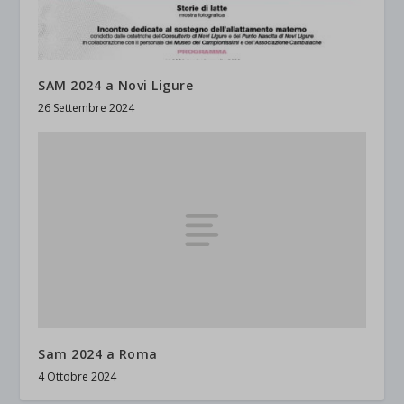
SAM 2024 a Novi Ligure
26 Settembre 2024
Sam 2024 a Roma
4 Ottobre 2024