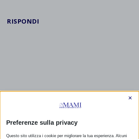
RISPONDI
×
Preferenze sulla privacy
Questo sito utilizza i cookie per migliorare la tua esperienza. Alcuni