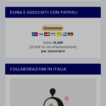
DONA E ASSOCIATI CON PAYPAL!
Dona
15,00€
(25,00€ se sei un’associazione)
per associarti
COLLABORAZIONI IN ITALIA