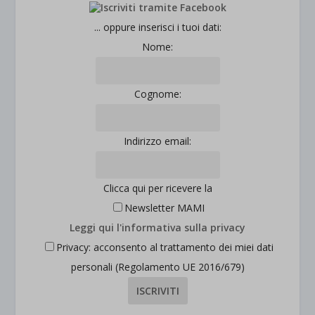
... oppure inserisci i tuoi dati:
Nome:
Cognome:
Indirizzo email:
Clicca qui per ricevere la
Newsletter MAMI
Leggi qui l'informativa sulla privacy
Privacy: acconsento al trattamento dei miei dati
personali (Regolamento UE 2016/679)