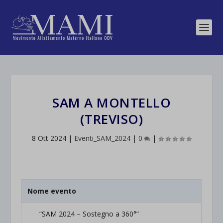
SAM A MONTELLO
(TREVISO)
8 Ott 2024
|
Eventi_SAM_2024
|
0
|
Nome evento
“SAM 2024 – Sostegno a 360°”