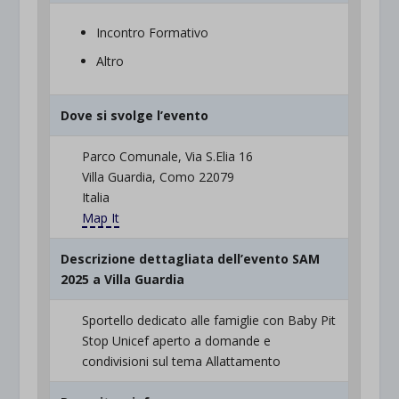
Incontro Formativo
Altro
Dove si svolge l’evento
Parco Comunale, Via S.Elia 16
Villa Guardia, Como 22079
Italia
Map It
Descrizione dettagliata dell’evento SAM
2025 a Villa Guardia
Sportello dedicato alle famiglie con Baby Pit
Stop Unicef aperto a domande e
condivisioni sul tema Allattamento