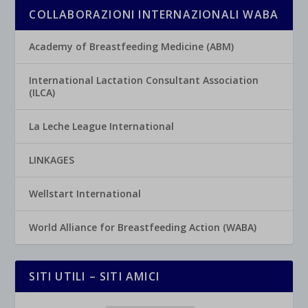
COLLABORAZIONI INTERNAZIONALI WABA
Academy of Breastfeeding Medicine (ABM)
International Lactation Consultant Association
(ILCA)
La Leche League International
LINKAGES
Wellstart International
World Alliance for Breastfeeding Action (WABA)
SITI UTILI – SITI AMICI