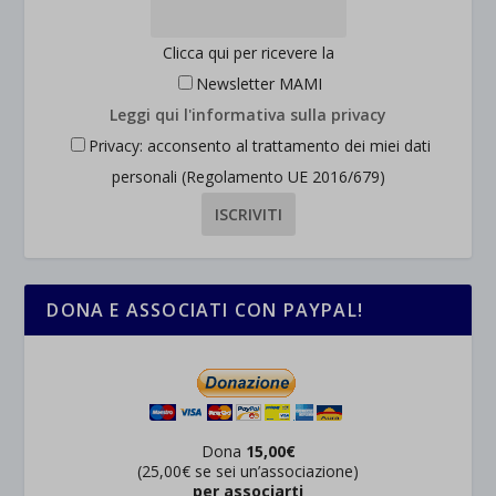
Clicca qui per ricevere la
Newsletter MAMI
Leggi qui l'informativa sulla privacy
Privacy: acconsento al trattamento dei miei dati
personali (Regolamento UE 2016/679)
DONA E ASSOCIATI CON PAYPAL!
Dona
15,00€
(25,00€ se sei un’associazione)
per associarti