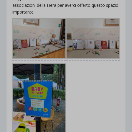
associazioni della Fiera per averci offerto questo spazio
importante.