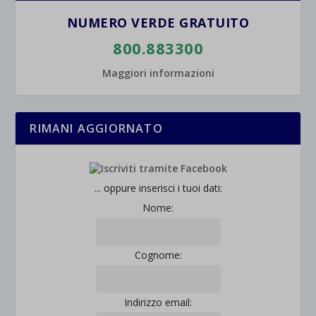
NUMERO VERDE GRATUITO
800.883300
Maggiori informazioni
RIMANI AGGIORNATO
... oppure inserisci i tuoi dati:
Nome:
Cognome:
Indirizzo email: