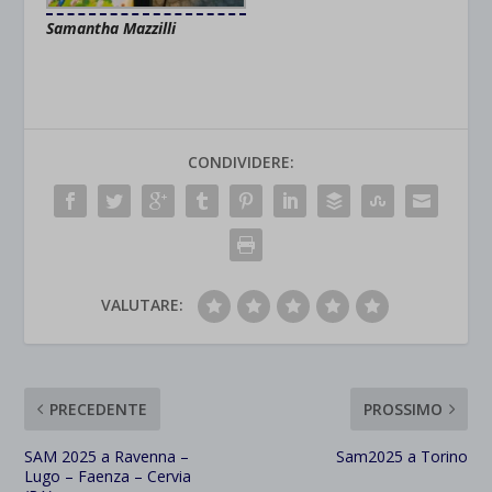
Samantha Mazzilli
CONDIVIDERE:
VALUTARE:
PRECEDENTE
PROSSIMO
SAM 2025 a Ravenna –
Sam2025 a Torino
Lugo – Faenza – Cervia