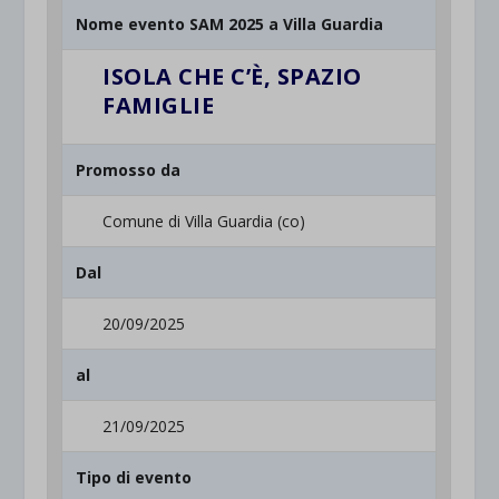
Nome evento SAM 2025 a Villa Guardia
ISOLA CHE C’È, SPAZIO
FAMIGLIE
Promosso da
Comune di Villa Guardia (co)
Dal
20/09/2025
al
21/09/2025
Tipo di evento