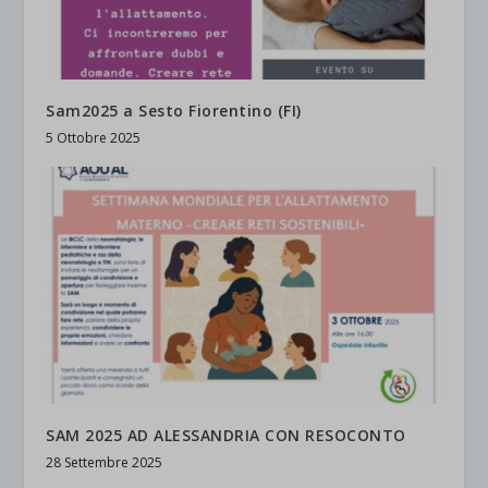
Sam2025 a Sesto Fiorentino (FI)
5 Ottobre 2025
SAM 2025 AD ALESSANDRIA CON RESOCONTO
28 Settembre 2025