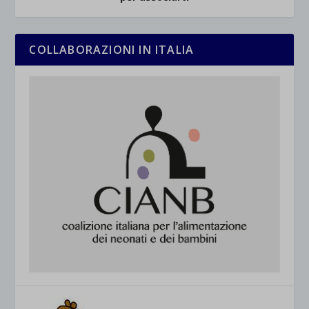
COLLABORAZIONI IN ITALIA