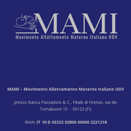
MAMI – Movimento Allattamento Materno Italiano ODV
presso Banca Passadore & C., Filiale di Firenze, via dei
Tornabuoni 15 - 50123 (FI)
IBAN:
IT 10 D 03332 02800 00000 2221218