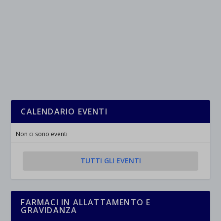
CALENDARIO EVENTI
Non ci sono eventi
TUTTI GLI EVENTI
FARMACI IN ALLATTAMENTO E
GRAVIDANZA