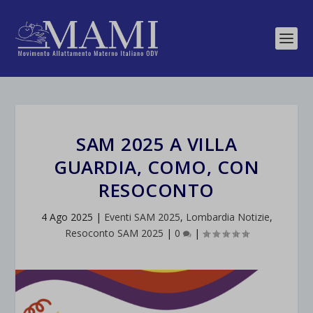
SAM 2025 A VILLA
GUARDIA, COMO, CON
RESOCONTO
4 Ago 2025
|
Eventi SAM 2025
,
Lombardia Notizie
,
Resoconto SAM 2025
|
0
|