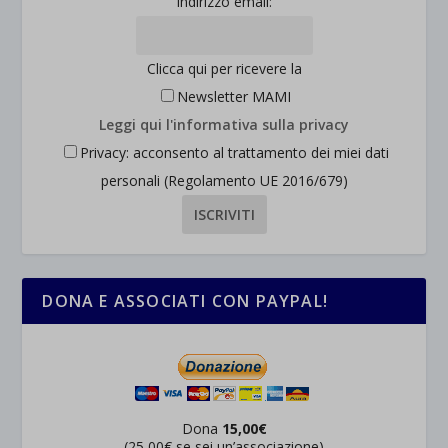
Indirizzo email:
Clicca qui per ricevere la
Newsletter MAMI
Leggi qui l'informativa sulla privacy
Privacy: acconsento al trattamento dei miei dati
personali (Regolamento UE 2016/679)
DONA E ASSOCIATI CON PAYPAL!
Dona
15,00€
(25,00€ se sei un’associazione)