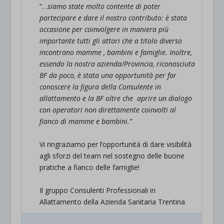
“…
siamo state molto contente di poter
partecipare e dare il nostro contributo: è stata
occasione per coinvolgere in maniera più
importante tutti gli attori che a titolo diverso
incontrano mamme , bambini e famiglie. Inoltre,
essendo la nostra azienda/Provincia, riconosciuta
BF da poco, è stata una opportunità per far
conoscere la figura della Consulente in
allattamento e la BF oltre che aprire un dialogo
con operatori non direttamente coinvolti al
fianco di mamme e bambini.”
.
Vi ringraziamo per l’opportunità di dare visibilità
agli sforzi del team nel sostegno delle buone
pratiche a fianco delle famiglie!
.
Il gruppo Consulenti Professionali in
Allattamento della Azienda Sanitaria Trentina