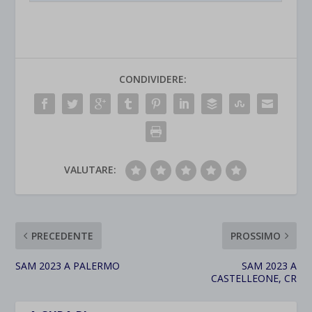
CONDIVIDERE:
VALUTARE:
PRECEDENTE
PROSSIMO
SAM 2023 A PALERMO
SAM 2023 A
CASTELLEONE, CR