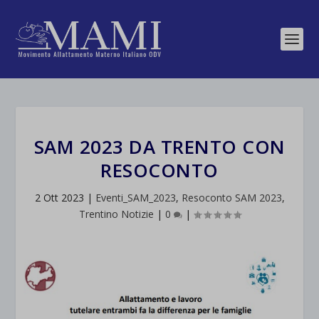
SAM 2023 DA TRENTO CON
RESOCONTO
2 Ott 2023
|
Eventi_SAM_2023
,
Resoconto SAM 2023
,
Trentino Notizie
|
0
|