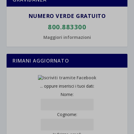
NUMERO VERDE GRATUITO
800.883300
Maggiori informazioni
RIMANI AGGIORNATO
... oppure inserisci i tuoi dati:
Nome:
Cognome: