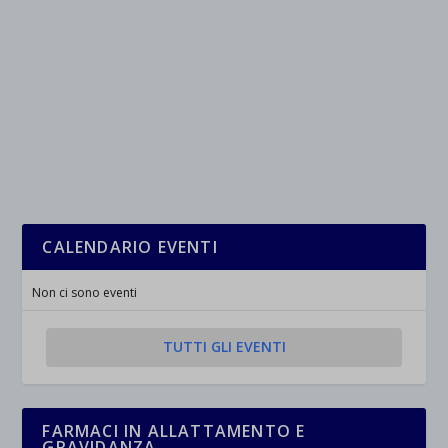
wpc*
CALENDARIO EVENTI
Non ci sono eventi
TUTTI GLI EVENTI
FARMACI IN ALLATTAMENTO E
GRAVIDANZA