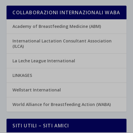
COLLABORAZIONI INTERNAZIONALI WABA
Academy of Breastfeeding Medicine (ABM)
International Lactation Consultant Association
(ILCA)
La Leche League International
LINKAGES
Wellstart International
World Alliance for Breastfeeding Action (WABA)
SITI UTILI – SITI AMICI