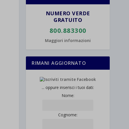
NUMERO VERDE
GRATUITO
800.883300
Maggiori informazioni
l
RIMANI AGGIORNATO
... oppure inserisci i tuoi dati:
Nome:
Cognome: