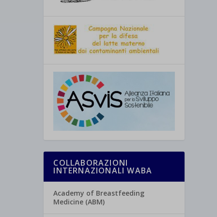
COLLABORAZIONI
INTERNAZIONALI WABA
Academy of Breastfeeding
Medicine (ABM)