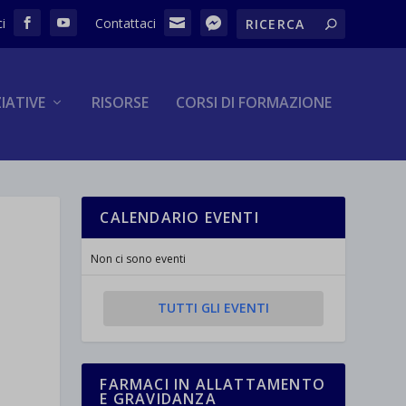
ZIATIVE
RISORSE
CORSI DI FORMAZIONE
CALENDARIO EVENTI
Non ci sono eventi
TUTTI GLI EVENTI
FARMACI IN ALLATTAMENTO
E GRAVIDANZA