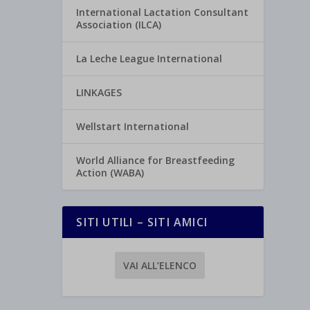
International Lactation Consultant
Association (ILCA)
La Leche League International
LINKAGES
Wellstart International
World Alliance for Breastfeeding
Action (WABA)
SITI UTILI – SITI AMICI
VAI ALL’ELENCO