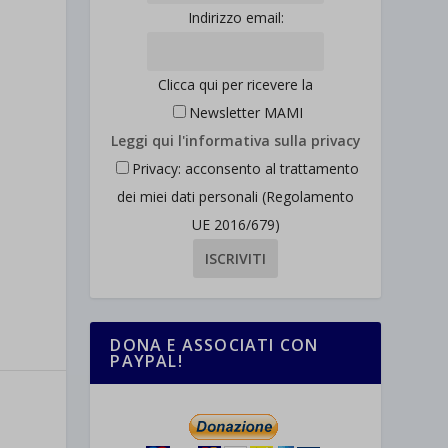
Indirizzo email:
Clicca qui per ricevere la
Newsletter MAMI
Leggi qui l'informativa sulla privacy
Privacy: acconsento al trattamento
dei miei dati personali (Regolamento
UE 2016/679)
DONA E ASSOCIATI CON
PAYPAL!