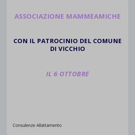
ASSOCIAZIONE MAMMEAMICHE
CON IL PATROCINIO DEL COMUNE
DI VICCHIO
IL 6 OTTOBRE
Consulenze Allattamento