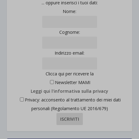
... oppure inserisci i tuoi dati:
Nome:
Cognome:
Indirizzo email:
Clicca qui per ricevere la
Newsletter MAMI
Leggi qui l'informativa sulla privacy
Privacy: acconsento al trattamento dei miei dati
personali (Regolamento UE 2016/679)