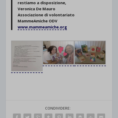
restiamo a disposizione,
Veronica De Mauro
Associazione di volontariato
MammeAmiche
ODV
www.mammeamiche.org
CONDIVIDERE: