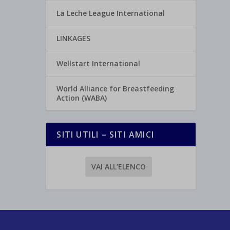
La Leche League International
LINKAGES
Wellstart International
World Alliance for Breastfeeding
Action (WABA)
SITI UTILI – SITI AMICI
VAI ALL’ELENCO