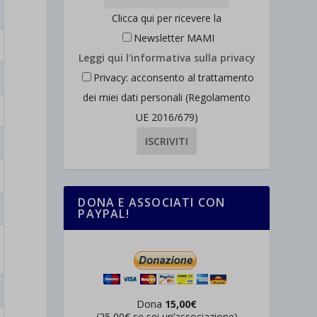
Clicca qui per ricevere la
Newsletter MAMI
Leggi qui l'informativa sulla privacy
Privacy: acconsento al trattamento
dei miei dati personali (Regolamento
UE 2016/679)
DONA E ASSOCIATI CON
PAYPAL!
Dona
15,00€
(25,00€ se sei un’associazione)