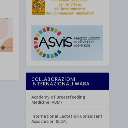
COLLABORAZIONI
INTERNAZIONALI WABA
Academy of Breastfeeding
Medicine (ABM)
International Lactation Consultant
Association (ILCA)