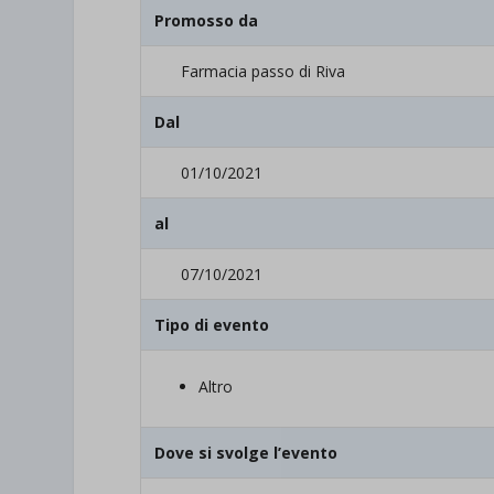
Promosso da
Farmacia passo di Riva
Dal
01/10/2021
al
07/10/2021
Tipo di evento
Altro
Dove si svolge l’evento