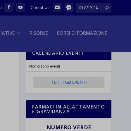
ZIATIVE
RISORSE
CORSI DI FORMAZIONE
CALENDARIO EVENTI
Non ci sono eventi
TUTTI GLI EVENTI
FARMACI IN ALLATTAMENTO
E GRAVIDANZA
NUMERO VERDE