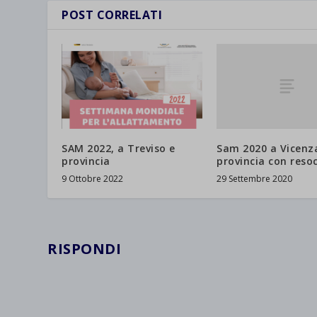
wpc*
POST CORRELATI
Sam 2020 a Vicenz
SAM 2022, a Treviso e
provincia con reso
provincia
29 Settembre 2020
9 Ottobre 2022
RISPONDI