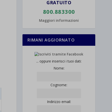
GRATUITO
800.883300
Maggiori informazioni
RIMANI AGGIORNATO
... oppure inserisci i tuoi dati:
Nome:
Cognome:
Indirizzo email: