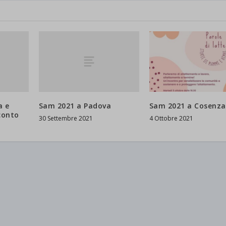
a e
Sam 2021 a Padova
Sam 2021 a Cosenza
conto
30 Settembre 2021
4 Ottobre 2021