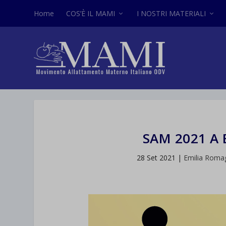
Home
COS’È IL MAMI
I NOSTRI MATERIALI
SAM 2021 A
28 Set 2021
|
Emilia Roma