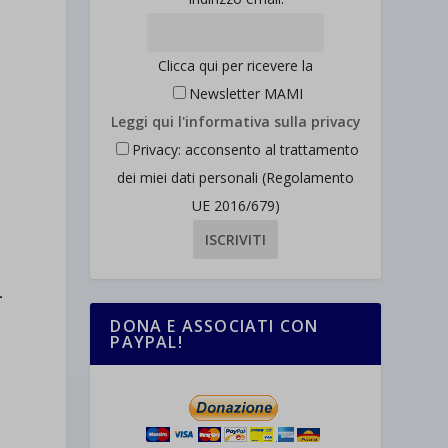
Clicca qui per ricevere la
Newsletter MAMI
Leggi qui l'informativa sulla privacy
Privacy: acconsento al trattamento
dei miei dati personali (Regolamento
UE 2016/679)
n
–
DONA E ASSOCIATI CON
PAYPAL!