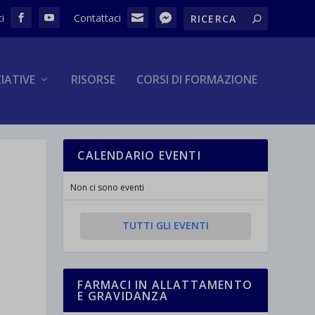
ZIATIVE
RISORSE
CORSI DI FORMAZIONE
CALENDARIO EVENTI
Non ci sono eventi
TUTTI GLI EVENTI
FARMACI IN ALLATTAMENTO
E GRAVIDANZA