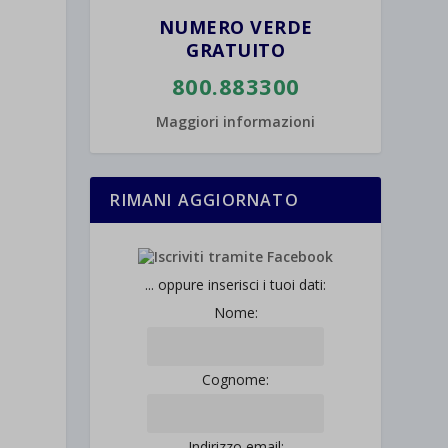
NUMERO VERDE
GRATUITO
800.883300
Maggiori informazioni
RIMANI AGGIORNATO
... oppure inserisci i tuoi dati:
Nome:
Cognome:
Indirizzo email: