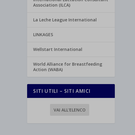
Association (ILCA)
La Leche League International
LINKAGES
Wellstart International
World Alliance for Breastfeeding
Action (WABA)
SITI UTILI – SITI AMICI
VAI ALL’ELENCO