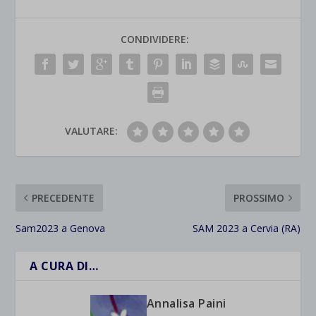
CONDIVIDERE:
VALUTARE:
PRECEDENTE
PROSSIMO
Sam2023 a Genova
SAM 2023 a Cervia (RA)
A CURA DI…
Annalisa Paini