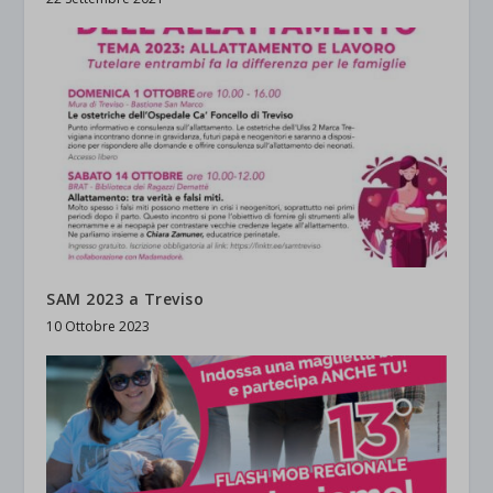
SAM 2023 a Treviso
10 Ottobre 2023