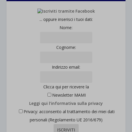
... oppure inserisci i tuoi dati:
Nome:
Cognome:
Indirizzo email:
Clicca qui per ricevere la
Newsletter MAMI
Leggi qui l'informativa sulla privacy
Privacy: acconsento al trattamento dei miei dati
personali (Regolamento UE 2016/679)