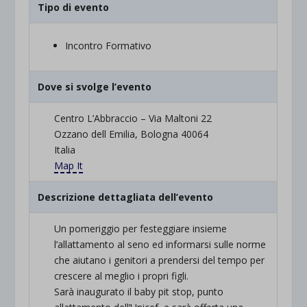
Tipo di evento
Incontro Formativo
Dove si svolge l’evento
Centro L’Abbraccio – Via Maltoni 22
Ozzano dell Emilia, Bologna 40064
Italia
Map It
Descrizione dettagliata dell’evento
Un pomeriggio per festeggiare insieme
l’allattamento al seno ed informarsi sulle norme
che aiutano i genitori a prendersi del tempo per
crescere al meglio i propri figli.
Sarà inaugurato il baby pit stop, punto