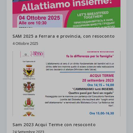
SAM 2025 a Ferrara e provincia, con resoconto
4 Ottobre 2025
Sam 2023 Acqui Terme con resoconto
24 Settembre 2023