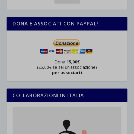
DONA E ASSOCIATI CON PAYPAL!
Dona
15,00€
(25,00€ se sei un’associazione)
per associarti
COLLABORAZIONI IN ITALIA