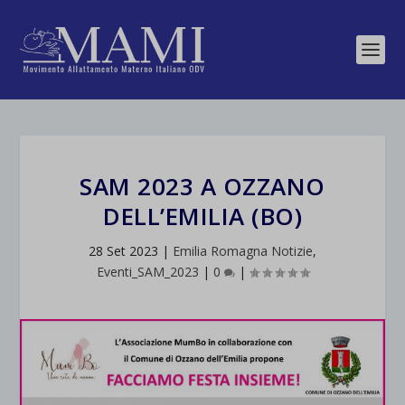
SAM 2023 A OZZANO
DELL’EMILIA (BO)
28 Set 2023
|
Emilia Romagna Notizie
,
Eventi_SAM_2023
|
0
|