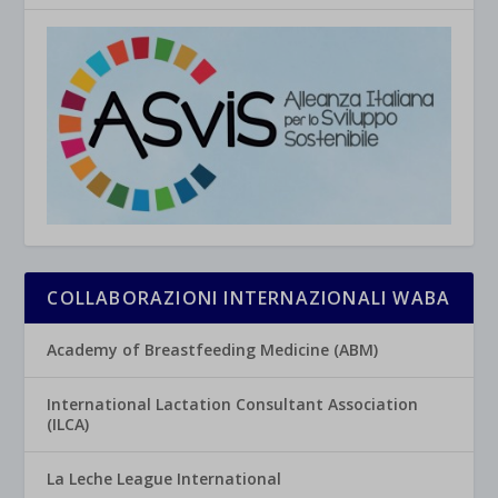
COLLABORAZIONI INTERNAZIONALI WABA
Academy of Breastfeeding Medicine (ABM)
International Lactation Consultant Association
(ILCA)
La Leche League International