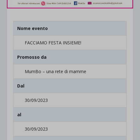
Nome evento
FACCIAMO FESTA INSIEME!
Promosso da
MumBo – una rete di mamme
Dal
30/09/2023
al
30/09/2023