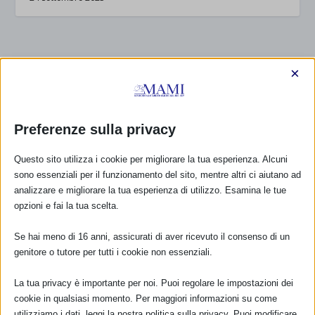
RISPONDI
×
Preferenze sulla privacy
Questo sito utilizza i cookie per migliorare la tua esperienza. Alcuni
sono essenziali per il funzionamento del sito, mentre altri ci aiutano ad
analizzare e migliorare la tua esperienza di utilizzo. Esamina le tue
opzioni e fai la tua scelta.
Se hai meno di 16 anni, assicurati di aver ricevuto il consenso di un
genitore o tutore per tutti i cookie non essenziali.
La tua privacy è importante per noi. Puoi regolare le impostazioni dei
cookie in qualsiasi momento. Per maggiori informazioni su come
utilizziamo i dati, leggi la nostra politica sulla privacy. Puoi modificare