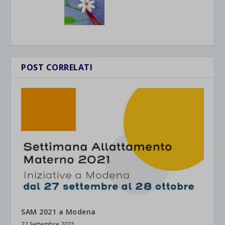
POST CORRELATI
SAM 2021 a Modena
22 Settembre 2021