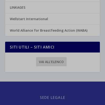
LINKAGES
Wellstart International
World Alliance for Breastfeeding Action (WABA)
SITI UTILI – SITI AMICI
VAI ALL’ELENCO
SEDE LEGALE