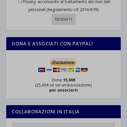
Privacy: acconsento al trattamento dei miei dati
personali (Regolamento UE 2016/679)
DONA E ASSOCIATI CON PAYPAL!
Dona
15,00€
(25,00€ se sei un’associazione)
per associarti
COLLABORAZIONI IN ITALIA