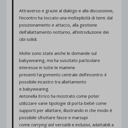
Attraverso e grazie al dialogo e alla discussione,
l’incontro ha toccato una molteplicità di temi: dal
posizionamento e attacco, alla gestione
dell’allattamento notturno, all’introduzione dei
cibi solidi.
Molte sono state anche le domande sul
babywearing, ma ha suscitato particolare
interesse in tutte le mamme
presenti l’argomento centrale dell’incontro: il
possibile incastro tra allattamento
e babywearing.
Antonella Errico ha mostrato come poter
utilizzare varie tipologie di porta-bebè come
supporti per allattare, illustrando in che modo è
possibile sfruttare fasce e marsupi
come
carrying aid
versatili
e
inclusivi, adattabili a