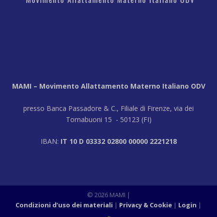
MAMI – Movimento Allattamento Materno Italiano ODV
presso Banca Passadore & C., Filiale di Firenze, via dei
Tornabuoni 15 - 50123 (FI)
IBAN:
IT 10 D 03332 02800 00000 2221218
© 2026 MAMI |
Condizioni d’uso dei materiali
Privacy & Cookie
Login
|