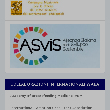
COLLABORAZIONI INTERNAZIONALI WABA
Academy of Breastfeeding Medicine (ABM)
International Lactation Consultant Association