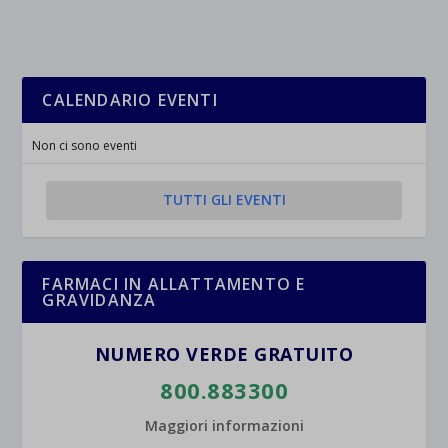
CALENDARIO EVENTI
Non ci sono eventi
TUTTI GLI EVENTI
FARMACI IN ALLATTAMENTO E
GRAVIDANZA
NUMERO VERDE GRATUITO
800.883300
Maggiori informazioni