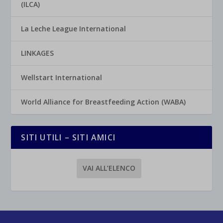
(ILCA)
La Leche League International
LINKAGES
Wellstart International
World Alliance for Breastfeeding Action (WABA)
SITI UTILI – SITI AMICI
VAI ALL’ELENCO