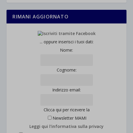
RIMANI AGGIORNATO
... oppure inserisci i tuoi dati:
Nome:
Cognome:
Indirizzo email:
Clicca qui per ricevere la
Newsletter MAMI
Leggi qui l'informativa sulla privacy