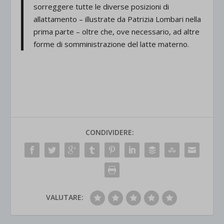
sorreggere tutte le diverse posizioni di
allattamento – illustrate da Patrizia Lombari nella
prima parte – oltre che, ove necessario, ad altre
forme di somministrazione del latte materno.
CONDIVIDERE:
VALUTARE: