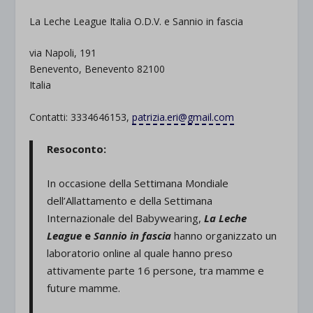
La Leche League Italia O.D.V. e Sannio in fascia
via Napoli, 191
Benevento, Benevento 82100
Italia
Contatti: 3334646153,
patrizia.eri@gmail.com
Resoconto:
In occasione della Settimana Mondiale
dell’Allattamento e della Settimana
Internazionale del Babywearing,
La Leche
League
e
Sannio in fascia
hanno organizzato un
laboratorio online al quale hanno preso
attivamente parte 16 persone, tra mamme e
future mamme.