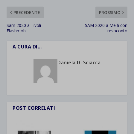
PRECEDENTE
PROSSIMO
Sam 2020 a Tivoli –
SAM 2020 a Melfi con
Flashmob
resoconto
A CURA DI…
Daniela Di Sciacca
POST CORRELATI