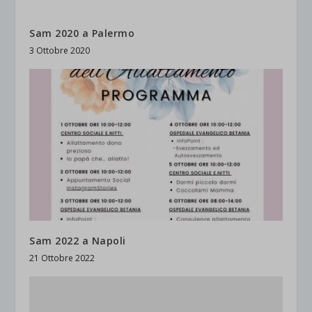
Sam 2020 a Palermo
3 Ottobre 2020
Sam 2022 a Napoli
21 Ottobre 2022