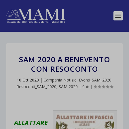
SAM 2020 A BENEVENTO
CON RESOCONTO
10 Ott 2020
|
Campania Notizie
,
Eventi_SAM_2020
,
Resoconti_SAM_2020
,
SAM 2020
|
0
|
ALLATTARE