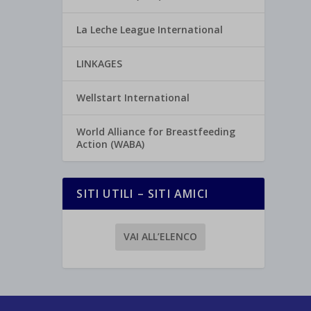
La Leche League International
LINKAGES
Wellstart International
World Alliance for Breastfeeding
Action (WABA)
SITI UTILI – SITI AMICI
VAI ALL’ELENCO