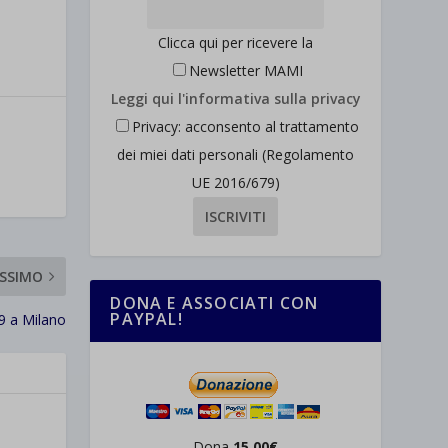
Clicca qui per ricevere la
Newsletter MAMI
Leggi qui l'informativa sulla privacy
Privacy: acconsento al trattamento
dei miei dati personali (Regolamento
UE 2016/679)
SSIMO
DONA E ASSOCIATI CON
PAYPAL!
 a Milano
Dona
15,00€