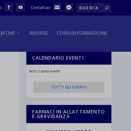
ZIATIVE
RISORSE
CORSI DI FORMAZIONE
CALENDARIO EVENTI
Non ci sono eventi
TUTTI GLI EVENTI
FARMACI IN ALLATTAMENTO
E GRAVIDANZA