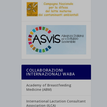
COLLABORAZIONI
INTERNAZIONALI WABA
Academy of Breastfeeding
Medicine (ABM)
International Lactation Consultant
Association (ILCA)