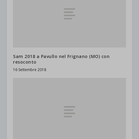
Sam 2018 a Pavullo nel Frignano (MO) con
resoconto
16 Settembre 2018