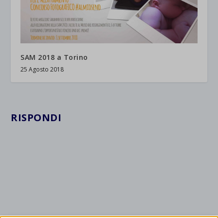
SAM 2018 a Torino
25 Agosto 2018
RISPONDI