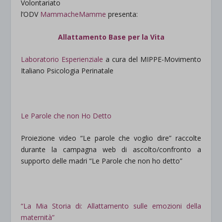
Volontariato
l’ODV
MammacheMamme
presenta:
Allattamento Base per la Vita
Laboratorio Esperienziale
a cura del MIPPE-Movimento
Italiano Psicologia Perinatale
Le Parole che non Ho Detto
Proiezione video “Le parole che voglio dire” raccolte
durante la campagna web di ascolto/confronto a
supporto delle madri “Le Parole che non ho detto”
“La Mia Storia di: Allattamento sulle emozioni della
maternità”