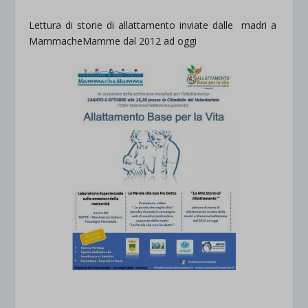
Lettura di storie di allattamento inviate dalle madri a
MammacheMamme dal 2012 ad oggi