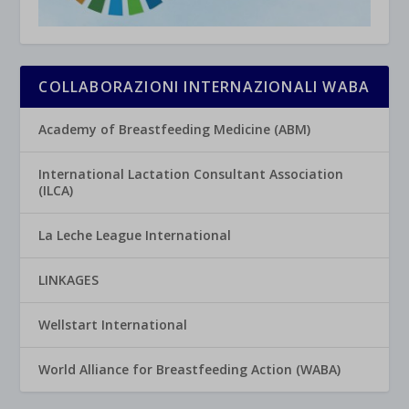
COLLABORAZIONI INTERNAZIONALI WABA
Academy of Breastfeeding Medicine (ABM)
International Lactation Consultant Association
(ILCA)
La Leche League International
LINKAGES
Wellstart International
World Alliance for Breastfeeding Action (WABA)