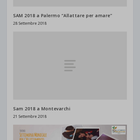
SAM 2018 a Palermo “Allattare per amare”
28 Settembre 2018
Sam 2018 a Montevarchi
21 Settembre 2018