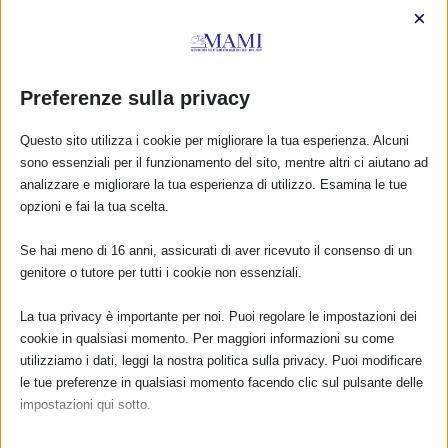
×
Preferenze sulla privacy
Questo sito utilizza i cookie per migliorare la tua esperienza. Alcuni
sono essenziali per il funzionamento del sito, mentre altri ci aiutano ad
analizzare e migliorare la tua esperienza di utilizzo. Esamina le tue
opzioni e fai la tua scelta.
Se hai meno di 16 anni, assicurati di aver ricevuto il consenso di un
genitore o tutore per tutti i cookie non essenziali.
CALENDARIO EVENTI
La tua privacy è importante per noi. Puoi regolare le impostazioni dei
cookie in qualsiasi momento. Per maggiori informazioni su come
Non ci sono eventi
utilizziamo i dati, leggi la nostra politica sulla privacy. Puoi modificare
le tue preferenze in qualsiasi momento facendo clic sul pulsante delle
TUTTI GLI EVENTI
impostazioni qui sotto.