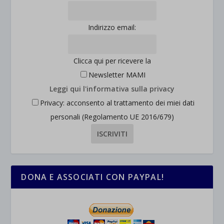
et-saved-post*
wpc*
Indirizzo email:
Clicca qui per ricevere la
Newsletter MAMI
Leggi qui l'informativa sulla privacy
Privacy: acconsento al trattamento dei miei dati
personali (Regolamento UE 2016/679)
DONA E ASSOCIATI CON PAYPAL!