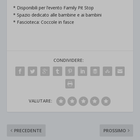
* Disponibili per l’evento Family Pit Stop
* Spazio dedicato alle bambine e ai bambini
* Fascioteca: Coccole in fasce
CONDIVIDERE:
VALUTARE:
PRECEDENTE
PROSSIMO