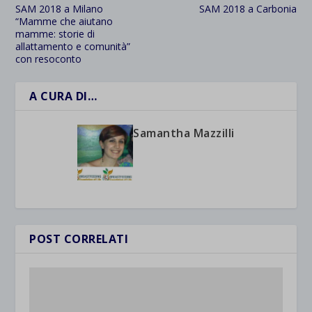
SAM 2018 a Milano
SAM 2018 a Carbonia
“Mamme che aiutano
mamme: storie di
allattamento e comunità”
con resoconto
A CURA DI…
Samantha Mazzilli
POST CORRELATI