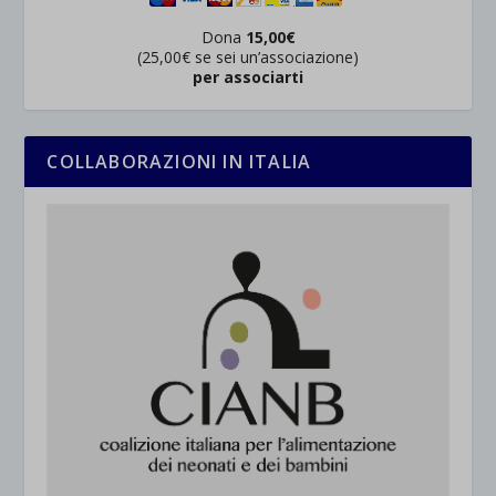
Dona
15,00€
(25,00€ se sei un’associazione)
per associarti
COLLABORAZIONI IN ITALIA