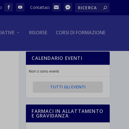
ZIATIVE
RISORSE
CORSI DI FORMAZIONE
CALENDARIO EVENTI
Non ci sono eventi
TUTTI GLI EVENTI
FARMACI IN ALLATTAMENTO
E GRAVIDANZA