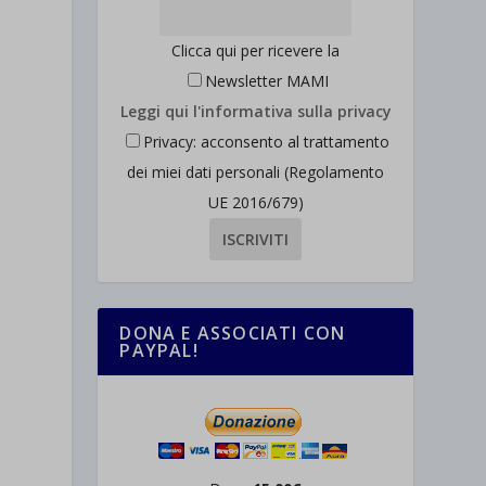
Clicca qui per ricevere la
Newsletter MAMI
Leggi qui l'informativa sulla privacy
Privacy: acconsento al trattamento
dei miei dati personali (Regolamento
UE 2016/679)
DONA E ASSOCIATI CON
PAYPAL!