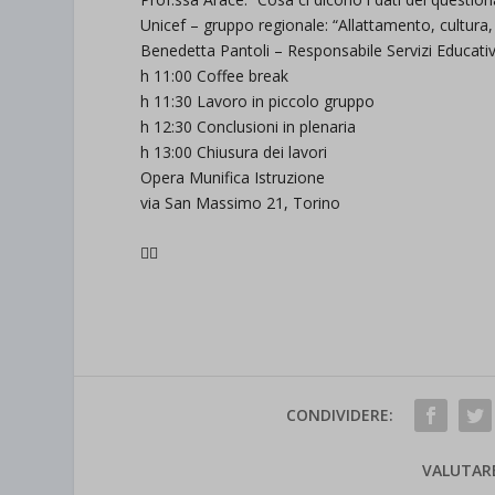
Unicef – gruppo regionale: “Allattamento, cultura
Benedetta Pantoli – Responsabile Servizi Educativ
h 11:00 Coffee break
h 11:30 Lavoro in piccolo gruppo
h 12:30 Conclusioni in plenaria
h 13:00 Chiusura dei lavori
Opera Munifica Istruzione
via San Massimo 21, Torino

CONDIVIDERE:
VALUTAR