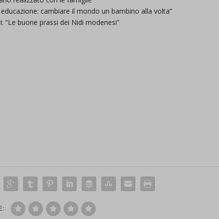
, educazione: cambiare il mondo un bambino alla volta”
i: “Le buone prassi dei Nidi modenesi”
E: