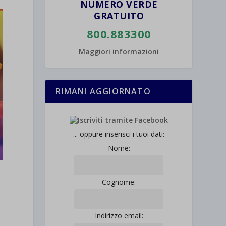
NUMERO VERDE
GRATUITO
800.883300
Maggiori informazioni
RIMANI AGGIORNATO
... oppure inserisci i tuoi dati:
Nome:
Cognome:
Indirizzo email: