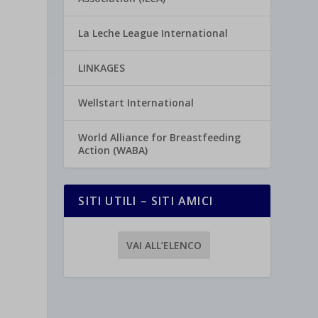
La Leche League International
LINKAGES
Wellstart International
World Alliance for Breastfeeding
Action (WABA)
SITI UTILI – SITI AMICI
VAI ALL’ELENCO