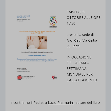
SABATO, 8
OTTOBRE ALLE ORE
17:30
presso la sede di
Arci Rieti, Via Cintia
73, Rieti
IN OCCASIONE
DELLA SAM –
SETTIMANA
MONDIALE PER
L’ALLATTAMENTO
Incontriamo il Pediatra
Lucio Piermarini
, autore del libro