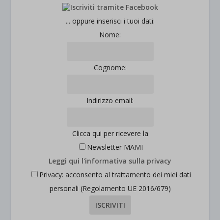
... oppure inserisci i tuoi dati:
Nome:
Cognome:
Indirizzo email:
Clicca qui per ricevere la
Newsletter MAMI
Leggi qui l'informativa sulla privacy
Privacy: acconsento al trattamento dei miei dati
personali (Regolamento UE 2016/679)