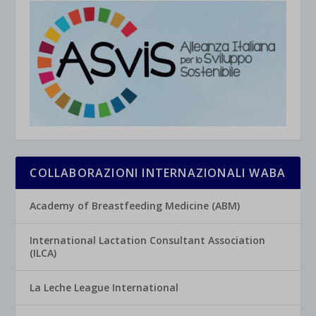
COLLABORAZIONI INTERNAZIONALI WABA
Academy of Breastfeeding Medicine (ABM)
International Lactation Consultant Association
(ILCA)
La Leche League International