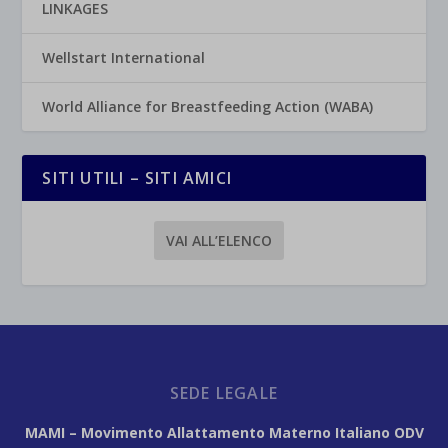
LINKAGES
Wellstart International
World Alliance for Breastfeeding Action (WABA)
SITI UTILI – SITI AMICI
VAI ALL’ELENCO
SEDE LEGALE
MAMI – Movimento Allattamento Materno Italiano ODV