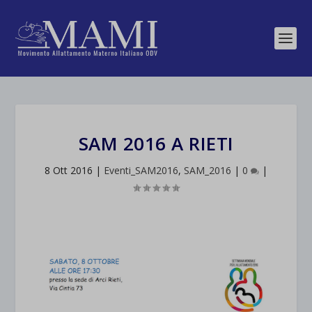
SAM 2016 A RIETI
8 Ott 2016
|
Eventi_SAM2016
,
SAM_2016
|
0
|