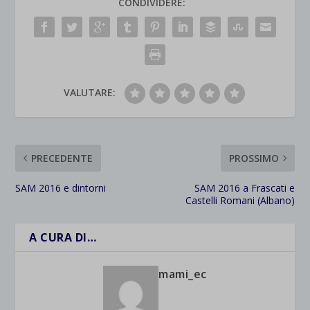
CONDIVIDERE:
VALUTARE:
PRECEDENTE
PROSSIMO
SAM 2016 e dintorni
SAM 2016 a Frascati e
Castelli Romani (Albano)
A CURA DI…
mami_ec