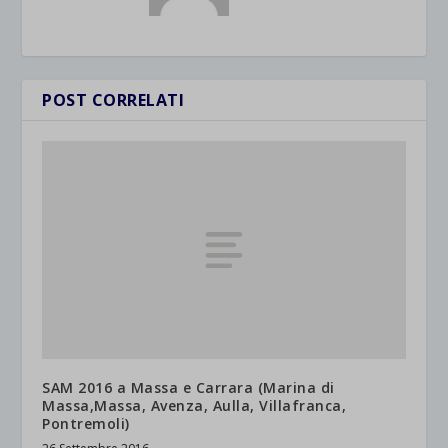
POST CORRELATI
SAM 2016 a Massa e Carrara (Marina di
Massa,Massa, Avenza, Aulla, Villafranca,
Pontremoli)