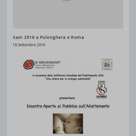
Sam 2016 a Polonghera e Roma
18 Settembre 2016