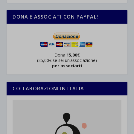
DONA E ASSOCIATI CON PAYPAL!
Dona
15,00€
(25,00€ se sei un’associazione)
per associarti
COLLABORAZIONI IN ITALIA