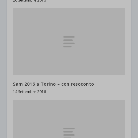
26 Settembre 2016
Sam 2016 a Torino – con resoconto
14 Settembre 2016