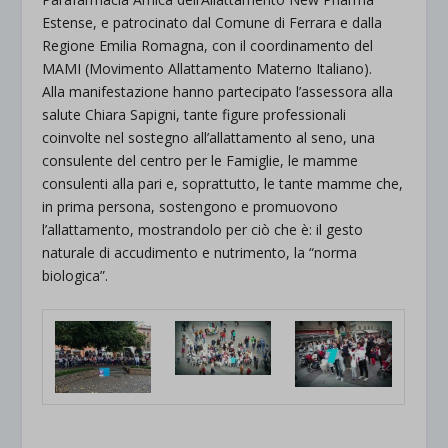
Estense, e patrocinato dal Comune di Ferrara e dalla
Regione Emilia Romagna, con il coordinamento del
MAMI (Movimento Allattamento Materno Italiano).
Alla manifestazione hanno partecipato l’assessora alla
salute Chiara Sapigni, tante figure professionali
coinvolte nel sostegno all’allattamento al seno, una
consulente del centro per le Famiglie, le mamme
consulenti alla pari e, soprattutto, le tante mamme che,
in prima persona, sostengono e promuovono
l’allattamento, mostrandolo per ciò che è: il gesto
naturale di accudimento e nutrimento, la “norma
biologica”.