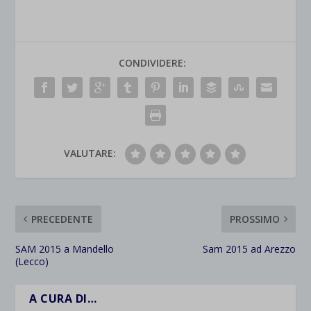
CONDIVIDERE:
VALUTARE:
PRECEDENTE
PROSSIMO
SAM 2015 a Mandello
Sam 2015 ad Arezzo
(Lecco)
A CURA DI…