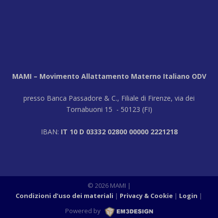
MAMI – Movimento Allattamento Materno Italiano ODV
presso Banca Passadore & C., Filiale di Firenze, via dei
Tornabuoni 15 - 50123 (FI)
IBAN:
IT 10 D 03332 02800 00000 2221218
© 2026 MAMI |
Condizioni d’uso dei materiali
Privacy & Cookie
Login
|
Powered by