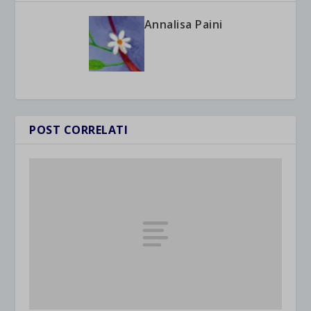
Annalisa Paini
POST CORRELATI