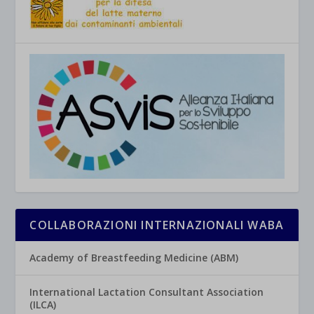
COLLABORAZIONI INTERNAZIONALI WABA
Academy of Breastfeeding Medicine (ABM)
International Lactation Consultant Association
(ILCA)