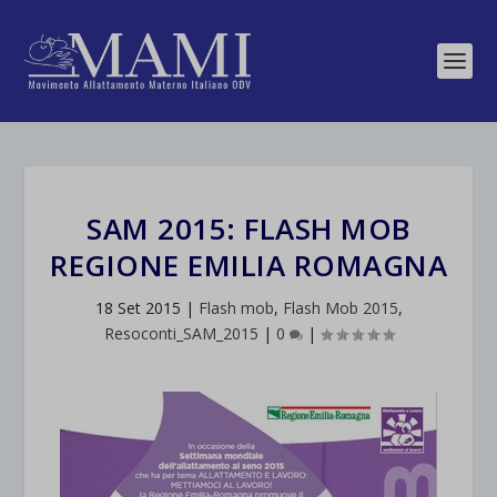
SAM 2015: FLASH MOB
REGIONE EMILIA ROMAGNA
18 Set 2015
|
Flash mob
,
Flash Mob 2015
,
Resoconti_SAM_2015
|
0
|