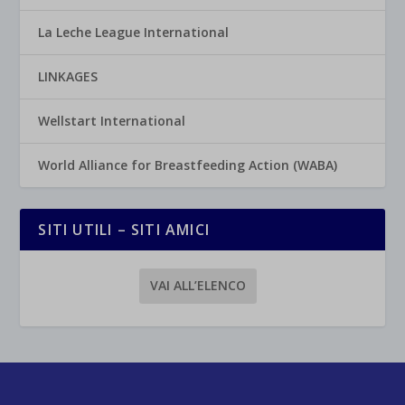
La Leche League International
LINKAGES
Wellstart International
World Alliance for Breastfeeding Action (WABA)
SITI UTILI – SITI AMICI
VAI ALL’ELENCO