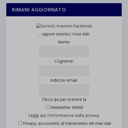
RIMANI AGGIORNATO
... oppure inserisci i tuoi dati:
Nome:
Cognome:
Indirizzo email:
Clicca qui per ricevere la
Newsletter MAMI
Leggi qui l'informativa sulla privacy
Privacy: acconsento al trattamento dei miei dati