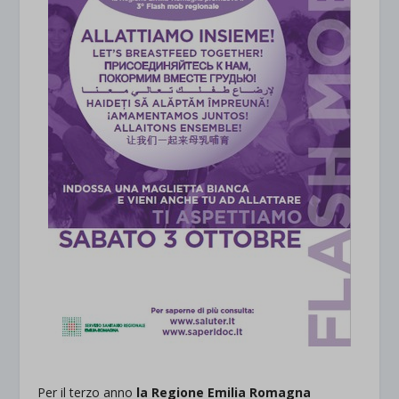
Per il terzo anno
la Regione Emilia Romagna