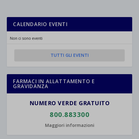
CALENDARIO EVENTI
Non ci sono eventi
TUTTI GLI EVENTI
FARMACI IN ALLATTAMENTO E
GRAVIDANZA
NUMERO VERDE GRATUITO
800.883300
Maggiori informazioni