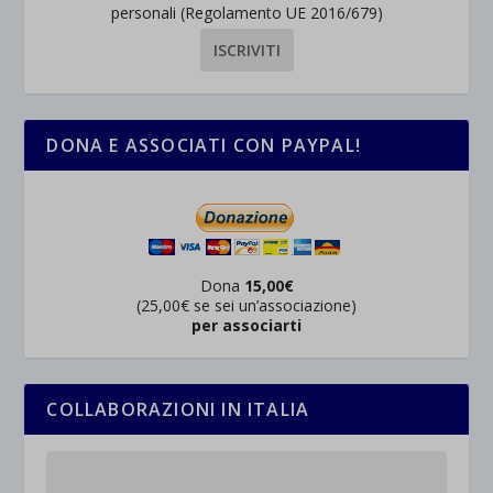
personali (Regolamento UE 2016/679)
DONA E ASSOCIATI CON PAYPAL!
Dona
15,00€
(25,00€ se sei un’associazione)
per associarti
COLLABORAZIONI IN ITALIA