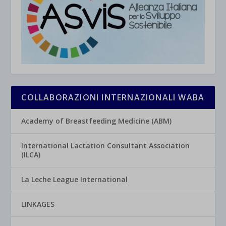
COLLABORAZIONI INTERNAZIONALI WABA
Academy of Breastfeeding Medicine (ABM)
International Lactation Consultant Association
(ILCA)
La Leche League International
LINKAGES