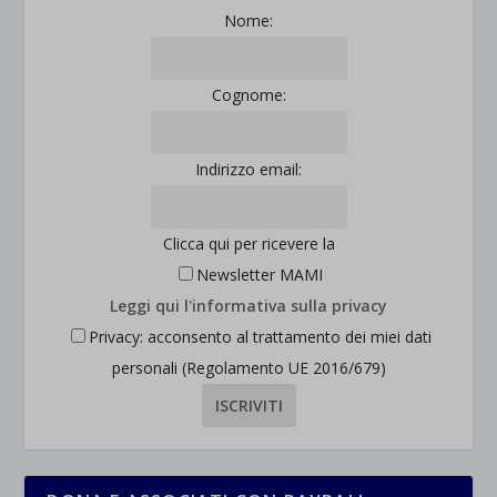
Nome:
Cognome:
Indirizzo email:
Clicca qui per ricevere la
Newsletter MAMI
Leggi qui l'informativa sulla privacy
Privacy: acconsento al trattamento dei miei dati
personali (Regolamento UE 2016/679)