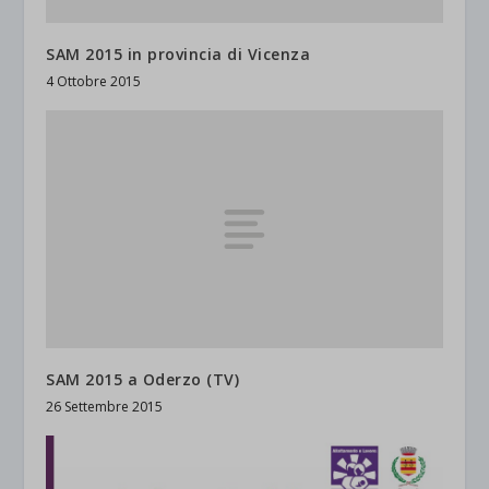
SAM 2015 in provincia di Vicenza
4 Ottobre 2015
SAM 2015 a Oderzo (TV)
26 Settembre 2015