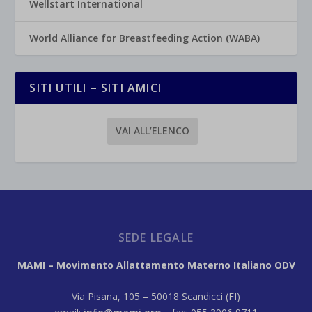
Wellstart International
World Alliance for Breastfeeding Action (WABA)
SITI UTILI – SITI AMICI
VAI ALL’ELENCO
SEDE LEGALE
MAMI – Movimento Allattamento Materno Italiano ODV
Via Pisana, 105 – 50018 Scandicci (FI)