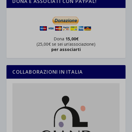
DONA E ASSOCIATI CON PAYPAL!
Dona
15,00€
(25,00€ se sei un’associazione)
per associarti
COLLABORAZIONI IN ITALIA