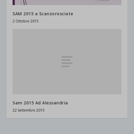
SAM 2015 a Scanzorosciate
2 Ottobre 2015
Sam 2015 Ad Alessandria
22 Settembre 2015