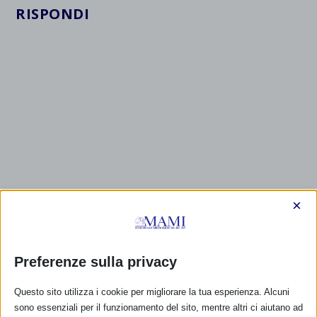
RISPONDI
×
Preferenze sulla privacy
Questo sito utilizza i cookie per migliorare la tua esperienza. Alcuni
sono essenziali per il funzionamento del sito, mentre altri ci aiutano ad