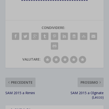
CONDIVIDERE:
VALUTARE:
PRECEDENTE
PROSSIMO
SAM 2015 a Rimini
SAM 2015 a Olginate
(Lecco)