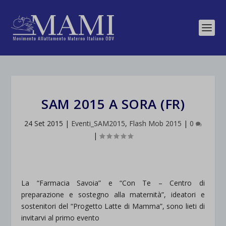
SAM 2015 A SORA (FR)
24 Set 2015
|
Eventi_SAM2015
,
Flash Mob 2015
|
0
|
La “Farmacia Savoia” e “Con Te – Centro di
preparazione e sostegno alla maternità”, ideatori e
sostenitori del “
Progetto Latte di Mamma
”, sono lieti di
invitarvi al primo evento