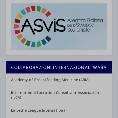
COLLABORAZIONI INTERNAZIONALI WABA
Academy of Breastfeeding Medicine (ABM)
International Lactation Consultant Association
(ILCA)
La Leche League International