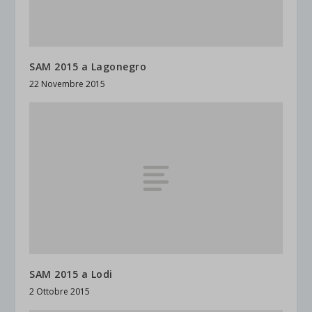
SAM 2015 a Lagonegro
22 Novembre 2015
SAM 2015 a Lodi
2 Ottobre 2015