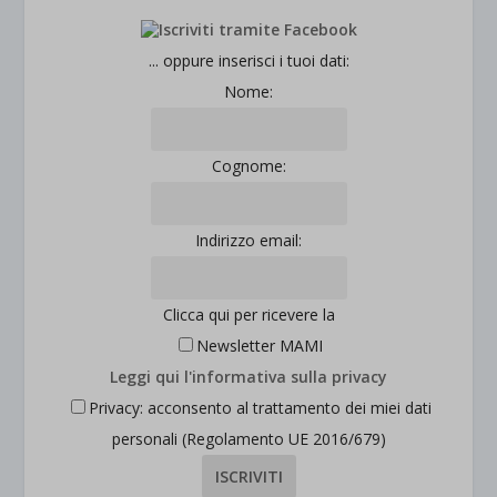
... oppure inserisci i tuoi dati:
Nome:
Cognome:
Indirizzo email:
Clicca qui per ricevere la
Newsletter MAMI
Leggi qui l'informativa sulla privacy
Privacy: acconsento al trattamento dei miei dati
personali (Regolamento UE 2016/679)