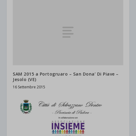
SAM 2015 a Portogruaro – San Dona’ Di Piave –
Jesolo (VE)
16 Settembre 2015