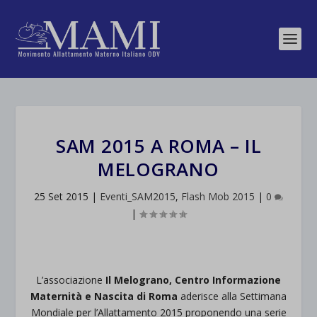
SAM 2015 A ROMA – IL
MELOGRANO
25 Set 2015
|
Eventi_SAM2015
,
Flash Mob 2015
|
0
|
L’associazione
Il Melograno, Centro Informazione
Maternità e Nascita di Roma
aderisce alla Settimana
Mondiale per l’Allattamento 2015 proponendo una serie