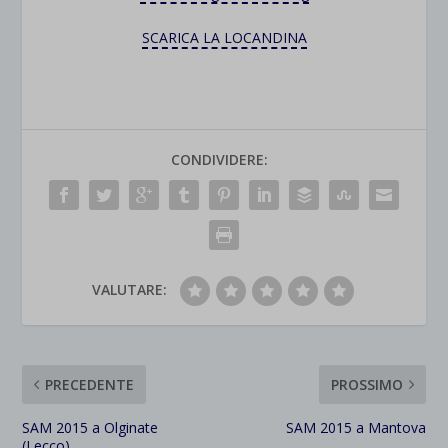
SCARICA LA LOCANDINA
CONDIVIDERE:
VALUTARE:
PRECEDENTE
PROSSIMO
SAM 2015 a Olginate
SAM 2015 a Mantova
(Lecco)