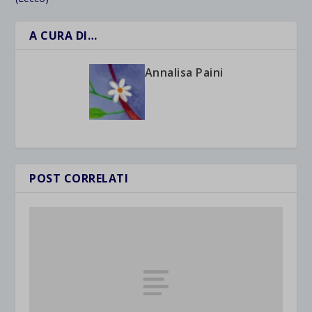
A CURA DI…
Annalisa Paini
POST CORRELATI