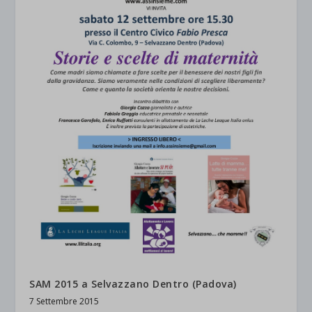
SAM 2015 a Selvazzano Dentro (Padova)
7 Settembre 2015