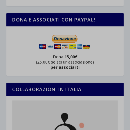
DONA E ASSOCIATI CON PAYPAL!
Dona
15,00€
(25,00€ se sei un’associazione)
per associarti
COLLABORAZIONI IN ITALIA