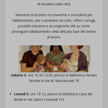
di iniziative nella città.
Momenti di incontro tra mamme e consulenti per
l’allattamento, per scambiare racconti, offrire consigli,
possibili soluzioni e accorgimenti utili su come
proseguire l’allattamento nella delicata fase del rientro
al lavoro.
Sabato 3
, ore 10.30-12.30, presso la Biblioteca Renato
Nicolini in Via M. Mazzacurati 76
Lunedì 5
, ore 10-12, presso la Biblioteca Casa dei
Bimbi in Via Libero Leonardi 153