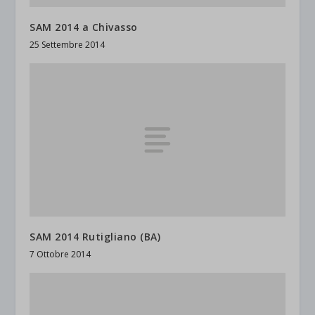
SAM 2014 a Chivasso
25 Settembre 2014
SAM 2014 Rutigliano (BA)
7 Ottobre 2014