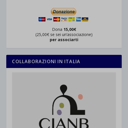
Dona
15,00€
(25,00€ se sei un’associazione)
per associarti
COLLABORAZIONI IN ITALIA