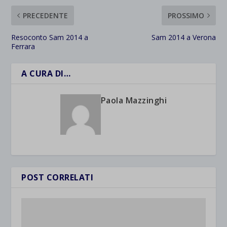
PRECEDENTE
PROSSIMO
Resoconto Sam 2014 a
Sam 2014 a Verona
Ferrara
A CURA DI…
Paola Mazzinghi
POST CORRELATI