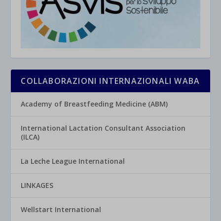
COLLABORAZIONI INTERNAZIONALI WABA
Academy of Breastfeeding Medicine (ABM)
International Lactation Consultant Association
(ILCA)
La Leche League International
LINKAGES
Wellstart International