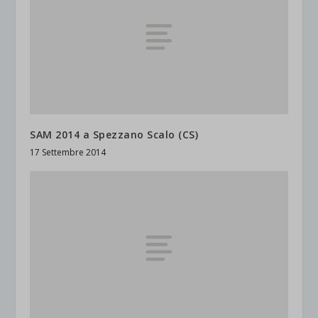
SAM 2014 a Spezzano Scalo (CS)
17 Settembre 2014