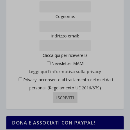
Cognome:
Indirizzo email:
Clicca qui per ricevere la
Newsletter MAMI
Leggi qui l'informativa sulla privacy
Privacy: acconsento al trattamento dei miei dati
personali (Regolamento UE 2016/679)
DONA E ASSOCIATI CON PAYPAL!