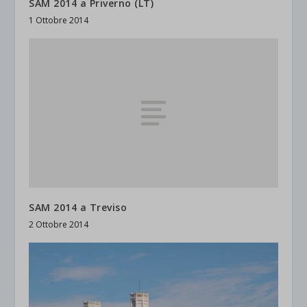
SAM 2014 a Priverno (LT)
1 Ottobre 2014
SAM 2014 a Treviso
2 Ottobre 2014