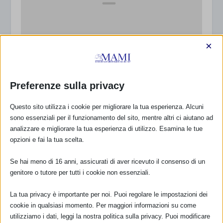
×
SAM 2014 a Carpi (MO)
18 Settembre 2014
Preferenze sulla privacy
Questo sito utilizza i cookie per migliorare la tua esperienza. Alcuni
sono essenziali per il funzionamento del sito, mentre altri ci aiutano ad
RISPONDI
analizzare e migliorare la tua esperienza di utilizzo. Esamina le tue
opzioni e fai la tua scelta.
Se hai meno di 16 anni, assicurati di aver ricevuto il consenso di un
genitore o tutore per tutti i cookie non essenziali.
La tua privacy è importante per noi. Puoi regolare le impostazioni dei
cookie in qualsiasi momento. Per maggiori informazioni su come
utilizziamo i dati, leggi la nostra politica sulla privacy. Puoi modificare