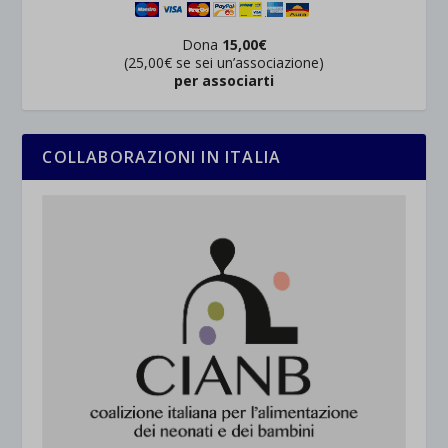
Dona
15,00€
(25,00€ se sei un’associazione)
per associarti
COLLABORAZIONI IN ITALIA