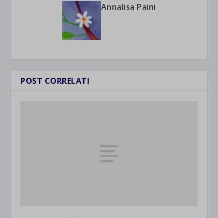
Annalisa Paini
POST CORRELATI