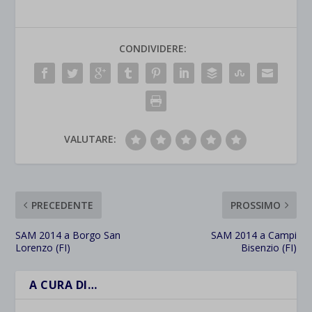
CONDIVIDERE:
VALUTARE:
PRECEDENTE
PROSSIMO
SAM 2014 a Borgo San
SAM 2014 a Campi
Lorenzo (FI)
Bisenzio (FI)
A CURA DI…