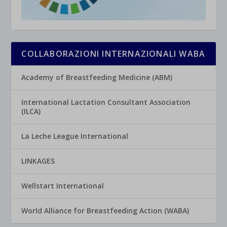
COLLABORAZIONI INTERNAZIONALI WABA
Academy of Breastfeeding Medicine (ABM)
International Lactation Consultant Association
(ILCA)
La Leche League International
LINKAGES
Wellstart International
World Alliance for Breastfeeding Action (WABA)