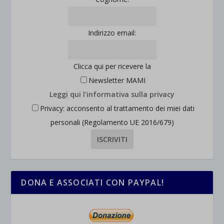
Indirizzo email:
Clicca qui per ricevere la
Newsletter MAMI
Leggi qui l'informativa sulla privacy
Privacy: acconsento al trattamento dei miei dati
personali (Regolamento UE 2016/679)
DONA E ASSOCIATI CON PAYPAL!