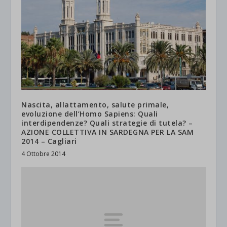
Nascita, allattamento, salute primale,
evoluzione dell’Homo Sapiens: Quali
interdipendenze? Quali strategie di tutela? –
AZIONE COLLETTIVA IN SARDEGNA PER LA SAM
2014 – Cagliari
4 Ottobre 2014