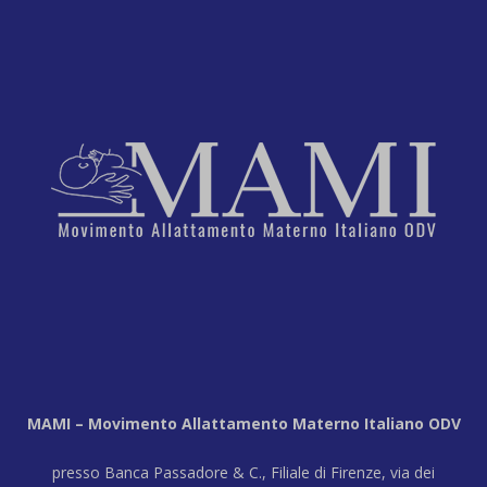
MAMI – Movimento Allattamento Materno Italiano ODV
presso Banca Passadore & C., Filiale di Firenze, via dei