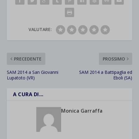
VALUTARE:
PRECEDENTE
PROSSIMO
SAM 2014 a San Giovanni
SAM 2014 a Battipaglia ed
Lupatoto (VR)
Eboli (SA)
A CURA DI…
Monica Garraffa