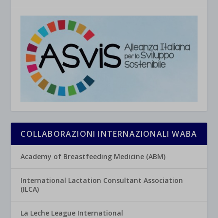
COLLABORAZIONI INTERNAZIONALI WABA
Academy of Breastfeeding Medicine (ABM)
International Lactation Consultant Association
(ILCA)
La Leche League International