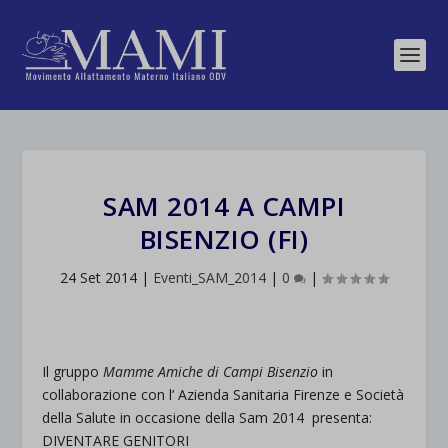
SAM 2014 A CAMPI
BISENZIO (FI)
24 Set 2014
|
Eventi_SAM_2014
|
0
|
Il gruppo
Mamme Amiche di Campi Bisenzio
in
collaborazione con l’ Azienda Sanitaria Firenze e Società
della Salute in occasione della Sam 2014 presenta:
DIVENTARE GENITORI