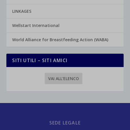
LINKAGES
Wellstart International
World Alliance for Breastfeeding Action (WABA)
SITI UTILI – SITI AMICI
VAI ALL’ELENCO
SEDE LEGALE