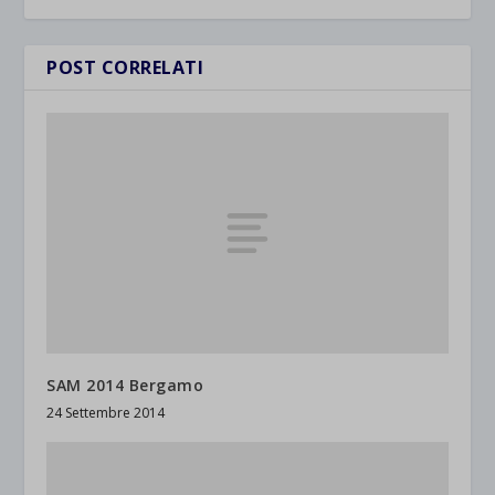
POST CORRELATI
SAM 2014 Bergamo
24 Settembre 2014