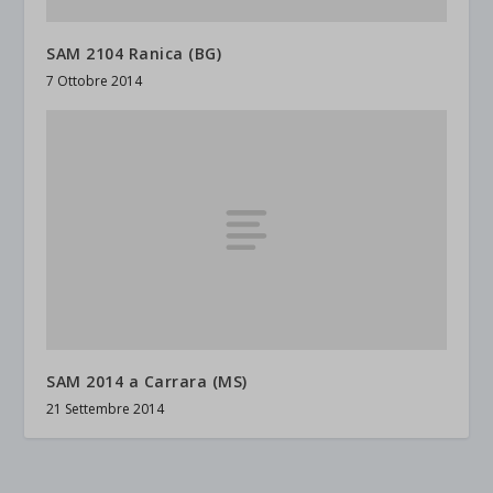
SAM 2104 Ranica (BG)
7 Ottobre 2014
SAM 2014 a Carrara (MS)
21 Settembre 2014