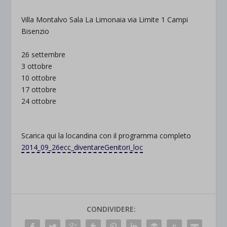
Villa Montalvo Sala La Limonaia via Limite 1 Campi
Bisenzio
26 settembre
3 ottobre
10 ottobre
17 ottobre
24 ottobre
Scarica qui la locandina con il programma completo
2014_09_26ecc_diventareGenitori_loc
CONDIVIDERE: