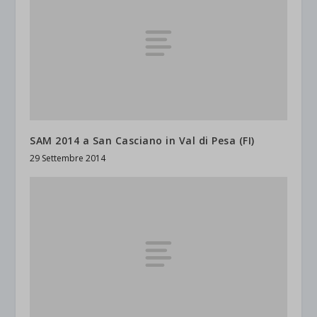
SAM 2014 a San Casciano in Val di Pesa (FI)
29 Settembre 2014