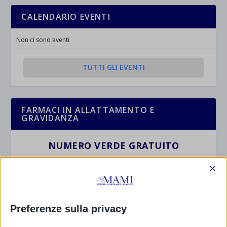
CALENDARIO EVENTI
Non ci sono eventi
TUTTI GLI EVENTI
FARMACI IN ALLATTAMENTO E
GRAVIDANZA
NUMERO VERDE GRATUITO
800.883300
×
Maggiori informazioni
Preferenze sulla privacy
RIMANI AGGIORNATO