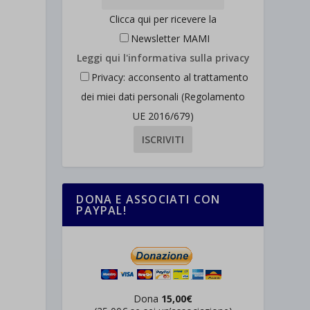
Clicca qui per ricevere la
Newsletter MAMI
Leggi qui l'informativa sulla privacy
Privacy: acconsento al trattamento
dei miei dati personali (Regolamento
UE 2016/679)
DONA E ASSOCIATI CON
PAYPAL!
Dona
15,00€