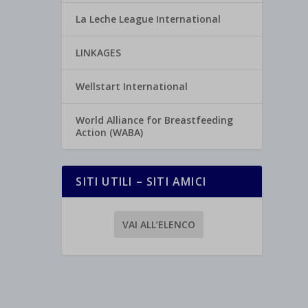
La Leche League International
LINKAGES
Wellstart International
World Alliance for Breastfeeding
Action (WABA)
SITI UTILI – SITI AMICI
VAI ALL’ELENCO