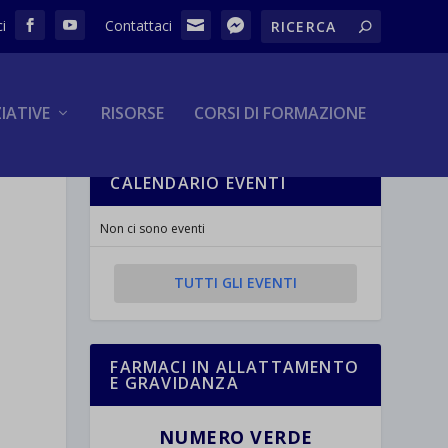
ZIATIVE
RISORSE
CORSI DI FORMAZIONE
CALENDARIO EVENTI
Non ci sono eventi
TUTTI GLI EVENTI
FARMACI IN ALLATTAMENTO
E GRAVIDANZA
NUMERO VERDE