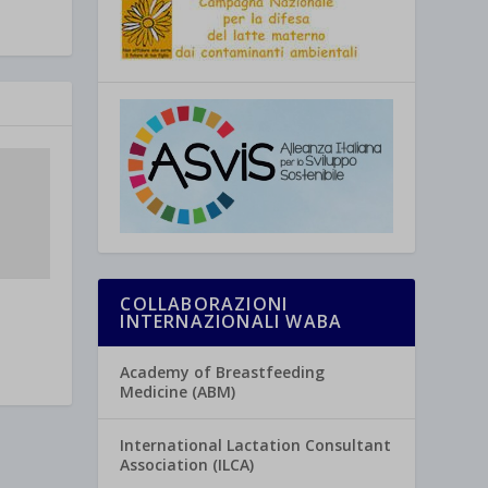
COLLABORAZIONI
INTERNAZIONALI WABA
Academy of Breastfeeding
Medicine (ABM)
International Lactation Consultant
Association (ILCA)