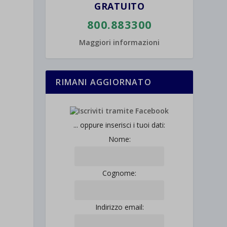
GRATUITO
800.883300
Maggiori informazioni
RIMANI AGGIORNATO
... oppure inserisci i tuoi dati:
Nome:
Cognome:
Indirizzo email: