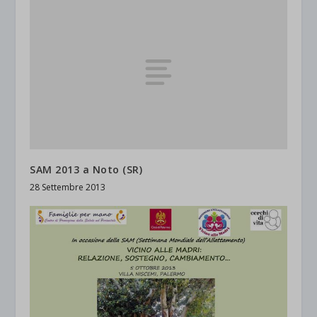
SAM 2013 a Noto (SR)
28 Settembre 2013