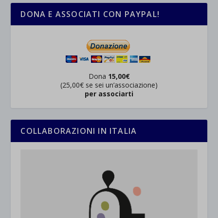
DONA E ASSOCIATI CON PAYPAL!
Dona
15,00€
(25,00€ se sei un’associazione)
per associarti
COLLABORAZIONI IN ITALIA