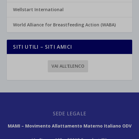
Wellstart International
World Alliance for Breastfeeding Action (WABA)
SITI UTILI – SITI AMICI
VAI ALL’ELENCO
SEDE LEGALE
MAMI – Movimento Allattamento Materno Italiano ODV