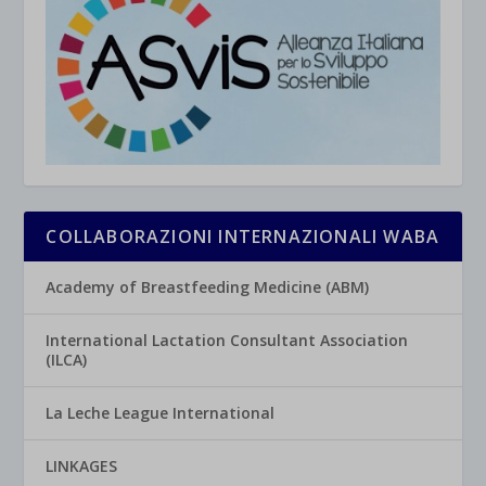
COLLABORAZIONI INTERNAZIONALI WABA
Academy of Breastfeeding Medicine (ABM)
International Lactation Consultant Association
(ILCA)
La Leche League International
LINKAGES