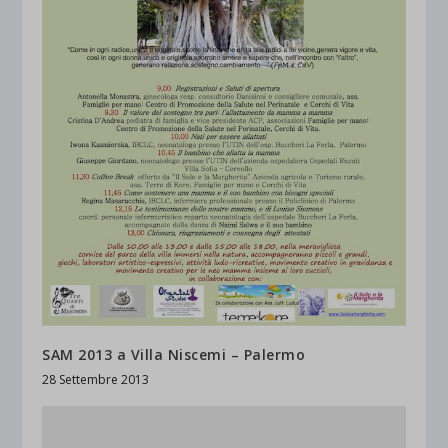
SAM 2013 a Villa Niscemi – Palermo
28 Settembre 2013