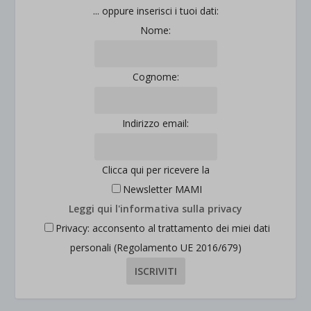
... oppure inserisci i tuoi dati:
Nome:
Cognome:
Indirizzo email:
Clicca qui per ricevere la
Newsletter MAMI
Leggi qui l'informativa sulla privacy
Privacy: acconsento al trattamento dei miei dati
personali (Regolamento UE 2016/679)