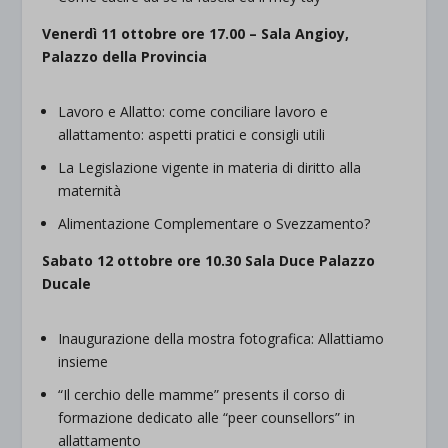
Venerdì 11 ottobre ore 17.00
– Sala Angioy,
Palazzo della Provincia
Lavoro e Allatto: come conciliare lavoro e
allattamento: aspetti pratici e consigli utili
La Legislazione vigente in materia di diritto alla
maternità
Alimentazione Complementare o Svezzamento?
Sabato 12 ottobre ore 10.30 Sala Duce Palazzo
Ducale
Inaugurazione della mostra fotografica: Allattiamo
insieme
“Il cerchio delle mamme” presents il corso di
formazione dedicato alle “peer counsellors” in
allattamento