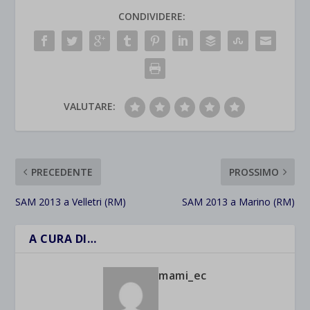
CONDIVIDERE:
VALUTARE:
PRECEDENTE
PROSSIMO
SAM 2013 a Velletri (RM)
SAM 2013 a Marino (RM)
A CURA DI…
mami_ec