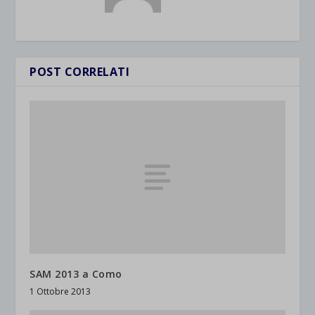
POST CORRELATI
SAM 2013 a Como
1 Ottobre 2013