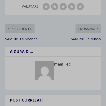
VALUTARE:
PRECEDENTE
PROSSIMO
SAM 2013 a Modena
SAM 2013 a Milano
A CURA DI…
mami_ec
POST CORRELATI