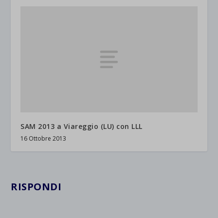
SAM 2013 a Viareggio (LU) con LLL
16 Ottobre 2013
RISPONDI