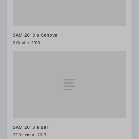
SAM 2013 a Genova
2 Ottobre 2013
SAM 2013 a Bari
22 Settembre 2013