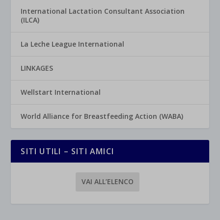
International Lactation Consultant Association
(ILCA)
La Leche League International
LINKAGES
Wellstart International
World Alliance for Breastfeeding Action (WABA)
SITI UTILI – SITI AMICI
VAI ALL’ELENCO