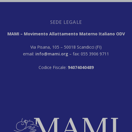
SEDE LEGALE
MAMI – Movimento Allattamento Materno Italiano ODV
Via Pisana, 105 – 50018 Scandicci (FI)
email:
info@mami.org
– fax: 055 3906 9711
Codice Fiscale:
94074040489