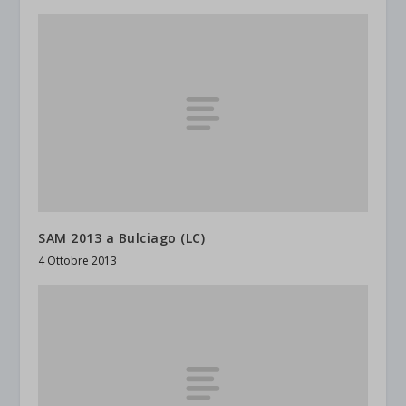
SAM 2013 a Bulciago (LC)
4 Ottobre 2013