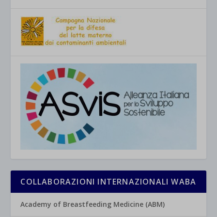
COLLABORAZIONI INTERNAZIONALI WABA
Academy of Breastfeeding Medicine (ABM)