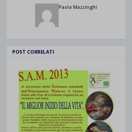
Paola Mazzinghi
POST CORRELATI