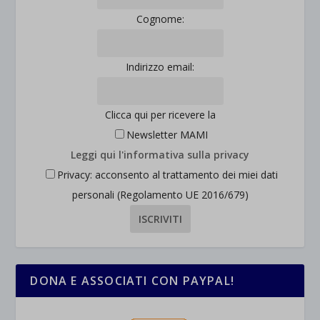
Cognome:
et-saved-post*
wpc*
Indirizzo email:
Clicca qui per ricevere la
Newsletter MAMI
Leggi qui l'informativa sulla privacy
Privacy: acconsento al trattamento dei miei dati
personali (Regolamento UE 2016/679)
DONA E ASSOCIATI CON PAYPAL!