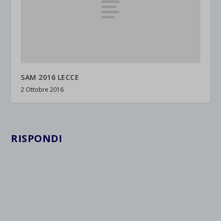
SAM 2016 LECCE
2 Ottobre 2016
RISPONDI