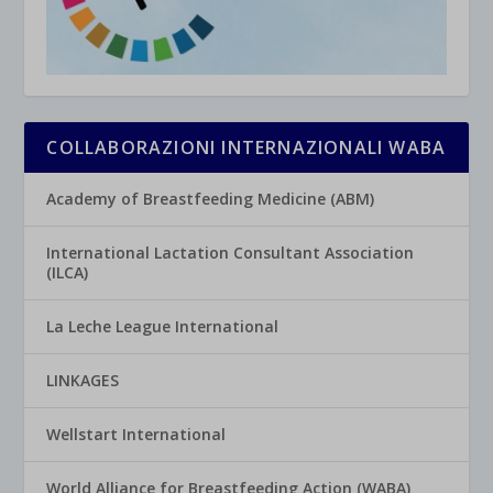
COLLABORAZIONI INTERNAZIONALI WABA
Academy of Breastfeeding Medicine (ABM)
International Lactation Consultant Association
(ILCA)
La Leche League International
LINKAGES
Wellstart International
World Alliance for Breastfeeding Action (WABA)