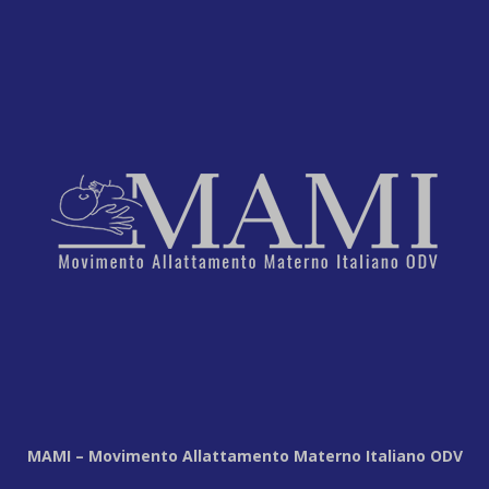
MAMI – Movimento Allattamento Materno Italiano ODV