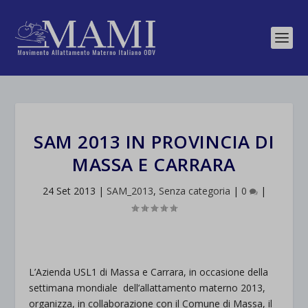
SAM 2013 IN PROVINCIA DI
MASSA E CARRARA
24 Set 2013
|
SAM_2013
,
Senza categoria
|
0
|
L’Azienda USL1 di Massa e Carrara, in occasione della
settimana mondiale dell’allattamento materno 2013,
organizza, in collaborazione con il Comune di Massa, il