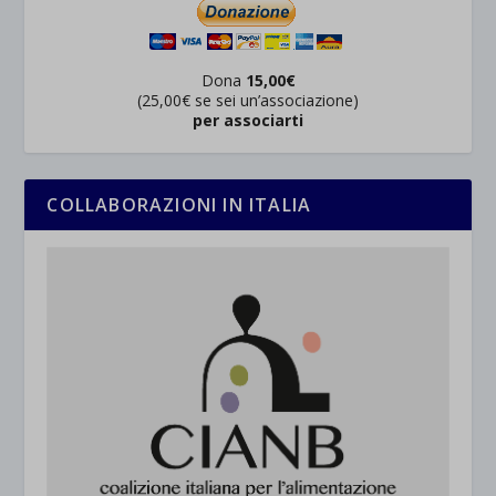
Dona
15,00€
(25,00€ se sei un’associazione)
per associarti
COLLABORAZIONI IN ITALIA