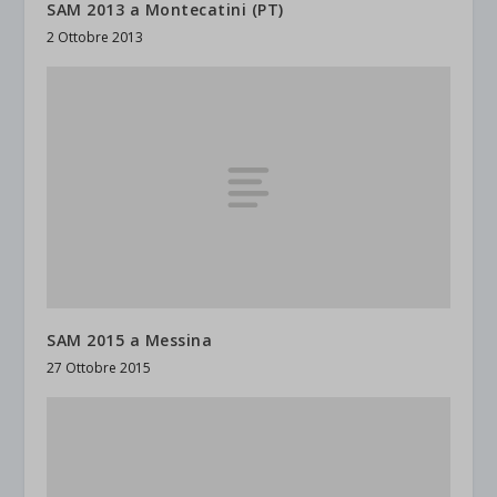
SAM 2013 a Montecatini (PT)
2 Ottobre 2013
SAM 2015 a Messina
27 Ottobre 2015