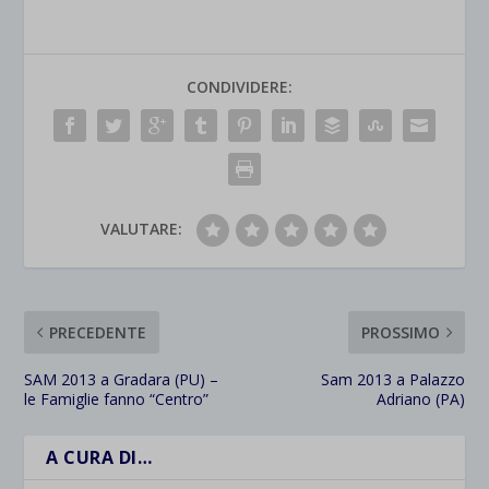
CONDIVIDERE:
VALUTARE:
PRECEDENTE
PROSSIMO
SAM 2013 a Gradara (PU) –
Sam 2013 a Palazzo
le Famiglie fanno “Centro”
Adriano (PA)
A CURA DI…