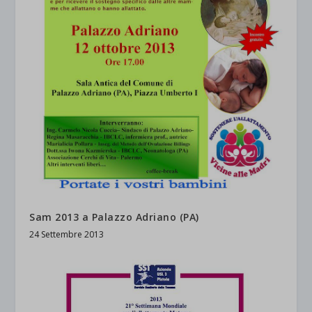
Sam 2013 a Palazzo Adriano (PA)
24 Settembre 2013