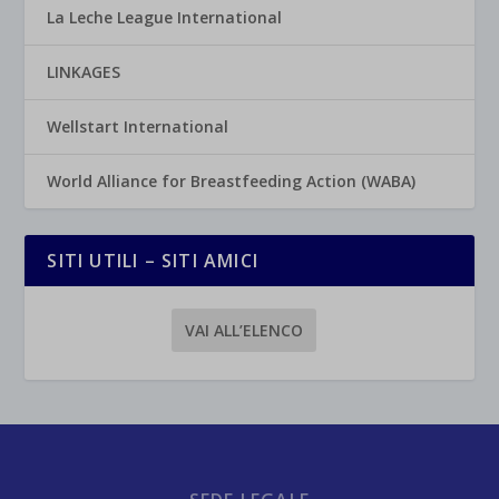
La Leche League International
LINKAGES
Wellstart International
World Alliance for Breastfeeding Action (WABA)
SITI UTILI – SITI AMICI
VAI ALL’ELENCO