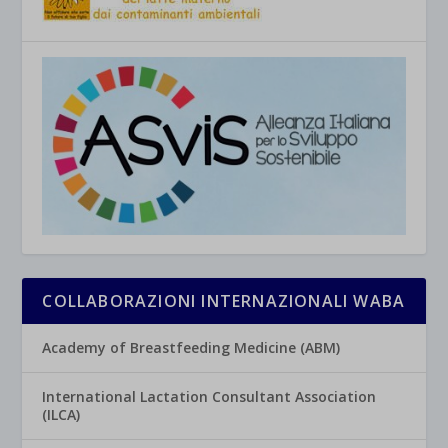
COLLABORAZIONI INTERNAZIONALI WABA
Academy of Breastfeeding Medicine (ABM)
International Lactation Consultant Association
(ILCA)