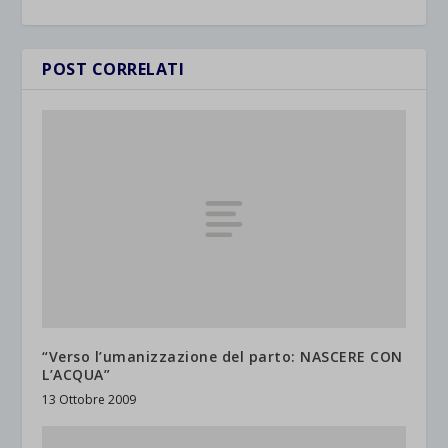
POST CORRELATI
“Verso l’umanizzazione del parto: NASCERE CON
L’ACQUA”
13 Ottobre 2009