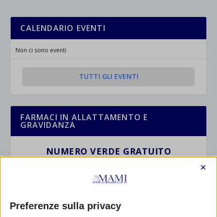
CALENDARIO EVENTI
Non ci sono eventi
TUTTI GLI EVENTI
FARMACI IN ALLATTAMENTO E
GRAVIDANZA
NUMERO VERDE GRATUITO
×
800.883300
Maggiori informazioni
Preferenze sulla privacy