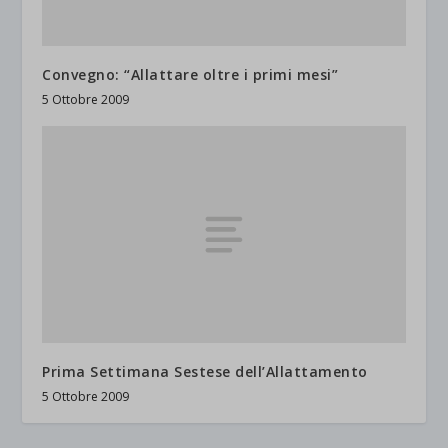
Convegno: “Allattare oltre i primi mesi”
5 Ottobre 2009
Prima Settimana Sestese dell’Allattamento
5 Ottobre 2009