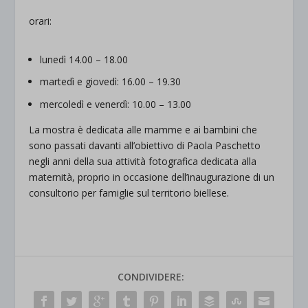
orari:
lunedì 14.00 – 18.00
martedì e giovedì: 16.00 – 19.30
mercoledì e venerdì: 10.00 – 13.00
La mostra è dedicata alle mamme e ai bambini che
sono passati davanti all’obiettivo di Paola Paschetto
negli anni della sua attività fotografica dedicata alla
maternità, proprio in occasione dell’inaugurazione di un
consultorio per famiglie sul territorio biellese.
CONDIVIDERE: