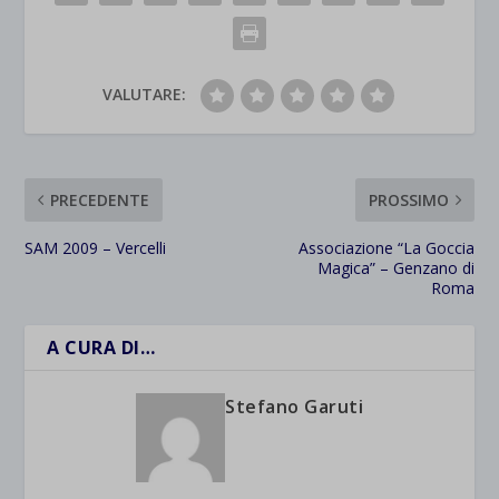
VALUTARE:
PRECEDENTE
PROSSIMO
SAM 2009 – Vercelli
Associazione “La Goccia
Magica” – Genzano di
Roma
A CURA DI…
Stefano Garuti