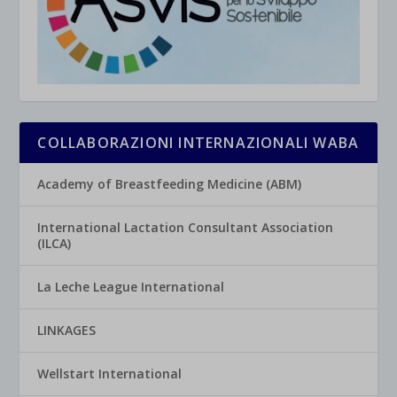
COLLABORAZIONI INTERNAZIONALI WABA
Academy of Breastfeeding Medicine (ABM)
International Lactation Consultant Association
(ILCA)
La Leche League International
LINKAGES
Wellstart International