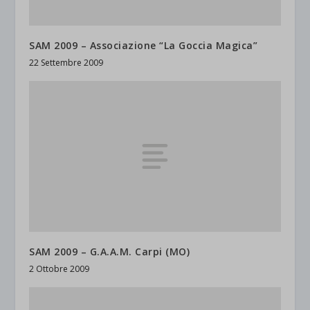
SAM 2009 – Associazione “La Goccia Magica”
22 Settembre 2009
SAM 2009 – G.A.A.M. Carpi (MO)
2 Ottobre 2009