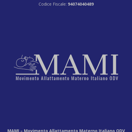
Codice Fiscale:
94074040489
MAMI – Movimento Allattamento Materno Italiano ODV