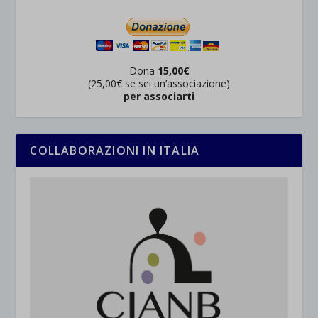
Dona
15,00€
(25,00€ se sei un’associazione)
per associarti
COLLABORAZIONI IN ITALIA