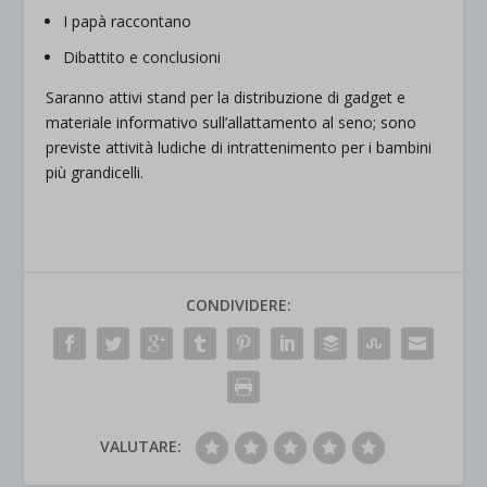
I papà raccontano
Dibattito e conclusioni
Saranno attivi stand per la distribuzione di gadget e
materiale informativo sull’allattamento al seno; sono
previste attività ludiche di intrattenimento per i bambini
più grandicelli.
CONDIVIDERE:
VALUTARE: