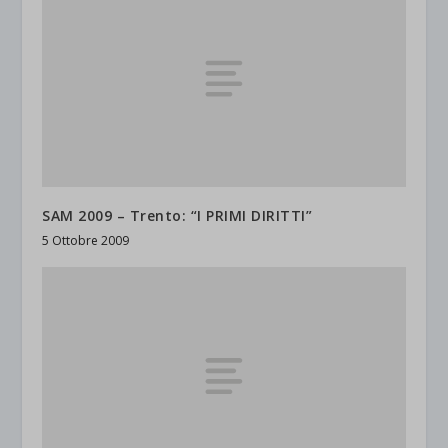
SAM 2009 – Trento: “I PRIMI DIRITTI”
5 Ottobre 2009