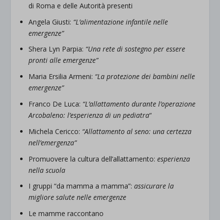
di Roma e delle Autorità presenti
Angela Giusti:
“L’alimentazione infantile nelle
emergenze”
Shera Lyn Parpia:
“Una rete di sostegno per essere
pronti alle emergenze”
Maria Ersilia Armeni:
“La protezione dei bambini nelle
emergenze”
Franco De Luca:
“L’allattamento durante l’operazione
Arcobaleno: l’esperienza di un pediatra
“
Michela Cericco:
“Allattamento al seno: una certezza
nell’emergenza”
Promuovere la cultura dell’allattamento:
esperienza
nella scuola
I gruppi “da mamma a mamma”:
assicurare la
migliore salute nelle emergenze
Le mamme raccontano