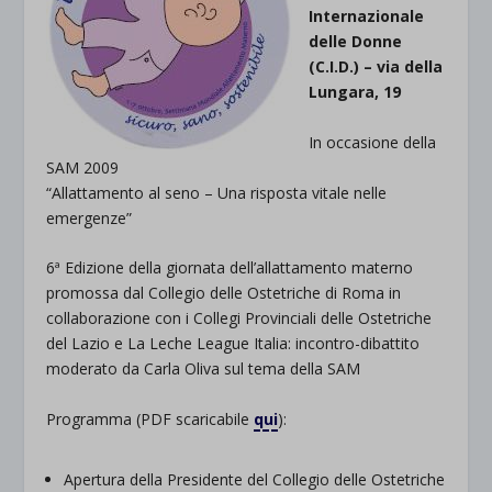
Internazionale
delle Donne
(C.I.D.) – via della
Lungara, 19
In occasione della
SAM 2009
“Allattamento al seno – Una risposta vitale nelle
emergenze”
6ª Edizione della giornata dell’allattamento materno
promossa dal Collegio delle Ostetriche di Roma in
collaborazione con i Collegi Provinciali delle Ostetriche
del Lazio e La Leche League Italia: incontro-dibattito
moderato da Carla Oliva sul tema della SAM
Programma (PDF scaricabile
qui
):
Apertura della Presidente del Collegio delle Ostetriche