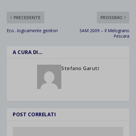
PRECEDENTE
PROSSIMO
Eco…logicamente genitori
SAM 2009 – Il Melograno
Pescara
A CURA DI…
Stefano Garuti
POST CORRELATI