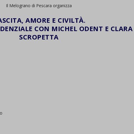
Il Melograno di Pescara organizza
SCITA, AMORE E CIVILTÀ.
IDENZIALE CON MICHEL ODENT E CLARA
SCROPETTA
to