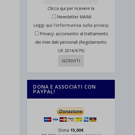
Clicca qui per ricevere la
Newsletter MAMI
Leggi qui l'informativa sulla privacy
Privacy: acconsento al trattamento
dei miei dati personali (Regolamento
UE 2016/679)
DONA E ASSOCIATI CON
PAYPAL!
Dona
15,00€