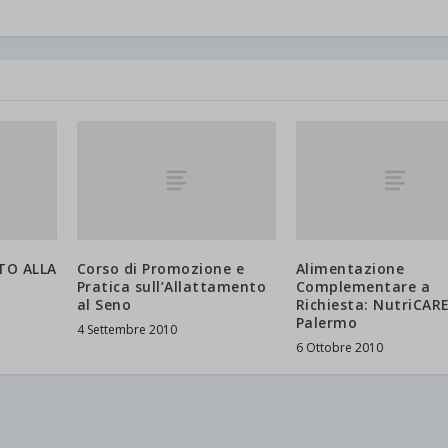
TO ALLA
Corso di Promozione e
Alimentazione
Pratica sull’Allattamento
Complementare a
al Seno
Richiesta: NutriCARE
Palermo
4 Settembre 2010
6 Ottobre 2010