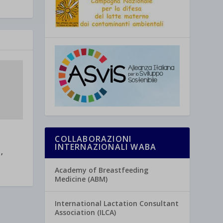
COLLABORAZIONI
INTERNAZIONALI WABA
,
Academy of Breastfeeding
Medicine (ABM)
International Lactation Consultant
Association (ILCA)