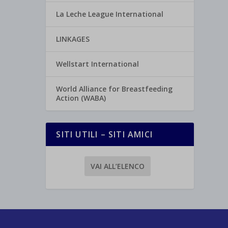
La Leche League International
LINKAGES
Wellstart International
World Alliance for Breastfeeding
Action (WABA)
SITI UTILI – SITI AMICI
VAI ALL’ELENCO