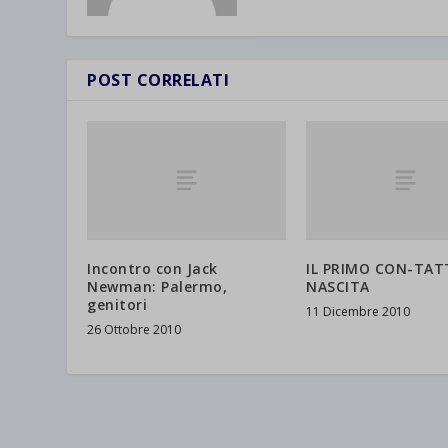
wpc*
POST CORRELATI
Incontro con Jack
IL PRIMO CON-TAT
Newman: Palermo,
NASCITA
genitori
11 Dicembre 2010
26 Ottobre 2010