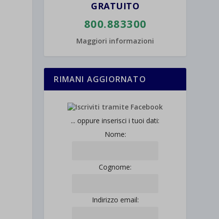
GRATUITO
800.883300
Maggiori informazioni
RIMANI AGGIORNATO
... oppure inserisci i tuoi dati:
Nome:
Cognome:
Indirizzo email: