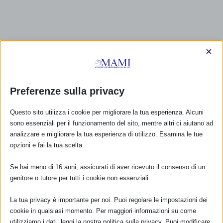
×
Preferenze sulla privacy
Questo sito utilizza i cookie per migliorare la tua esperienza. Alcuni
sono essenziali per il funzionamento del sito, mentre altri ci aiutano ad
analizzare e migliorare la tua esperienza di utilizzo. Esamina le tue
opzioni e fai la tua scelta.
Se hai meno di 16 anni, assicurati di aver ricevuto il consenso di un
genitore o tutore per tutti i cookie non essenziali.
La tua privacy è importante per noi. Puoi regolare le impostazioni dei
cookie in qualsiasi momento. Per maggiori informazioni su come
utilizziamo i dati, leggi la nostra politica sulla privacy. Puoi modificare