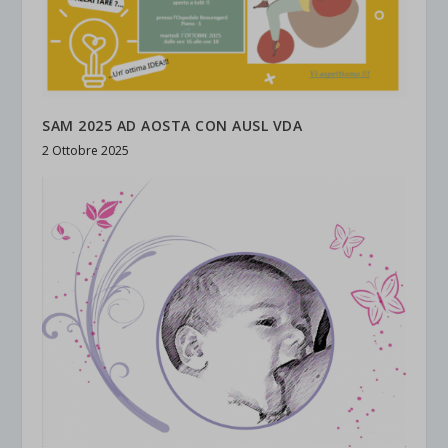
SAM 2025 AD AOSTA CON AUSL VDA
2 Ottobre 2025