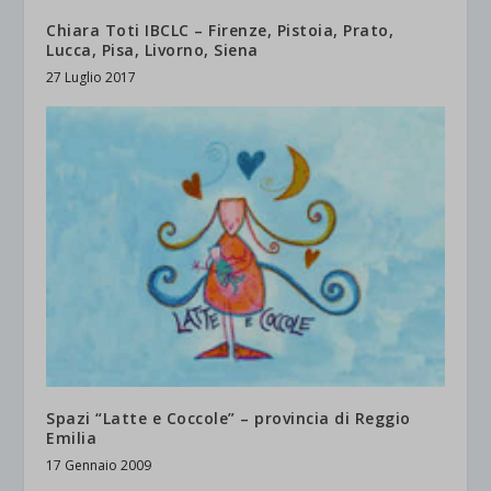
Chiara Toti IBCLC – Firenze, Pistoia, Prato,
Lucca, Pisa, Livorno, Siena
27 Luglio 2017
Spazi “Latte e Coccole” – provincia di Reggio
Emilia
17 Gennaio 2009