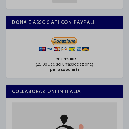
DONA E ASSOCIATI CON PAYPAL!
Dona
15,00€
(25,00€ se sei un’associazione)
per associarti
COLLABORAZIONI IN ITALIA