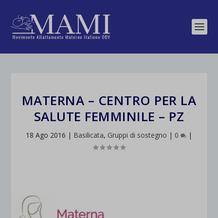
MATERNA – CENTRO PER LA
SALUTE FEMMINILE – PZ
18 Ago 2016
|
Basilicata
,
Gruppi di sostegno
|
0
|