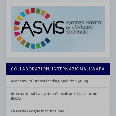
COLLABORAZIONI INTERNAZIONALI WABA
Academy of Breastfeeding Medicine (ABM)
International Lactation Consultant Association
(ILCA)
La Leche League International