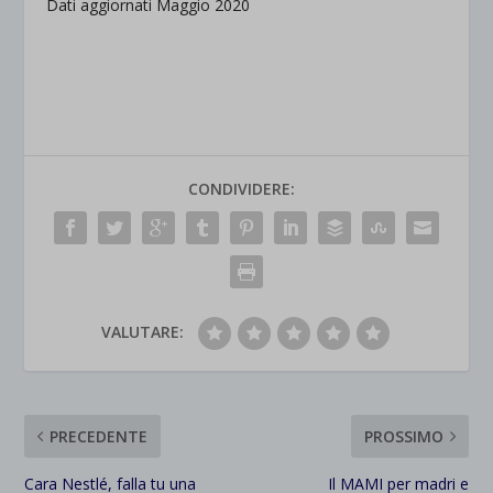
Dati aggiornati Maggio 2020
CONDIVIDERE:
VALUTARE:
PRECEDENTE
PROSSIMO
Cara Nestlé, falla tu una
Il MAMI per madri e