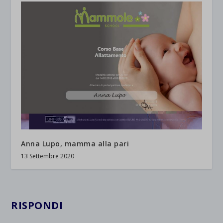
Anna Lupo, mamma alla pari
13 Settembre 2020
RISPONDI