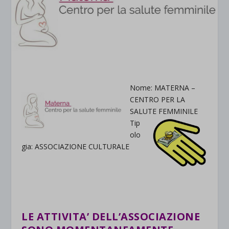
Nome: MATERNA –
CENTRO PER LA
SALUTE FEMMINILE
Tip
olo
gia: ASSOCIAZIONE CULTURALE
.
.
LE ATTIVITA’ DELL’ASSOCIAZIONE