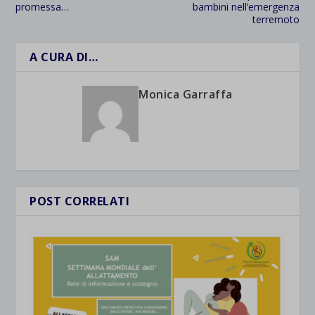
promessa…
bambini nell’emergenza
terremoto
A CURA DI…
Monica Garraffa
POST CORRELATI