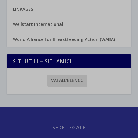
LINKAGES
Wellstart International
World Alliance for Breastfeeding Action (WABA)
SITI UTILI – SITI AMICI
VAI ALL’ELENCO
SEDE LEGALE