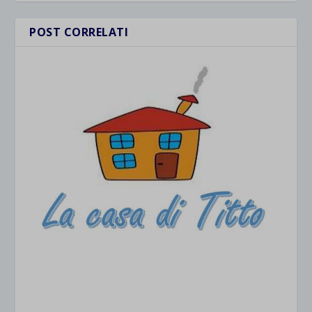
POST CORRELATI