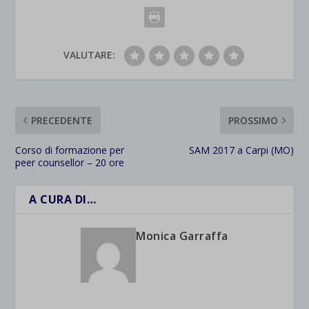
VALUTARE:
PRECEDENTE
PROSSIMO
Corso di formazione per
SAM 2017 a Carpi (MO)
peer counsellor – 20 ore
A CURA DI…
Monica Garraffa