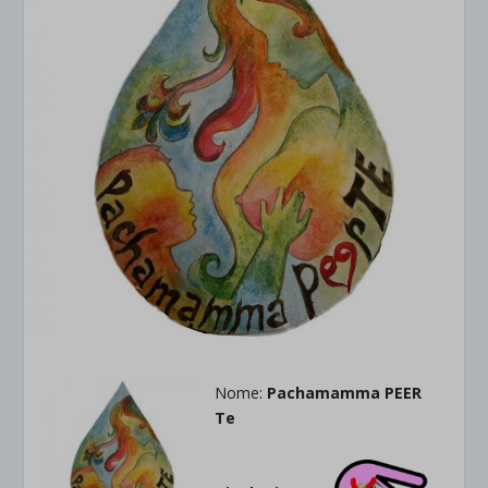
Nome:
Pachamamma PEER
Te