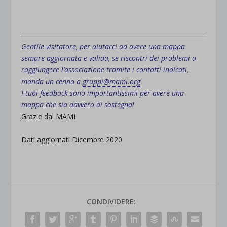
.
Gentile visitatore, per aiutarci ad avere una mappa
sempre aggiornata e valida, se riscontri dei problemi a
raggiungere l’associazione tramite i contatti indicati,
manda un cenno a
gruppi@mami.org
I tuoi feedback sono importantissimi per avere una
mappa che sia davvero di sostegno!
Grazie dal MAMI
Dati aggiornati Dicembre 2020
CONDIVIDERE: