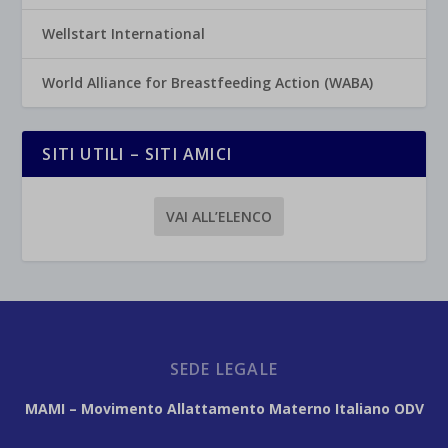
Wellstart International
World Alliance for Breastfeeding Action (WABA)
SITI UTILI – SITI AMICI
VAI ALL’ELENCO
SEDE LEGALE
MAMI – Movimento Allattamento Materno Italiano ODV