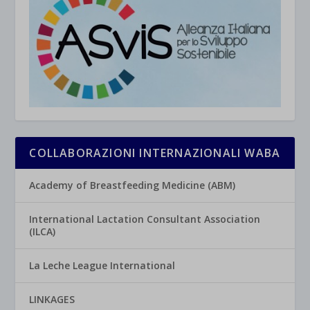
COLLABORAZIONI INTERNAZIONALI WABA
Academy of Breastfeeding Medicine (ABM)
International Lactation Consultant Association
(ILCA)
La Leche League International
LINKAGES