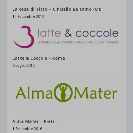
La casa di Titto – Cinisello Balsamo (MI)
14 Settembre 2019
Latte & Coccole – Roma
6 Luglio 2012
Alma Mater – Rieti –
1 Settembre 2016