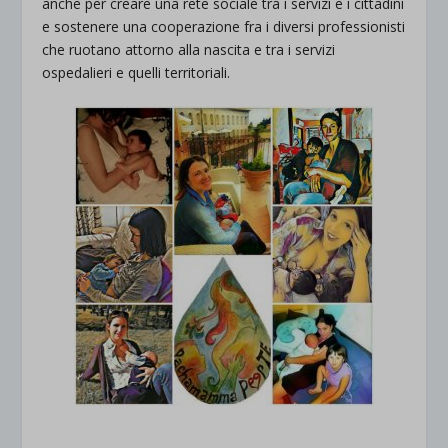
anche per creare una rete sociale tra i servizi e i cittadini
e sostenere una cooperazione fra i diversi professionisti
che ruotano attorno alla nascita e tra i servizi
ospedalieri e quelli territoriali.