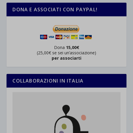
DONA E ASSOCIATI CON PAYPAL!
Dona
15,00€
(25,00€ se sei un’associazione)
per associarti
COLLABORAZIONI IN ITALIA