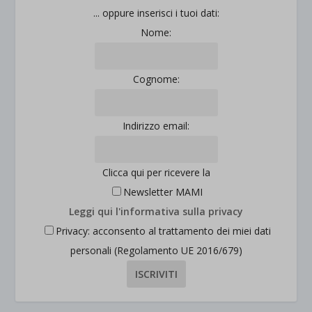
... oppure inserisci i tuoi dati:
Nome:
Cognome:
Indirizzo email:
Clicca qui per ricevere la
Newsletter MAMI
Leggi qui l'informativa sulla privacy
Privacy: acconsento al trattamento dei miei dati
personali (Regolamento UE 2016/679)