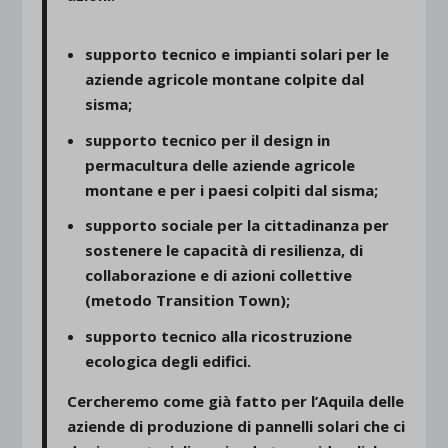
supporto tecnico e impianti solari
per le
aziende agricole montane colpite dal
sisma;
supporto tecnico per il design in
permacultura
delle aziende agricole
montane e per i paesi colpiti dal sisma;
supporto sociale per la cittadinanza per
sostenere le capacità di resilienza
, di
collaborazione e di azioni collettive
(metodo Transition Town);
supporto tecnico alla
ricostruzione
ecologica degli edifici
.
Cercheremo come già fatto per l’Aquila delle
aziende di produzione di pannelli solari che ci