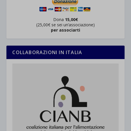
Dona
15,00€
(25,00€ se sei un’associazione)
per associarti
COLLABORAZIONI IN ITALIA