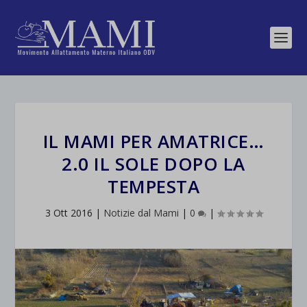
IL MAMI PER AMATRICE…
2.0 IL SOLE DOPO LA
TEMPESTA
3 Ott 2016
|
Notizie dal Mami
|
0
|