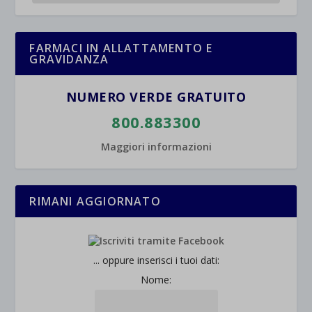
FARMACI IN ALLATTAMENTO E
GRAVIDANZA
NUMERO VERDE GRATUITO
800.883300
Maggiori informazioni
RIMANI AGGIORNATO
... oppure inserisci i tuoi dati:
Nome: