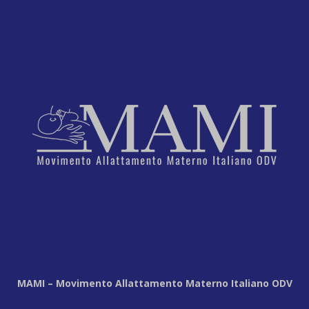
MAMI – Movimento Allattamento Materno Italiano ODV