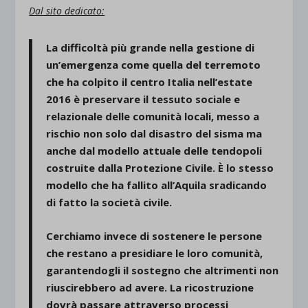
Dal sito dedicato:
La difficoltà più grande nella gestione di
un’emergenza come quella del terremoto
che ha colpito il centro Italia nell’estate
2016 è
preservare il tessuto sociale e
relazionale delle comunità locali
, messo a
rischio non solo dal disastro del sisma ma
anche dal modello attuale delle tendopoli
costruite dalla Protezione Civile. È lo stesso
modello che ha fallito all’Aquila sradicando
di fatto la società civile.
Cerchiamo invece di sostenere le persone
che restano a presidiare le loro comunità
,
garantendogli il sostegno che altrimenti non
riuscirebbero ad avere.
La ricostruzione
dovrà passare attraverso processi