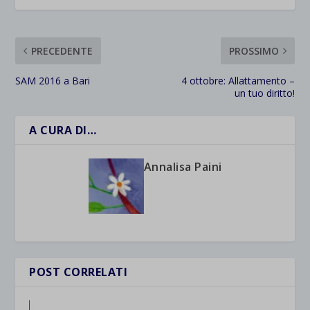
PRECEDENTE
PROSSIMO
SAM 2016 a Bari
4 ottobre: Allattamento –
un tuo diritto!
A CURA DI…
Annalisa Paini
POST CORRELATI