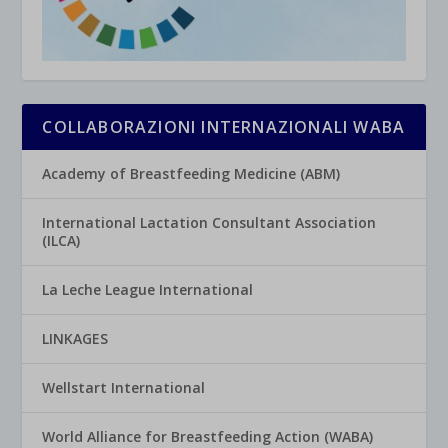
COLLABORAZIONI INTERNAZIONALI WABA
Academy of Breastfeeding Medicine (ABM)
International Lactation Consultant Association
(ILCA)
La Leche League International
LINKAGES
Wellstart International
World Alliance for Breastfeeding Action (WABA)