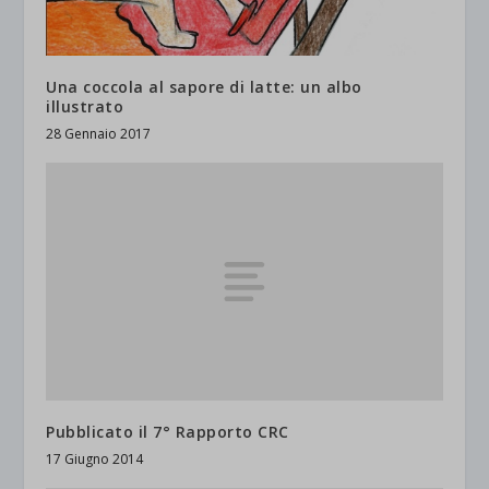
Una coccola al sapore di latte: un albo
illustrato
28 Gennaio 2017
Pubblicato il 7° Rapporto CRC
17 Giugno 2014