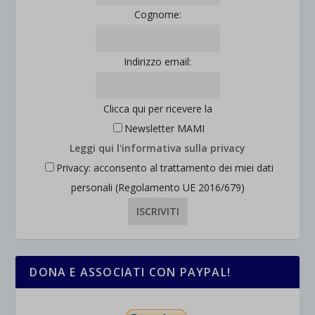
Cognome:
Indirizzo email:
Clicca qui per ricevere la
Newsletter MAMI
Leggi qui l'informativa sulla privacy
Privacy: acconsento al trattamento dei miei dati
personali (Regolamento UE 2016/679)
DONA E ASSOCIATI CON PAYPAL!