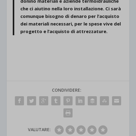
donino materiali e aziende termoidrauliche
che ci aiutino nella loro installazione.
Ci sarà
comunque bisogno di denaro per l’acquisto
dei materiali necessari,
per le spese vive del
progetto e l’acquisto di attrezzature.
CONDIVIDERE:
VALUTARE: