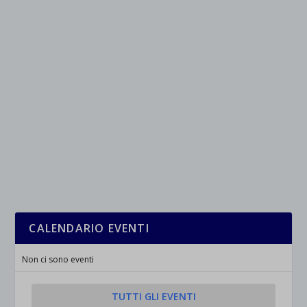
CALENDARIO EVENTI
Non ci sono eventi
TUTTI GLI EVENTI