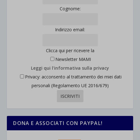
Cognome:
Indirizzo email:
Clicca qui per ricevere la
Newsletter MAMI
Leggi qui l'informativa sulla privacy
Privacy: acconsento al trattamento dei miei dati
personali (Regolamento UE 2016/679)
DONA E ASSOCIATI CON PAYPAL!