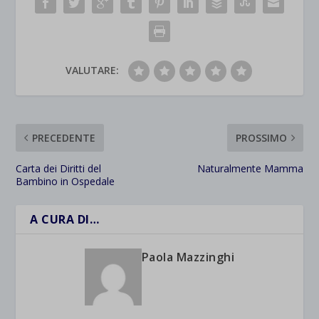
VALUTARE:
PRECEDENTE
PROSSIMO
Carta dei Diritti del
Naturalmente Mamma
Bambino in Ospedale
A CURA DI…
Paola Mazzinghi