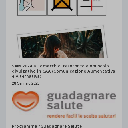
SAM 2024 a Comacchio, resoconto e opuscolo
divulgativo in CAA (Comunicazione Aumentativa
e Alternativa)
28 Gennaio 2025
Programma “Guadagnare Salute”