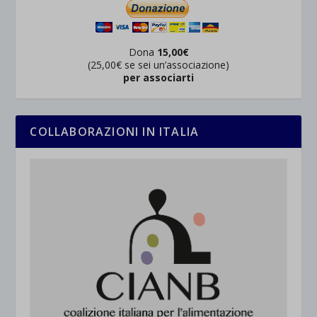
Dona
15,00€
(25,00€ se sei un’associazione)
per associarti
COLLABORAZIONI IN ITALIA