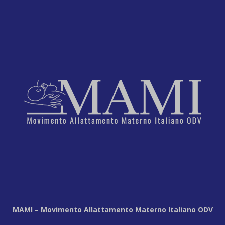
MAMI – Movimento Allattamento Materno Italiano ODV