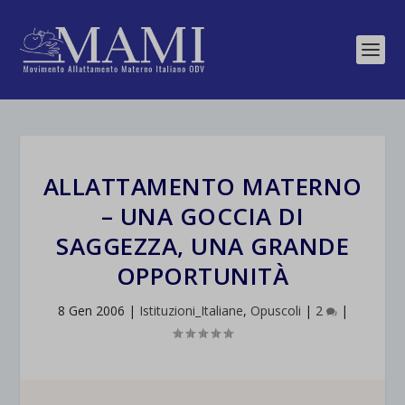
ALLATTAMENTO MATERNO
– UNA GOCCIA DI
SAGGEZZA, UNA GRANDE
OPPORTUNITÀ
8 Gen 2006
|
Istituzioni_Italiane
,
Opuscoli
|
2
|