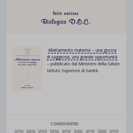
Allattamento materno – una goccia
di saggezza, una grande opportunità
– pubblicato dal Ministero della Salute
Istituto Superiore di Sanità.
CONDIVIDERE: