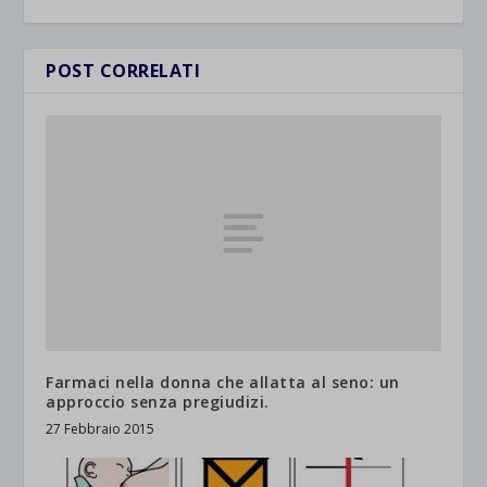
POST CORRELATI
Farmaci nella donna che allatta al seno: un
approccio senza pregiudizi.
27 Febbraio 2015