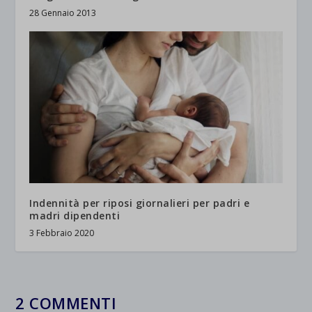
28 Gennaio 2013
Indennità per riposi giornalieri per padri e
madri dipendenti
3 Febbraio 2020
2 COMMENTI