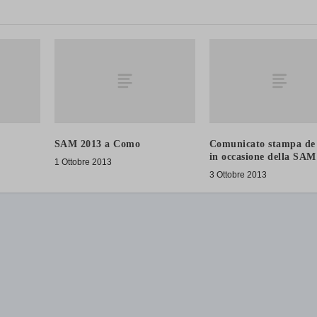
SAM 2013 a Como
Comunicato stampa de
in occasione della SAM
1 Ottobre 2013
3 Ottobre 2013