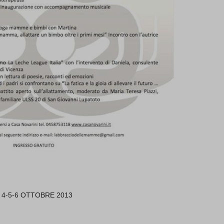
a 4-5-6 OTTOBRE 2013