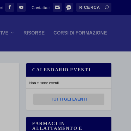
TIVE
RISORSE
CORSI DI FORMAZIONE
CALENDARIO EVENTI
Non ci sono eventi
TUTTI GLI EVENTI
FARMACI IN
ALLATTAMENTO E