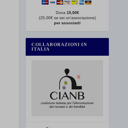
Dona
15,00€
(25,00€ se sei un’associazione)
per associarti
COLLABORAZIONI IN
ITALIA