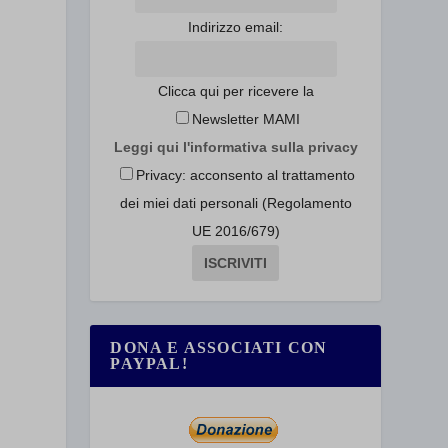
Indirizzo email:
Clicca qui per ricevere la
Newsletter MAMI
Leggi qui l'informativa sulla privacy
Privacy: acconsento al trattamento
dei miei dati personali (Regolamento
UE 2016/679)
DONA E ASSOCIATI CON
PAYPAL!