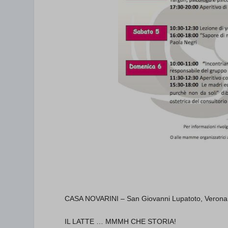
CASA NOVARINI – San Giovanni Lupatoto, Veron
IL LATTE … MMMH CHE STORIA!