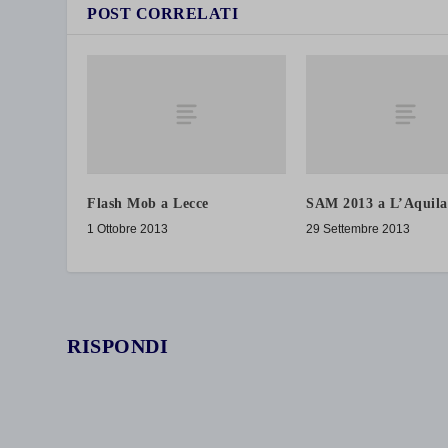
POST CORRELATI
Flash Mob a Lecce
SAM 2013 a L’Aquila
1 Ottobre 2013
29 Settembre 2013
RISPONDI