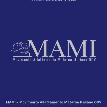
MAMI – Movimento Allattamento Materno Italiano ODV