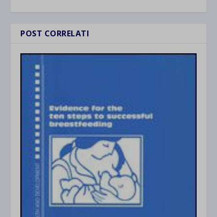
POST CORRELATI