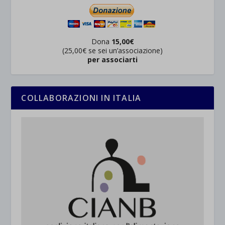
Dona
15,00€
(25,00€ se sei un’associazione)
per associarti
COLLABORAZIONI IN ITALIA