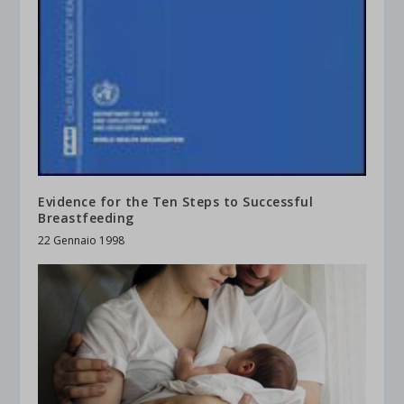
Evidence for the Ten Steps to Successful
Breastfeeding
22 Gennaio 1998