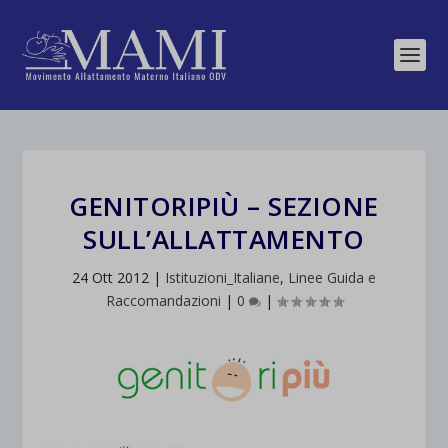
GENITORIPIÙ – SEZIONE
SULL’ALLATTAMENTO
24 Ott 2012
|
Istituzioni_Italiane
,
Linee Guida e
Raccomandazioni
|
0
|