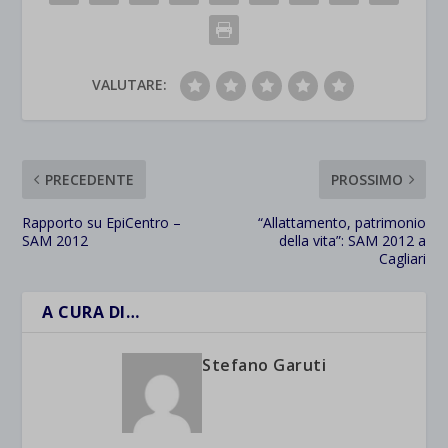
VALUTARE:
PRECEDENTE
PROSSIMO
Rapporto su EpiCentro –
“Allattamento, patrimonio
SAM 2012
della vita”: SAM 2012 a
Cagliari
A CURA DI…
Stefano Garuti