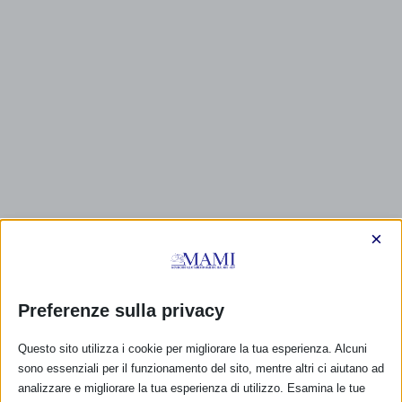
×
Preferenze sulla privacy
CALENDARIO EVENTI
Questo sito utilizza i cookie per migliorare la tua esperienza. Alcuni
Non ci sono eventi
sono essenziali per il funzionamento del sito, mentre altri ci aiutano ad
analizzare e migliorare la tua esperienza di utilizzo. Esamina le tue