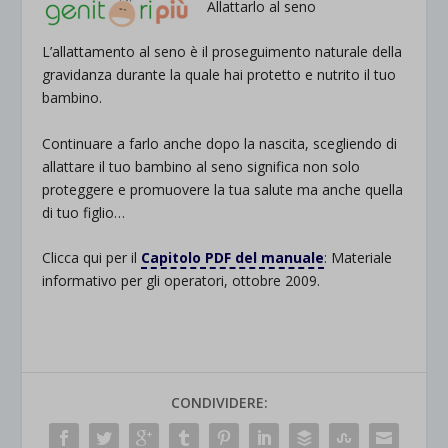
Allattarlo al seno
L’allattamento al seno è il proseguimento naturale della
gravidanza durante la quale hai protetto e nutrito il tuo
bambino.
Continuare a farlo anche dopo la nascita, scegliendo di
allattare il tuo bambino al seno significa non solo
proteggere e promuovere la tua salute ma anche quella
di tuo figlio…
Clicca qui per il
Capitolo PDF del manuale
: Materiale
informativo per gli operatori, ottobre 2009.
CONDIVIDERE: