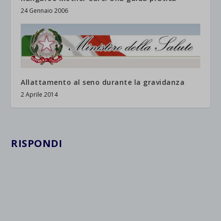
24 Gennaio 2006
Allattamento al seno durante la gravidanza
2 Aprile 2014
RISPONDI