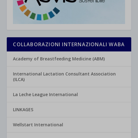
COLLABORAZIONI INTERNAZIONALI WABA
Academy of Breastfeeding Medicine (ABM)
International Lactation Consultant Association
(ILCA)
La Leche League International
LINKAGES
Wellstart International