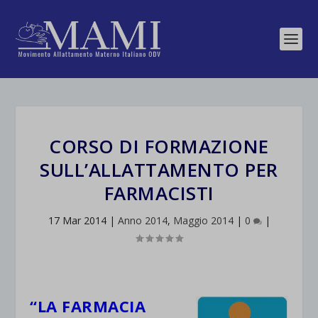
CORSO DI FORMAZIONE
SULL’ALLATTAMENTO PER
FARMACISTI
17 Mar 2014
|
Anno 2014
,
Maggio 2014
|
0
|
“LA FARMACIA