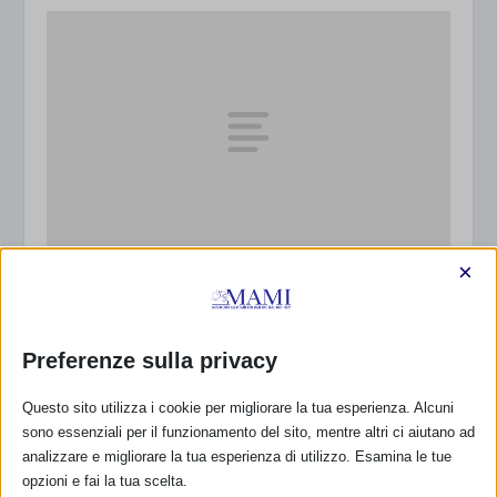
×
Corriamo insieme per la SAM a Vicenza
25 Settembre 2014
Preferenze sulla privacy
Questo sito utilizza i cookie per migliorare la tua esperienza. Alcuni
sono essenziali per il funzionamento del sito, mentre altri ci aiutano ad
analizzare e migliorare la tua esperienza di utilizzo. Esamina le tue
opzioni e fai la tua scelta.