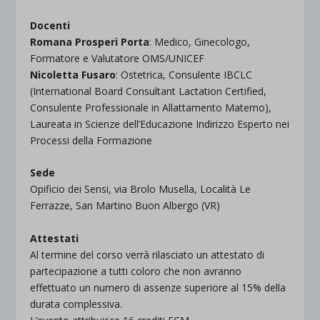
Docenti
Romana Prosperi Porta
: Medico, Ginecologo,
Formatore e Valutatore OMS/UNICEF
Nicoletta Fusaro
: Ostetrica, Consulente IBCLC
(International Board Consultant Lactation Certified,
Consulente Professionale in Allattamento Materno),
Laureata in Scienze dell’Educazione Indirizzo Esperto nei
Processi della Formazione
Sede
Opificio dei Sensi, via Brolo Musella, Località Le
Ferrazze, San Martino Buon Albergo (VR)
Attestati
Al termine del corso verrà rilasciato un attestato di
partecipazione a tutti coloro che non avranno
effettuato un numero di assenze superiore al 15% della
durata complessiva.