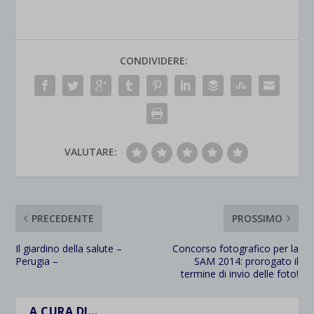
CONDIVIDERE:
VALUTARE:
PRECEDENTE
PROSSIMO
Il giardino della salute –
Concorso fotografico per la
Perugia –
SAM 2014: prorogato il
termine di invio delle foto!
A CURA DI…