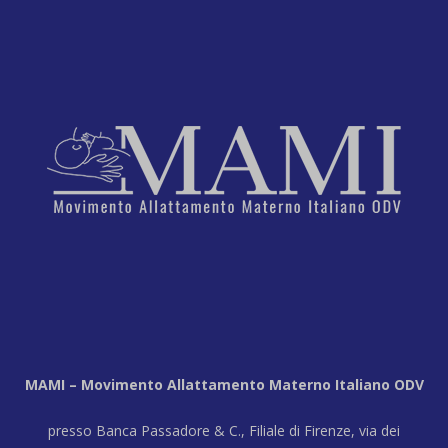
MAMI – Movimento Allattamento Materno Italiano ODV
presso Banca Passadore & C., Filiale di Firenze, via dei