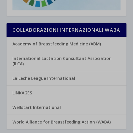
COLLABORAZIONI INTERNAZIONALI WABA
Academy of Breastfeeding Medicine (ABM)
International Lactation Consultant Association
(ILCA)
La Leche League International
LINKAGES
Wellstart International
World Alliance for Breastfeeding Action (WABA)