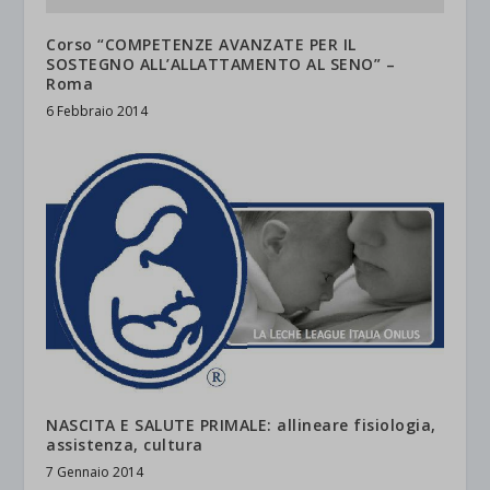
Corso “COMPETENZE AVANZATE PER IL
SOSTEGNO ALL’ALLATTAMENTO AL SENO” –
Roma
6 Febbraio 2014
NASCITA E SALUTE PRIMALE: allineare fisiologia,
assistenza, cultura
7 Gennaio 2014