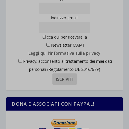
Indirizzo email:
Clicca qui per ricevere la
Newsletter MAMI
Leggi qui l'informativa sulla privacy
Privacy: acconsento al trattamento dei miei dati
personali (Regolamento UE 2016/679)
DONA E ASSOCIATI CON PAYPAL!