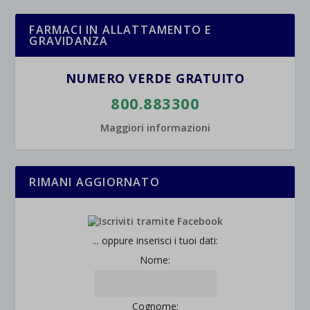
FARMACI IN ALLATTAMENTO E
GRAVIDANZA
NUMERO VERDE GRATUITO
800.883300
Maggiori informazioni
RIMANI AGGIORNATO
... oppure inserisci i tuoi dati:
Nome:
Cognome: