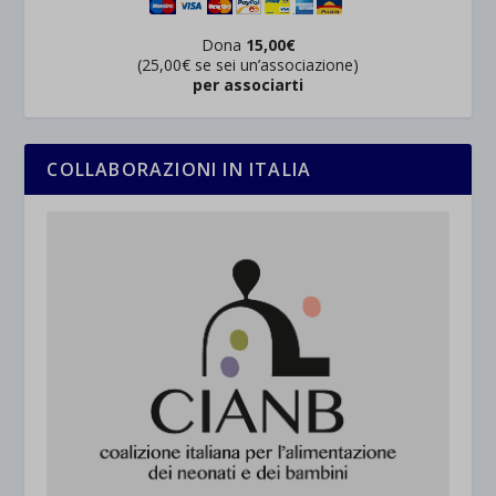
Dona
15,00€
(25,00€ se sei un’associazione)
per associarti
COLLABORAZIONI IN ITALIA