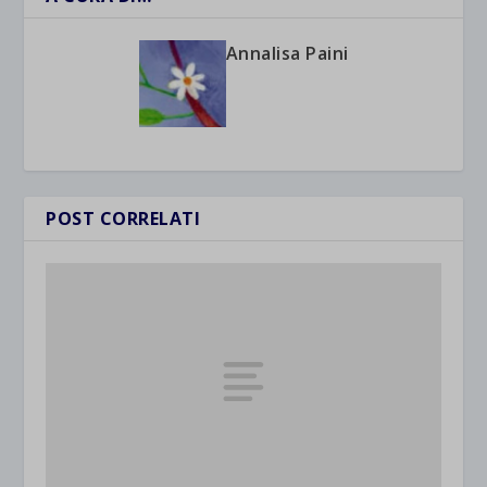
Annalisa Paini
POST CORRELATI