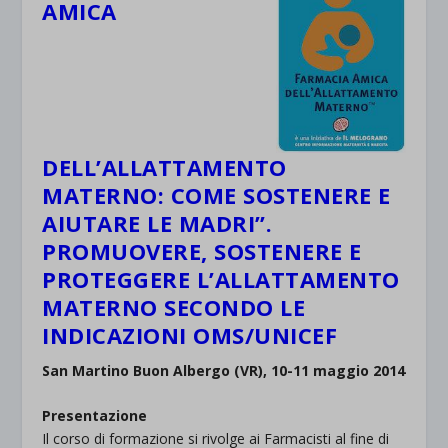
AMICA
DELL’ALLATTAMENTO
MATERNO: COME SOSTENERE E
AIUTARE LE MADRI”.
PROMUOVERE, SOSTENERE E
PROTEGGERE L’ALLATTAMENTO
MATERNO SECONDO LE
INDICAZIONI OMS/UNICEF
San Martino Buon Albergo (VR), 10-11 maggio 2014
Presentazione
Il corso di formazione si rivolge ai Farmacisti al fine di