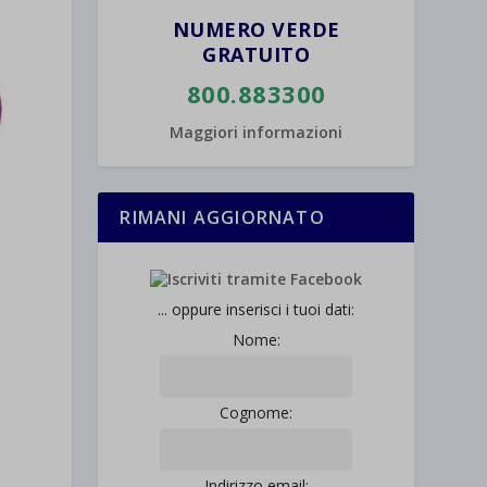
NUMERO VERDE
GRATUITO
800.883300
Maggiori informazioni
RIMANI AGGIORNATO
... oppure inserisci i tuoi dati:
Nome:
Cognome:
Indirizzo email: