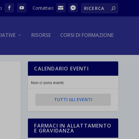
ZIATIVE
RISORSE
CORSI DI FORMAZIONE
CALENDARIO EVENTI
Non ci sono eventi
TUTTI GLI EVENTI
FARMACI IN ALLATTAMENTO
E GRAVIDANZA