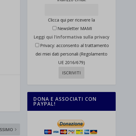
Clicca qui per ricevere la
Newsletter MAMI
Leggi qui l'informativa sulla privacy
Privacy: acconsento al trattamento
dei miei dati personali (Regolamento
UE 2016/679)
DONA E ASSOCIATI CON
PAYPAL!
SSIMO