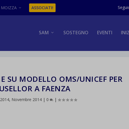
MOIZZA
ASSOCIATI!
SAM
SOSTEGNO
EVENTI
INI
E SU MODELLO OMS/UNICEF PER
USELLOR A FAENZA
 2014
,
Novembre 2014
|
0
|