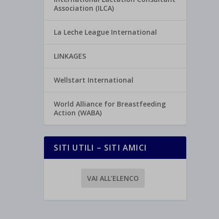
Association (ILCA)
La Leche League International
LINKAGES
Wellstart International
World Alliance for Breastfeeding
Action (WABA)
SITI UTILI – SITI AMICI
VAI ALL’ELENCO