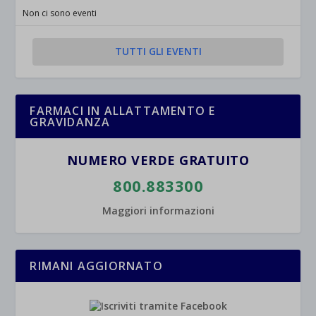
Non ci sono eventi
TUTTI GLI EVENTI
FARMACI IN ALLATTAMENTO E
GRAVIDANZA
NUMERO VERDE GRATUITO
800.883300
Maggiori informazioni
RIMANI AGGIORNATO