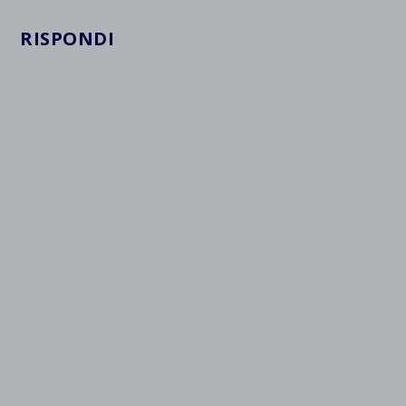
RISPONDI