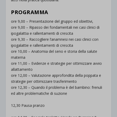
.
PROGRAMMA
ore 9,00 – Presentazione del gruppo ed obiettivi,
ore 9,00 – Ripasso dei fondamentali nei casi clinici di
ipogalattia e rallentamenti di crescita
ore 9,30 – Raccogliere l’anamnesi nei casi clinici con
ipogalattie e rallentamenti di crescita
ore 10,00 – Anatomia del seno e storia della salute
materna
ore 11,00 – Evidenze e strategie per ottimizzare avvio
allattamento
ore 12,00 – Valutazione approfondita della poppata e
strategie per ottimizzare trasferimento
ore 12,30 – Quando il problema è del bambino: frenuli
ed altre problematiche di suzione
.
12,30 Pausa pranzo
.