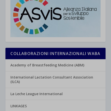
COLLABORAZIONI INTERNAZIONALI WABA
Academy of Breastfeeding Medicine (ABM)
International Lactation Consultant Association
(ILCA)
La Leche League International
LINKAGES