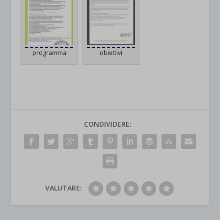
programma
obiettivi
CONDIVIDERE:
VALUTARE: