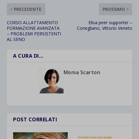
PRECEDENTE
PROSSIMO
CORSO ALLATTAMENTO
Elisa peer supporter –
FORMAZIONE AVANZATA
Conegliano, Vittorio Veneto
– PROBLEMI PERSISTENTI
AL SENO
A CURA DI…
Monia Scarton
POST CORRELATI