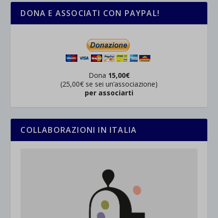
DONA E ASSOCIATI CON PAYPAL!
Dona
15,00€
(25,00€ se sei un’associazione)
per associarti
COLLABORAZIONI IN ITALIA