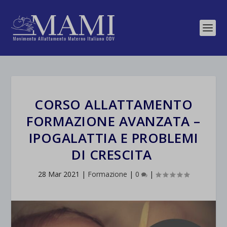
CORSO ALLATTAMENTO
FORMAZIONE AVANZATA –
IPOGALATTIA E PROBLEMI
DI CRESCITA
28 Mar 2021
|
Formazione
|
0
|