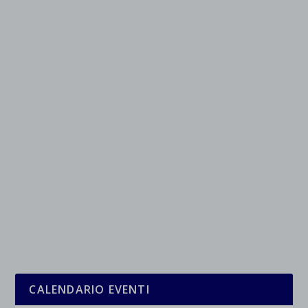
CALENDARIO EVENTI