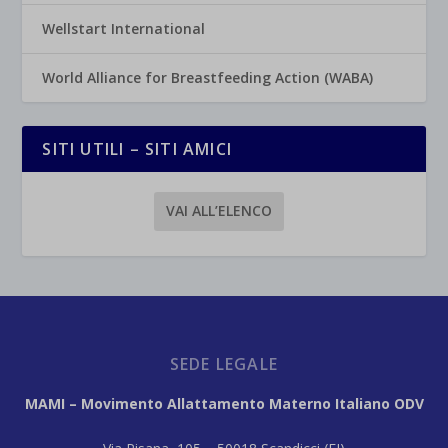
Wellstart International
World Alliance for Breastfeeding Action (WABA)
SITI UTILI – SITI AMICI
VAI ALL’ELENCO
SEDE LEGALE
MAMI – Movimento Allattamento Materno Italiano ODV