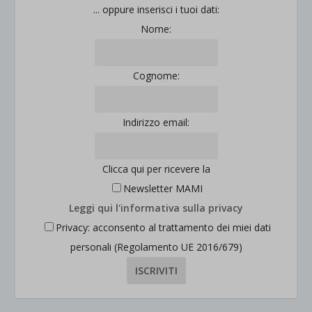
... oppure inserisci i tuoi dati:
Nome:
Cognome:
Indirizzo email:
Clicca qui per ricevere la
Newsletter MAMI
Leggi qui l'informativa sulla privacy
Privacy: acconsento al trattamento dei miei dati
personali (Regolamento UE 2016/679)