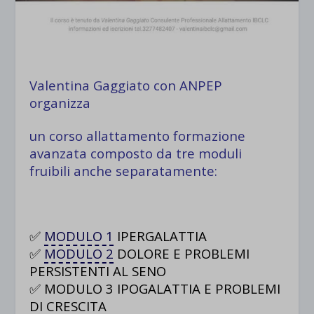
Valentina Gaggiato con ANPEP
organizza
un corso allattamento formazione
avanzata composto da tre moduli
fruibili anche separatamente:
.
✅
MODULO 1
IPERGALATTIA
✅
MODULO 2
DOLORE E PROBLEMI
PERSISTENTI AL SENO
✅ MODULO 3 IPOGALATTIA E PROBLEMI
DI CRESCITA