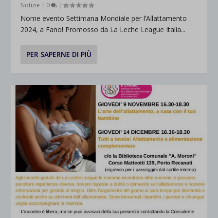
Notizie
|
0
|
Nome evento Settimana Mondiale per l’Allattamento
2024, a Fano! Promosso da La Leche League Italia...
PER SAPERNE DI PIÙ