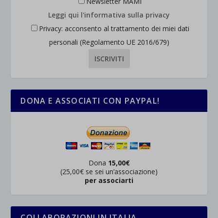
Newsletter MAMI
Leggi qui l'informativa sulla privacy
Privacy: acconsento al trattamento dei miei dati
personali (Regolamento UE 2016/679)
DONA E ASSOCIATI CON PAYPAL!
Dona
15,00€
(25,00€ se sei un’associazione)
per associarti
COLLABORAZIONI IN ITALIA