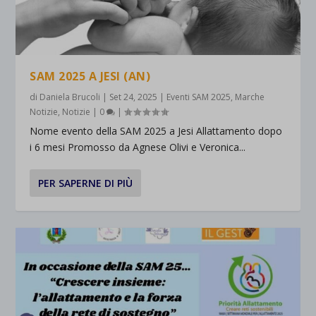
SAM 2025 A JESI (AN)
di
Daniela Brucoli
|
Set 24, 2025
|
Eventi SAM 2025
,
Marche
Notizie
,
Notizie
|
0
|
Nome evento della SAM 2025 a Jesi Allattamento dopo
i 6 mesi Promosso da Agnese Olivi e Veronica...
PER SAPERNE DI PIÙ