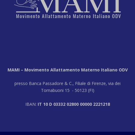
MAMI – Movimento Allattamento Materno Italiano ODV
presso Banca Passadore & C., Filiale di Firenze, via dei
Tornabuoni 15 - 50123 (FI)
IBAN:
IT 10 D 03332 02800 00000 2221218