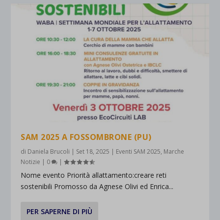
SAM 2025 A FOSSOMBRONE (PU)
di
Daniela Brucoli
|
Set 18, 2025
|
Eventi SAM 2025
,
Marche
Notizie
|
0
|
Nome evento Priorità allattamento:creare reti
sostenibili Promosso da Agnese Olivi ed Enrica...
PER SAPERNE DI PIÙ