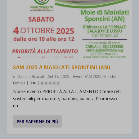
SAM 2025 A MAIOLATI SPONTINI (AN)
di
Daniela Brucoli
|
Set 18, 2025
|
Eventi SAM 2025
,
Marche
Notizie
|
0
|
Nome evento PRIORITÀ ALLATTAMENTO Creare reti
sostenibili per mamme, bambini, pianeta Promosso
da...
PER SAPERNE DI PIÙ