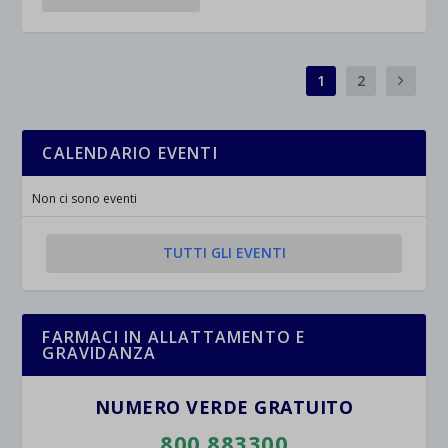
1
2
CALENDARIO EVENTI
Non ci sono eventi
TUTTI GLI EVENTI
FARMACI IN ALLATTAMENTO E
GRAVIDANZA
NUMERO VERDE GRATUITO
800.883300