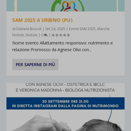
SAM 2025 A URBINO (PU)
di
Daniela Brucoli
|
Set 24, 2025
|
Eventi SAM 2025
,
Marche
Notizie
,
Notizie
|
0
|
Nome evento Allattamento responsivo: nutrimento e
relazione Promosso da Agnese Olivi con...
PER SAPERNE DI PIÙ