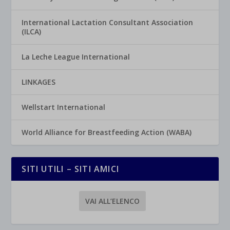
International Lactation Consultant Association
(ILCA)
La Leche League International
LINKAGES
Wellstart International
World Alliance for Breastfeeding Action (WABA)
SITI UTILI – SITI AMICI
VAI ALL’ELENCO