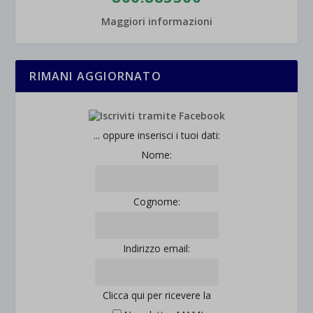
Maggiori informazioni
RIMANI AGGIORNATO
... oppure inserisci i tuoi dati:
Nome:
Cognome:
Indirizzo email:
Clicca qui per ricevere la