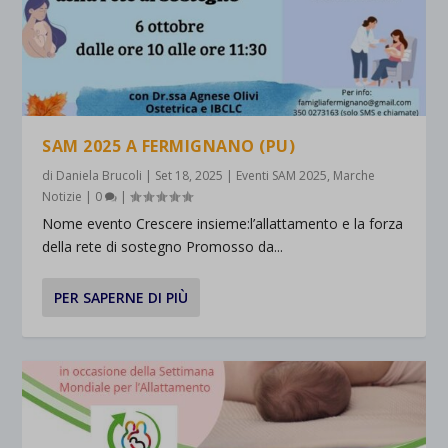
SAM 2025 A FERMIGNANO (PU)
di
Daniela Brucoli
|
Set 18, 2025
|
Eventi SAM 2025
,
Marche
Notizie
|
0
|
Nome evento Crescere insieme:l’allattamento e la forza
della rete di sostegno Promosso da...
PER SAPERNE DI PIÙ