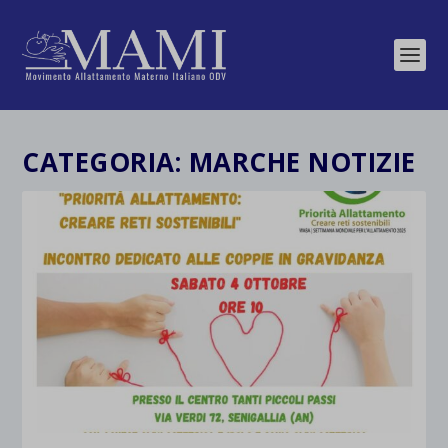
CATEGORIA:
MARCHE NOTIZIE