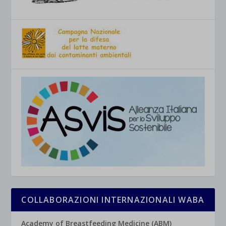
COLLABORAZIONI INTERNAZIONALI WABA
Academy of Breastfeeding Medicine (ABM)