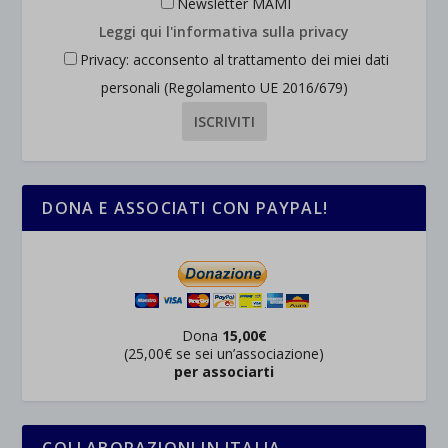
Newsletter MAMI
Leggi qui l'informativa sulla privacy
Privacy: acconsento al trattamento dei miei dati
personali (Regolamento UE 2016/679)
DONA E ASSOCIATI CON PAYPAL!
Dona
15,00€
(25,00€ se sei un’associazione)
per associarti