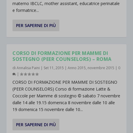
materno IBCLC, mother assistant, educatrice perinatale
e formatrice...
PER SAPERNE DI PIÙ
CORSO DI FORMAZIONE PER MAMME DI
SOSTEGNO (PEER COUNSELORS) – ROMA
di
Annalisa Paini
|
Set 11, 2015
|
Anno 2015
,
novembre 2015
|
0
|
CORSO DI FORMAZIONE PER MAMME DI SOSTEGNO
(PEER COUNSELORS) Corso di formazione Latte &
Coccole per Mamme di sostegno © sabato 7 novembre
dalle 14 alle 19.15 domenica 8 novembre dalle 10 alle
19 domenica 15 novembre dalle 10...
PER SAPERNE DI PIÙ