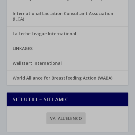
International Lactation Consultant Association
(ILCA)
La Leche League International
LINKAGES
Wellstart International
World Alliance for Breastfeeding Action (WABA)
SITI UTILI – SITI AMICI
VAI ALL’ELENCO