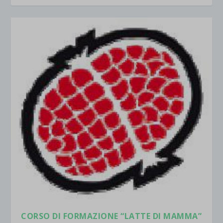
CORSO DI FORMAZIONE “LATTE DI MAMMA”