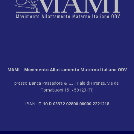
MAMI – Movimento Allattamento Materno Italiano ODV
presso Banca Passadore & C., Filiale di Firenze, via dei
Tornabuoni 15 - 50123 (FI)
IBAN:
IT 10 D 03332 02800 00000 2221218