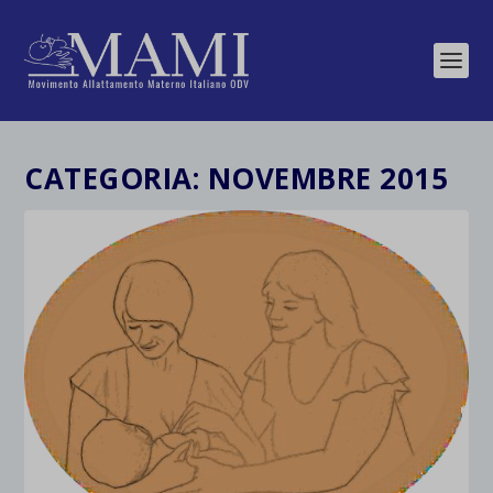
CATEGORIA:
NOVEMBRE 2015