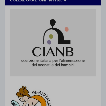
COLLABORAZIONI IN ITALIA