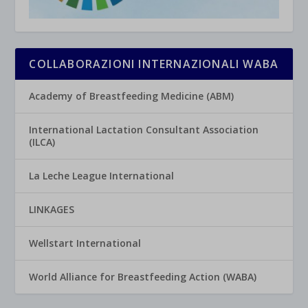
COLLABORAZIONI INTERNAZIONALI WABA
Academy of Breastfeeding Medicine (ABM)
International Lactation Consultant Association
(ILCA)
La Leche League International
LINKAGES
Wellstart International
World Alliance for Breastfeeding Action (WABA)