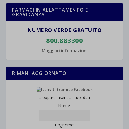
FARMACI IN ALLATTAMENTO E
GRAVIDANZA
NUMERO VERDE GRATUITO
800.883300
Maggiori informazioni
RIMANI AGGIORNATO
... oppure inserisci i tuoi dati:
Nome:
Cognome: