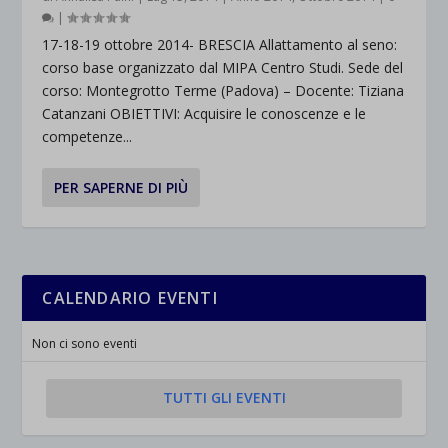
|
17-18-19 ottobre 2014- BRESCIA Allattamento al seno:
corso base organizzato dal MIPA Centro Studi. Sede del
corso: Montegrotto Terme (Padova) – Docente: Tiziana
Catanzani OBIETTIVI: Acquisire le conoscenze e le
competenze...
PER SAPERNE DI PIÙ
CALENDARIO EVENTI
Non ci sono eventi
TUTTI GLI EVENTI